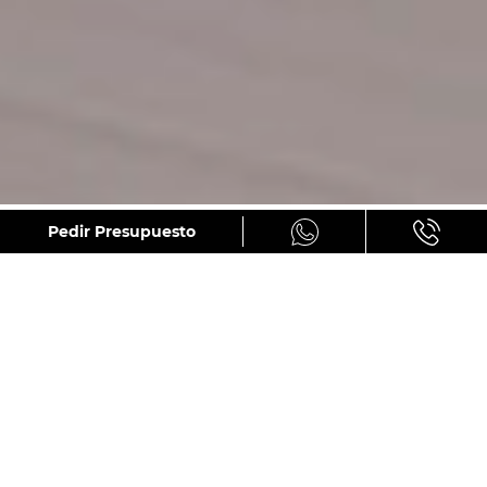
GALERÍA
Pedir Presupuesto