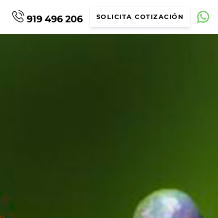
919 496 206
SOLICITA COTIZACIÓN