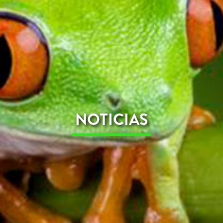
NOTICIAS