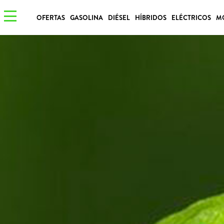
OFERTAS
GASOLINA
DIÉSEL
HÍBRIDOS
ELÉCTRICOS
M