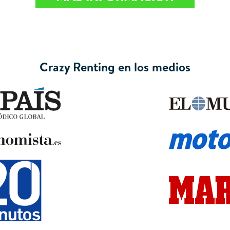
Crazy Renting en los medios