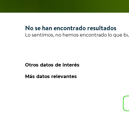
No se han encontrado resultados
Lo sentimos, no hemos encontrado lo que b
Otros datos de interés
Más datos relevantes