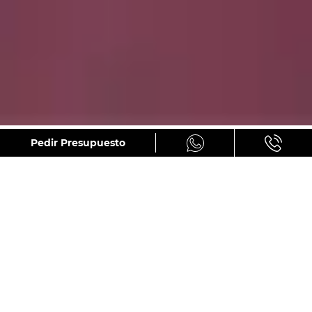
GALERÍA
Pedir Presupuesto