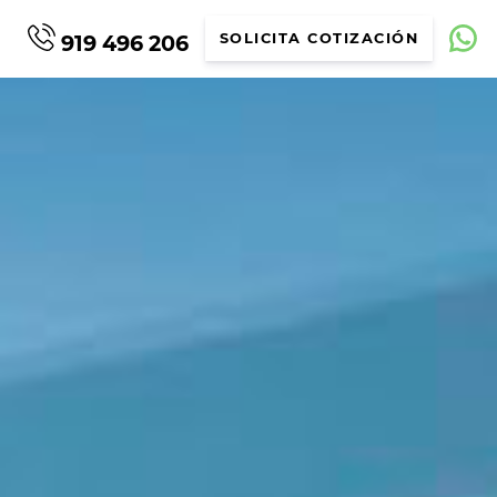
919 496 206
SOLICITA COTIZACIÓN