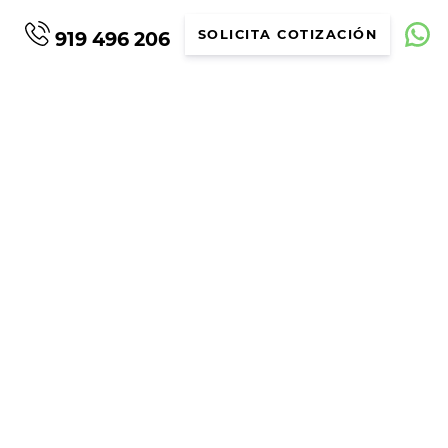
919 496 206
SOLICITA COTIZACIÓN