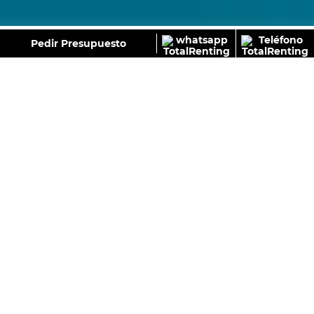
GALERÍA
Pedir Presupuesto