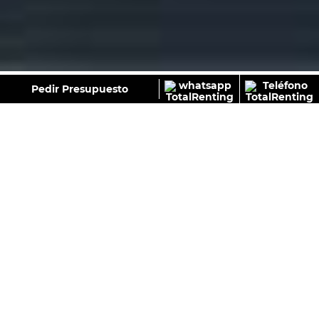
GALERÍA
Pedir Presupuesto