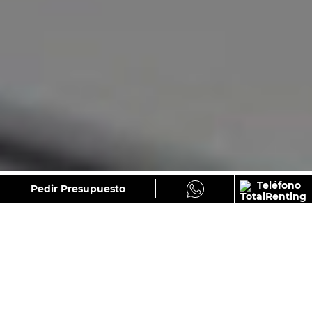
GALERÍA
Pedir Presupuesto