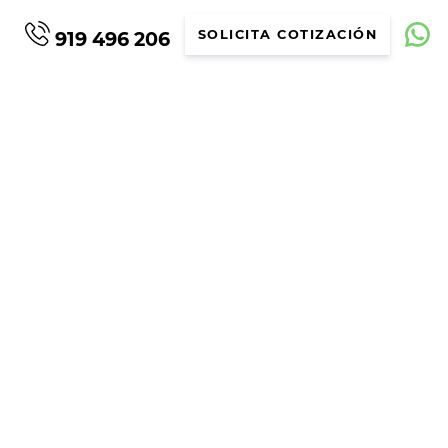
919 496 206
SOLICITA COTIZACIÓN