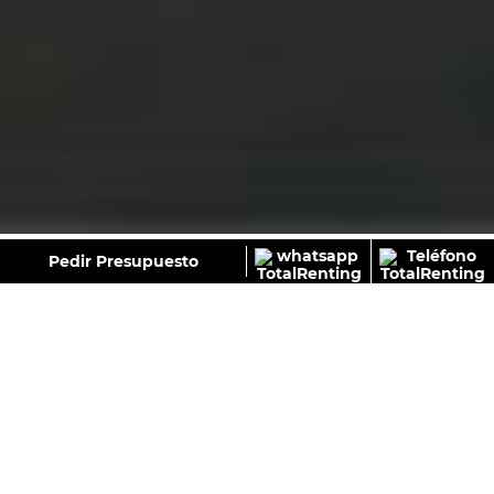
GALERÍA
Pedir Presupuesto