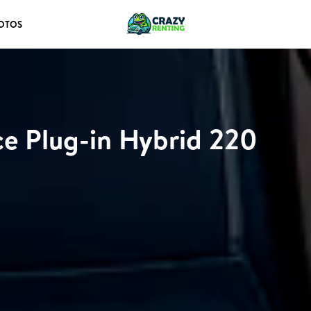
OTOS
e Plug-in Hybrid 220