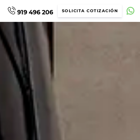
919 496 206
SOLICITA COTIZACIÓN