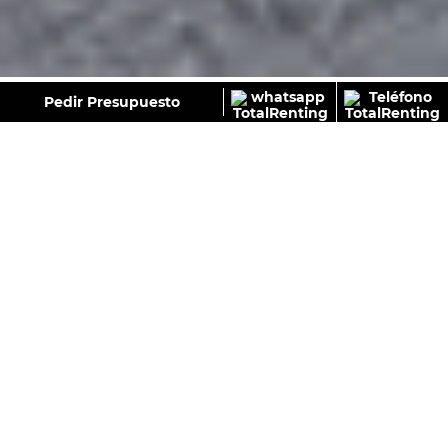
GALERÍA
Pedir Presupuesto