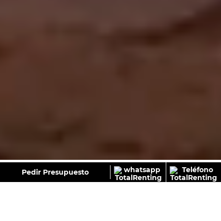
GALERÍA
Pedir Presupuesto