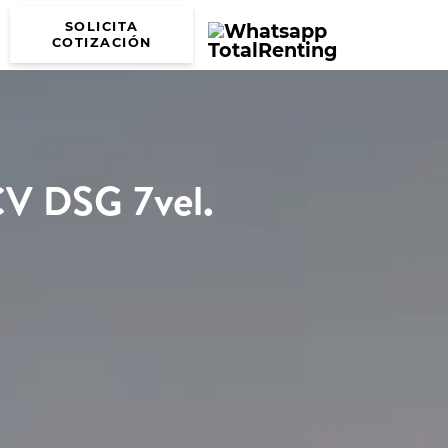
SOLICITA
COTIZACIÓN
CV DSG 7vel.