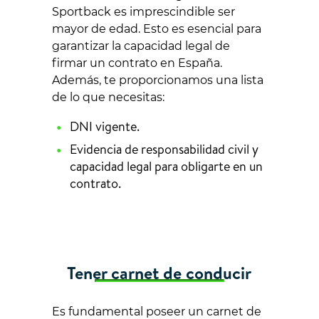
Sportback es imprescindible ser
mayor de edad. Esto es esencial para
garantizar la capacidad legal de
firmar un contrato en España.
Además, te proporcionamos una lista
de lo que necesitas:
DNI vigente.
Evidencia de responsabilidad civil y
capacidad legal para obligarte en un
contrato.
Tener carnet de conducir
Es fundamental poseer un carnet de