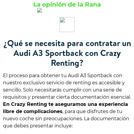
La opinión de la Rana
¿Qué se necesita para contratar un
Audi A3 Sportback con Crazy
Renting?
El proceso para obtener tu Audi A3 Sportback con
nuestro exclusivo servicio de renting es accesible y
sencillo. Solo necesitarás cumplir con una serie de
requisitos y presentar cierta documentación esencial.
En Crazy Renting te aseguramos una experiencia
libre de complicaciones
, para que disfrutes de tu
nuevo coche sin preocupaciones. La documentación
que debes presentar incluye: