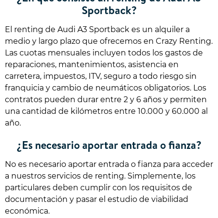
Sportback?
El renting de Audi A3 Sportback es un alquiler a
medio y largo plazo que ofrecemos en Crazy Renting.
Las cuotas mensuales incluyen todos los gastos de
reparaciones, mantenimientos, asistencia en
carretera, impuestos, ITV, seguro a todo riesgo sin
franquicia y cambio de neumáticos obligatorios. Los
contratos pueden durar entre 2 y 6 años y permiten
una cantidad de kilómetros entre 10.000 y 60.000 al
año.
¿Es necesario aportar entrada o fianza?
No es necesario aportar entrada o fianza para acceder
a nuestros servicios de renting. Simplemente, los
particulares deben cumplir con los requisitos de
documentación y pasar el estudio de viabilidad
económica.