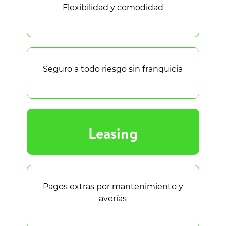
Flexibilidad y comodidad
Seguro a todo riesgo sin franquicia
Leasing
Pagos extras por mantenimiento y
averías