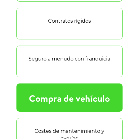
Contratos rígidos
Seguro a menudo con franquicia
Compra de vehículo
Costes de mantenimiento y
averías