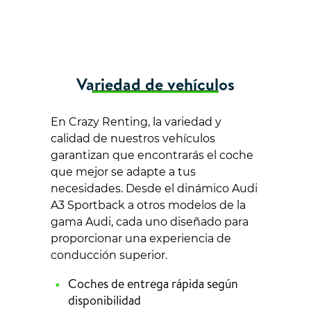
Variedad de vehículos
En Crazy Renting, la variedad y
calidad de nuestros vehículos
garantizan que encontrarás el coche
que mejor se adapte a tus
necesidades. Desde el dinámico Audi
A3 Sportback a otros modelos de la
gama Audi, cada uno diseñado para
proporcionar una experiencia de
conducción superior.
Coches de entrega rápida según
disponibilidad