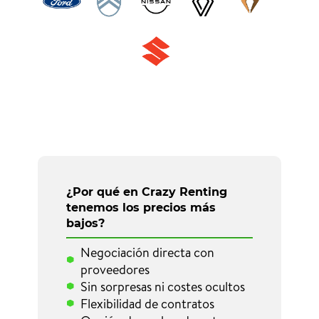
¿Por qué en Crazy Renting
tenemos los precios más
bajos?
Negociación directa con
proveedores
Sin sorpresas ni costes ocultos
Flexibilidad de contratos