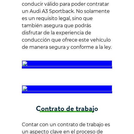
conducir válido para poder contratar
un Audi A3 Sportback. No solamente
es un requisito legal, sino que
también asegura que podrás
disfrutar de la experiencia de
conducción que ofrece este vehículo
de manera segura y conforme a la ley.
Contrato de trabajo
Contar con un contrato de trabajo es
un aspecto clave en el proceso de