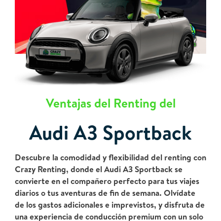
Ventajas del Renting del
Audi A3 Sportback
Descubre la comodidad y flexibilidad del renting con
Crazy Renting, donde el Audi A3 Sportback se
convierte en el compañero perfecto para tus viajes
diarios o tus aventuras de fin de semana. Olvídate
de los gastos adicionales e imprevistos, y disfruta de
una experiencia de conducción premium con un solo