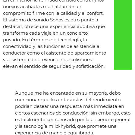
nuevos acabados me hablan de un
compromiso firme con la calidad y el confort.
El sistema de sonido Sonos es otro punto a
destacar; ofrece una experiencia auditiva que
transforma cada viaje en un concierto
privado. En términos de tecnología, la
conectividad y las funciones de asistencia al
conductor como el asistente de aparcamiento
y el sistema de prevención de colisiones
elevan el sentido de seguridad y sofisticación.
Aunque me ha encantado en su mayoría, debo
mencionar que los entusiastas del rendimiento
podrían desear una respuesta más inmediata en
ciertos escenarios de conducción; sin embargo, esto
es fácilmente compensado por la eficiencia general
y la tecnología mild-hybrid, que promete una
experiencia de manejo equilibrada.