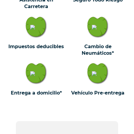
Carretera
Impuestos deducibles
Cambio de
Neumáticos*
Entrega a domicilio*
Vehículo Pre-entrega