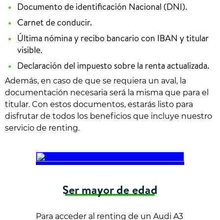
Documento de identificación Nacional (DNI).
Carnet de conducir.
Última nómina y recibo bancario con IBAN y titular
visible.
Declaración del impuesto sobre la renta actualizada.
Además, en caso de que se requiera un aval, la
documentación necesaria será la misma que para el
titular. Con estos documentos, estarás listo para
disfrutar de todos los beneficios que incluye nuestro
servicio de renting.
Ser mayor de edad
Para acceder al renting de un Audi A3