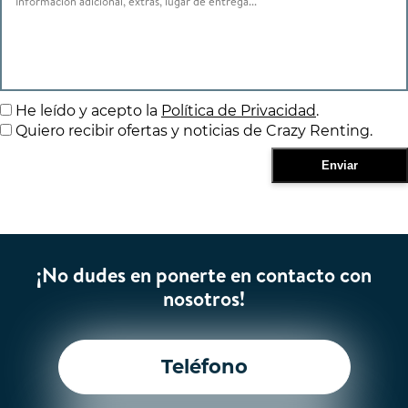
He leído y acepto la
Política de Privacidad
.
Quiero recibir ofertas y noticias de Crazy Renting.
¡No dudes en ponerte en contacto con
nosotros!
Teléfono