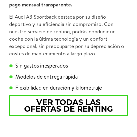
pago mensual transparente.
El Audi A3 Sportback destaca por su diseño
deportivo y su eficiencia sin compromiso. Con
nuestro servicio de renting, podrás conducir un
coche con la última tecnología y un confort
excepcional, sin preocuparte por su depreciación o
costes de mantenimiento a largo plazo.
Sin gastos inesperados
Modelos de entrega rápida
Flexibilidad en duración y kilometraje
VER TODAS LAS
OFERTAS DE RENTING