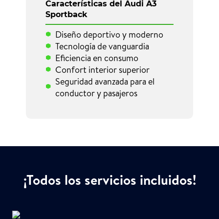
Características del Audi A3
Sportback
Diseño deportivo y moderno
Tecnología de vanguardia
Eficiencia en consumo
Confort interior superior
Seguridad avanzada para el
conductor y pasajeros
¡Todos los servicios incluidos!