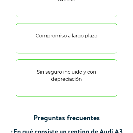
Compromiso a largo plazo
Sin seguro incluido y con
depreciación
Preguntas frecuentes
¿En qué consiste un renting de Audi A3