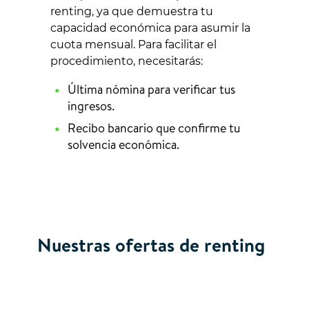
renting, ya que demuestra tu
capacidad económica para asumir la
cuota mensual. Para facilitar el
procedimiento, necesitarás:
Última nómina para verificar tus
ingresos.
Recibo bancario que confirme tu
solvencia económica.
Nuestras ofertas de renting