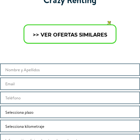
>> VER OFERTAS SIMILARES