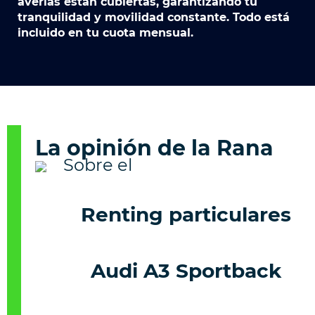
averías están cubiertas, garantizando tu
tranquilidad y movilidad constante. Todo está
incluido en tu cuota mensual.
La opinión de la Rana
Renting particulares
Audi A3 Sportback