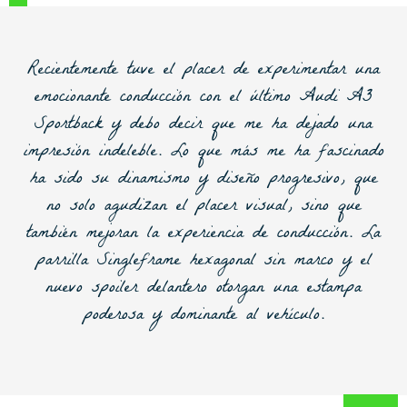
Recientemente tuve el placer de experimentar una
emocionante conducción con el último Audi A3
Sportback y debo decir que me ha dejado una
impresión indeleble. Lo que más me ha fascinado
ha sido su dinamismo y diseño progresivo, que
no solo agudizan el placer visual, sino que
también mejoran la experiencia de conducción. La
parrilla Singleframe hexagonal sin marco y el
nuevo spoiler delantero otorgan una estampa
poderosa y dominante al vehículo.