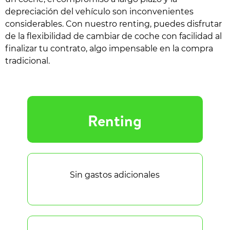
depreciación del vehículo son inconvenientes
considerables. Con nuestro renting, puedes disfrutar
de la flexibilidad de cambiar de coche con facilidad al
finalizar tu contrato, algo impensable en la compra
tradicional.
Renting
Sin gastos adicionales