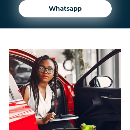
Whatsapp