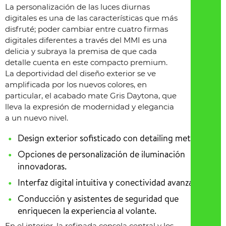
La personalización de las luces diurnas
digitales es una de las características que más
disfruté; poder cambiar entre cuatro firmas
digitales diferentes a través del MMI es una
delicia y subraya la premisa de que cada
detalle cuenta en este compacto premium.
La deportividad del diseño exterior se ve
amplificada por los nuevos colores, en
particular, el acabado mate Gris Daytona, que
lleva la expresión de modernidad y elegancia
a un nuevo nivel.
Design exterior sofisticado con detailing meticuloso.
Opciones de personalización de iluminación
innovadoras.
Interfaz digital intuitiva y conectividad avanzada.
Conducción y asistentes de seguridad que
enriquecen la experiencia al volante.
En el interior, la refinada consola central y los