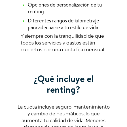
Opciones de personalización de tu
renting
Diferentes rangos de kilometraje
para adecuarse a tu estilo de vida
Y siempre con la tranquilidad de que
todos los servicios y gastos están
cubiertos por una cuota fija mensual.
¿Qué incluye el
renting?
La cuota incluye seguro, mantenimiento
y cambio de neumáticos, lo que
aumenta tu calidad de vida. Menores