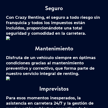
Seguro
Con Crazy Renting, el seguro a todo riesgo sin
franquicia y todos los impuestos están
incluidos, proporcionándote una total
seguridad y comodidad en la carretera.
Mantenimiento
Disfruta de un vehículo siempre en óptimas
condiciones gracias al mantenimiento
preventivo y correctivo, que forma parte de
nuestro servicio integral de renting.
Imprevistos
Para esos momentos inesperados, la
asistencia en carretera 24/7 y la gestión de