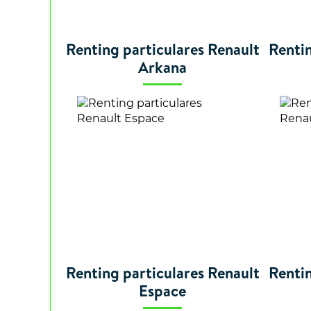
Renting particulares Renault
Rentin
Arkana
Renting particulares Renault
Rentin
Espace