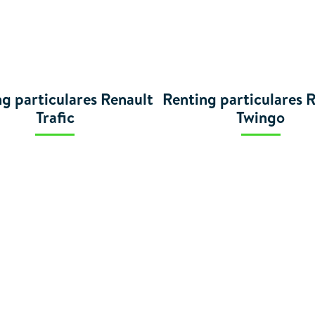
g particulares Renault
Renting particulares 
Trafic
Twingo