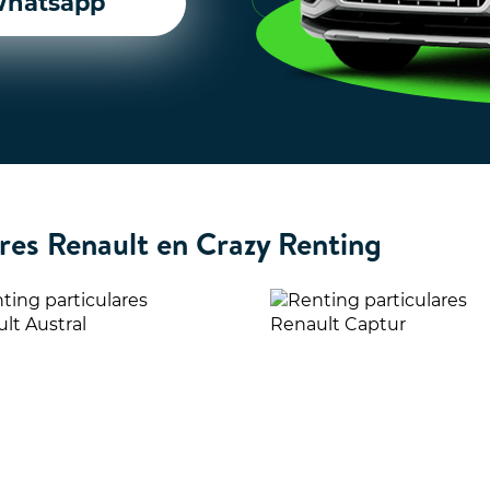
hatsapp
res Renault en Crazy Renting