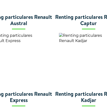
g particulares Renault
Renting particulares 
Austral
Captur
g particulares Renault
Renting particulares 
Express
Kadjar