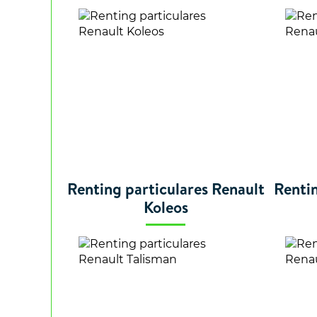
Renting particulares Renault
Rentin
Koleos