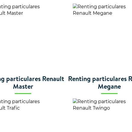
g particulares Renault
Renting particulares 
Master
Megane