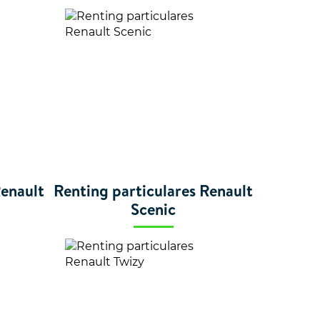
Renault
Renting particulares Renault
Scenic