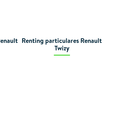
Renault
Renting particulares Renault
Twizy