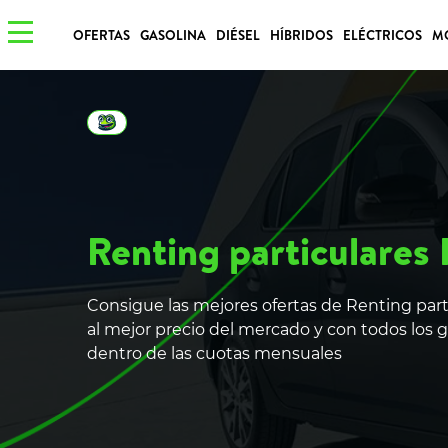
OFERTAS
GASOLINA
DIÉSEL
HÍBRIDOS
ELÉCTRICOS
M
Renting particulares
Consigue las mejores ofertas de Renting part
al mejor precio del mercado y con todos los g
dentro de las cuotas mensuales