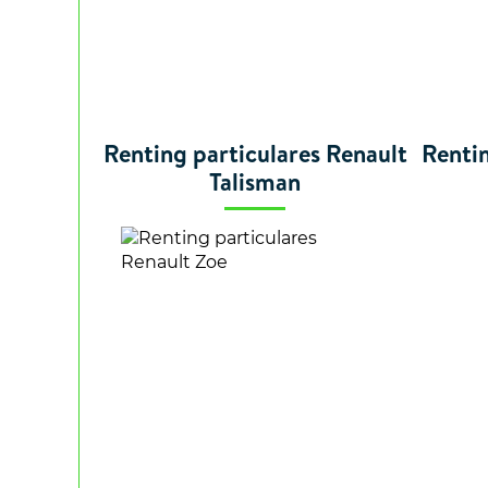
Renting particulares Renault
Rentin
Talisman