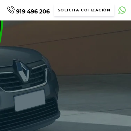
919 496 206
SOLICITA COTIZACIÓN