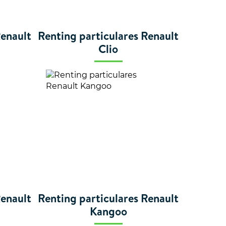
Renault
Renting particulares Renault
Clio
Renault
Renting particulares Renault
Kangoo