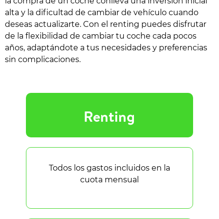
la compra de un coche conlleva una inversión inicial
alta y la dificultad de cambiar de vehículo cuando
deseas actualizarte. Con el renting puedes disfrutar
de la flexibilidad de cambiar tu coche cada pocos
años, adaptándote a tus necesidades y preferencias
sin complicaciones.
Renting
Todos los gastos incluidos en la
cuota mensual