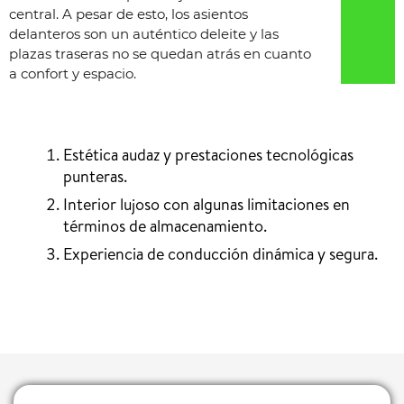
central. A pesar de esto, los asientos
delanteros son un auténtico deleite y las
plazas traseras no se quedan atrás en cuanto
a confort y espacio.
Estética audaz y prestaciones tecnológicas
punteras.
Interior lujoso con algunas limitaciones en
términos de almacenamiento.
Experiencia de conducción dinámica y segura.