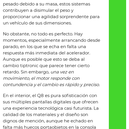
pesado debido a su masa, estos sistemas
contribuyen a disimular el peso y
proporcionar una agilidad sorprendente para
un vehículo de sus dimensiones.
No obstante, no todo es perfecto. Hay
momentos, especialmente arrancando desde
parado, en los que se echa en falta una
respuesta más inmediata del acelerador.
Aunque es posible que esto se deba al
cambio tiptronic que parece tener cierto
retardo. Sin embargo,
una vez en
movimiento, el motor responde con
contundencia y el cambio es rápido y preciso
.
En el interior, el Q8 es pura sofisticación con
sus múltiples pantallas digitales que ofrecen
una experiencia tecnológica casi futurista. La
calidad de los materiales y el diseño son
dignos de mención, aunque he echado en
falta más huecos portaobjetos en la consola