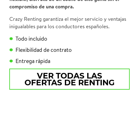
compromiso de una compra.
Crazy Renting garantiza el mejor servicio y ventajas
inigualables para los conductores españoles.
Todo incluido
Flexibilidad de contrato
Entrega rápida
VER TODAS LAS
OFERTAS DE RENTING