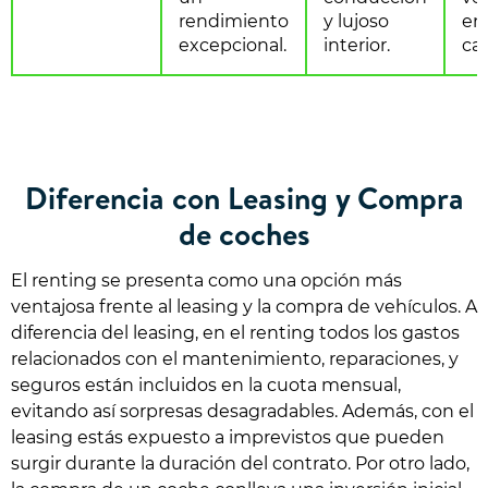
rendimiento
y lujoso
en
excepcional.
interior.
car
Diferencia con Leasing y Compra
de coches
El renting se presenta como una opción más
ventajosa frente al leasing y la compra de vehículos. A
diferencia del leasing, en el renting todos los gastos
relacionados con el mantenimiento, reparaciones, y
seguros están incluidos en la cuota mensual,
evitando así sorpresas desagradables. Además, con el
leasing estás expuesto a imprevistos que pueden
surgir durante la duración del contrato. Por otro lado,