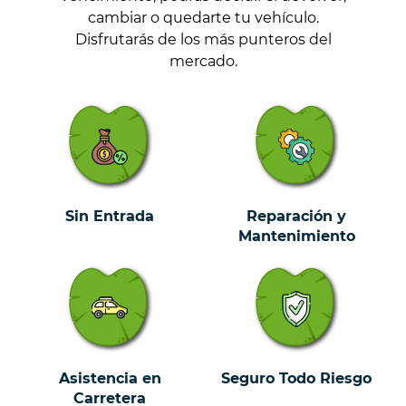
cambiar o quedarte tu vehículo.
Disfrutarás de los más punteros del
mercado.
Sin Entrada
Reparación y
Mantenimiento
Asistencia en
Seguro Todo Riesgo
Carretera