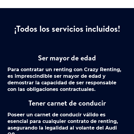
¡Todos los servicios incluidos!
Ser mayor de edad
Para contratar un renting con Crazy Renting,
es imprescindible ser mayor de edad y
demostrar la capacidad de ser responsable
con las obligaciones contractuales.
Tener carnet de conducir
Poseer un carnet de conducir válido es
esencial para cualquier contrato de renting,
asegurando la legalidad al volante del Audi