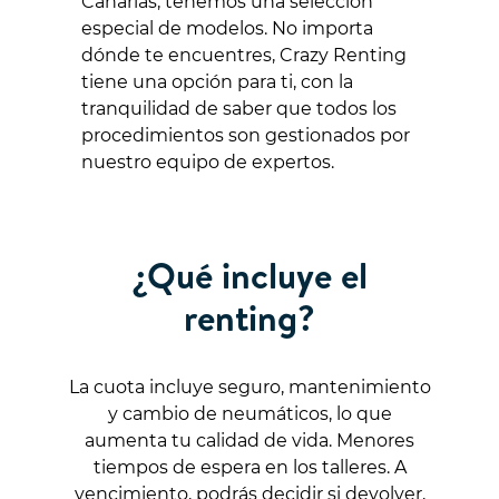
Canarias, tenemos una selección
especial de modelos. No importa
dónde te encuentres, Crazy Renting
tiene una opción para ti, con la
tranquilidad de saber que todos los
procedimientos son gestionados por
nuestro equipo de expertos.
¿Qué incluye el
renting?
La cuota incluye seguro, mantenimiento
y cambio de neumáticos, lo que
aumenta tu calidad de vida. Menores
tiempos de espera en los talleres. A
vencimiento, podrás decidir si devolver,