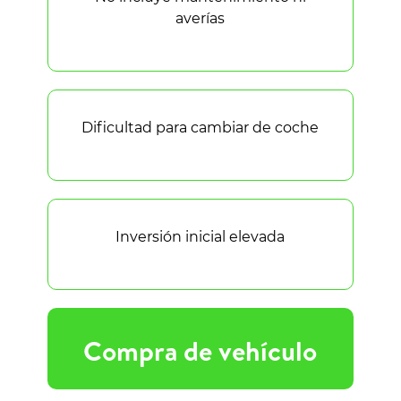
averías
Dificultad para cambiar de coche
Inversión inicial elevada
Compra de vehículo