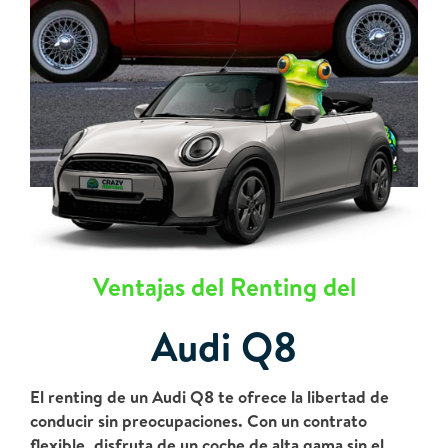
Ventajas del Renting del
Audi Q8
El renting de un Audi Q8 te ofrece la libertad de
conducir sin preocupaciones. Con un contrato
flexible, disfruta de un coche de alta gama sin el