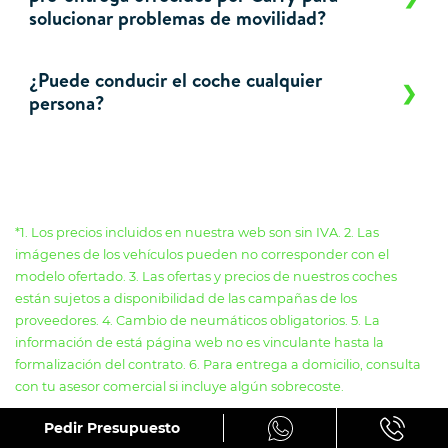
solucionar problemas de movilidad?
¿Puede conducir el coche cualquier
persona?
*1. Los precios incluidos en nuestra web son sin IVA. 2. Las
imágenes de los vehículos pueden no corresponder con el
modelo ofertado. 3. Las ofertas y precios de nuestros coches
están sujetos a disponibilidad de las campañas de los
proveedores. 4. Cambio de neumáticos obligatorios. 5. La
información de está página web no es vinculante hasta la
formalización del contrato. 6. Para entrega a domicilio, consulta
con tu asesor comercial si incluye algún sobrecoste.
Pedir Presupuesto