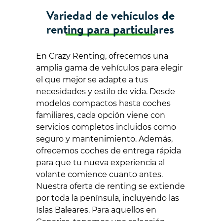
Variedad de vehículos de
renting para particulares
En Crazy Renting, ofrecemos una
amplia gama de vehículos para elegir
el que mejor se adapte a tus
necesidades y estilo de vida. Desde
modelos compactos hasta coches
familiares, cada opción viene con
servicios completos incluidos como
seguro y mantenimiento. Además,
ofrecemos coches de entrega rápida
para que tu nueva experiencia al
volante comience cuanto antes.
Nuestra oferta de renting se extiende
por toda la península, incluyendo las
Islas Baleares. Para aquellos en