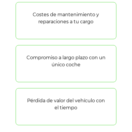
Costes de mantenimiento y
reparaciones a tu cargo
Compromiso a largo plazo con un
único coche
Pérdida de valor del vehículo con
el tiempo