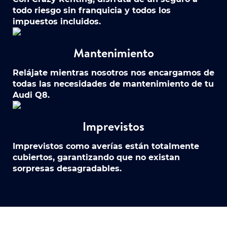
todo riesgo sin franquicia y todos los
impuestos incluidos.
Mantenimiento
Relájate mientras nosotros nos encargamos de
todas las necesidades de mantenimiento de tu
Audi Q8.
Imprevistos
Imprevistos como averías están totalmente
cubiertos, garantizando que no existan
sorpresas desagradables.