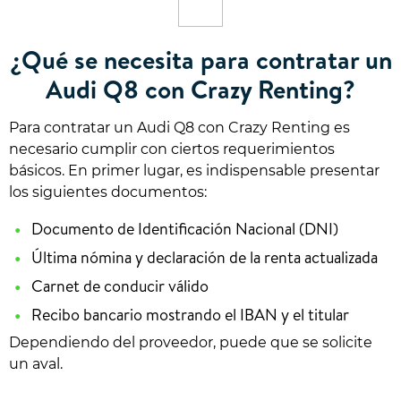
¿Qué se necesita para contratar un
Audi Q8 con Crazy Renting?
Para contratar un Audi Q8 con Crazy Renting es
necesario cumplir con ciertos requerimientos
básicos. En primer lugar, es indispensable presentar
los siguientes documentos:
Documento de Identificación Nacional (DNI)
Última nómina y declaración de la renta actualizada
Carnet de conducir válido
Recibo bancario mostrando el IBAN y el titular
Dependiendo del proveedor, puede que se solicite
un aval.