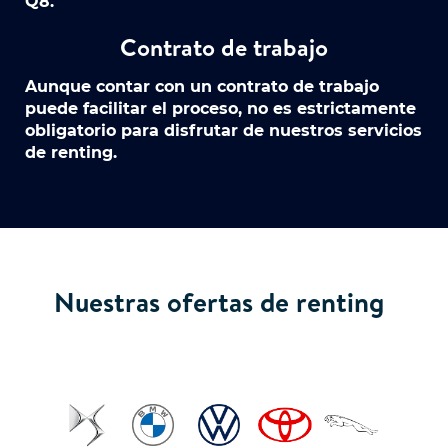
Q8.
Contrato de trabajo
Aunque contar con un contrato de trabajo
puede facilitar el proceso, no es estrictamente
obligatorio para disfrutar de nuestros servicios
de renting.
Nuestras ofertas de renting