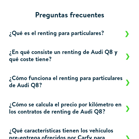
Preguntas frecuentes
¿Qué es el renting para particulares?
¿En qué consiste un renting de Audi Q8 y
qué coste tiene?
¿Cómo funciona el renting para particulares
de Audi Q8?
¿Cómo se calcula el precio por kilómetro en
los contratos de renting de Audi Q8?
¿Qué características tienen los vehículos
pre-entrega ofrecidos por Carfy para