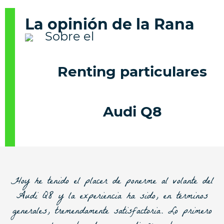
La opinión de la Rana
Renting particulares
Audi Q8
Hoy he tenido el placer de ponerme al volante del
Audi Q8 y la experiencia ha sido, en términos
generales, tremendamente satisfactoria. Lo primero