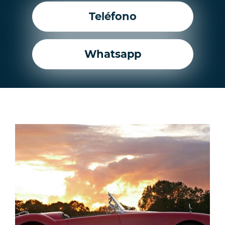
Teléfono
Whatsapp