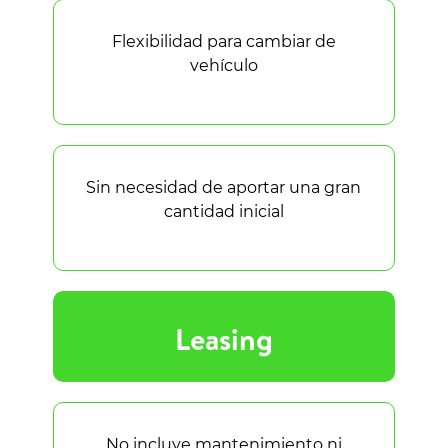
Flexibilidad para cambiar de
vehículo
Sin necesidad de aportar una gran
cantidad inicial
Leasing
No incluye mantenimiento ni