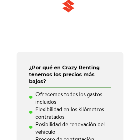
¿Por qué en Crazy Renting
tenemos los precios más
bajos?
Ofrecemos todos los gastos
incluidos
Flexibilidad en los kilómetros
contratados
Posibilidad de renovación del
vehículo
Proceso de contratación