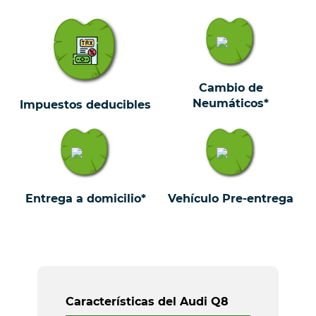
Cambio de
Neumáticos*
Impuestos deducibles
Entrega a domicilio*
Vehículo Pre-entrega
Características del Audi Q8