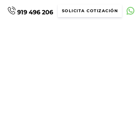
919 496 206
SOLICITA COTIZACIÓN