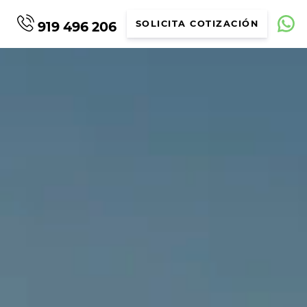
919 496 206
SOLICITA COTIZACIÓN