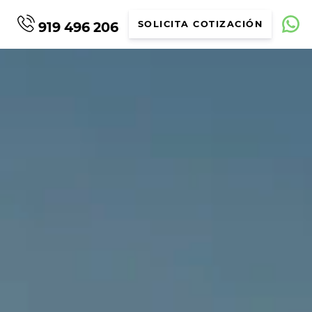
919 496 206
SOLICITA COTIZACIÓN