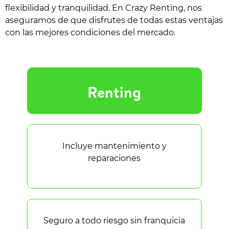
flexibilidad y tranquilidad. En Crazy Renting, nos
aseguramos de que disfrutes de todas estas ventajas
con las mejores condiciones del mercado.
Renting
Incluye mantenimiento y
reparaciones
Seguro a todo riesgo sin franquicia