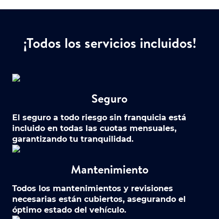
¡Todos los servicios incluidos!
Seguro
El seguro a todo riesgo sin franquicia está
incluido en todas las cuotas mensuales,
garantizando tu tranquilidad.
Mantenimiento
Todos los mantenimientos y revisiones
necesarias están cubiertos, asegurando el
óptimo estado del vehículo.