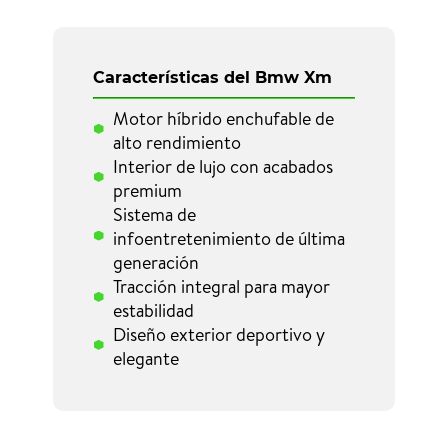
Características del Bmw Xm
Motor híbrido enchufable de
alto rendimiento
Interior de lujo con acabados
premium
Sistema de
infoentretenimiento de última
generación
Tracción integral para mayor
estabilidad
Diseño exterior deportivo y
elegante