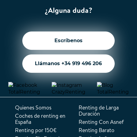
¿Alguna duda?
Escríbenos
Llámanos +34 919 496 206
Quienes Somos
Renting de Larga
Duración
Coches de renting en
España
Renting Con Asnef
Renting por 150€
Renting Barato