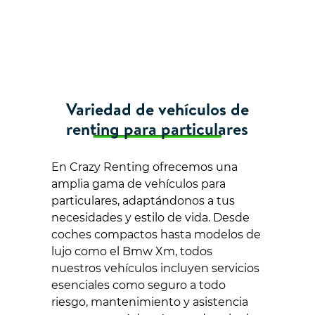
Variedad de vehículos de
renting para particulares
En Crazy Renting ofrecemos una
amplia gama de vehículos para
particulares, adaptándonos a tus
necesidades y estilo de vida. Desde
coches compactos hasta modelos de
lujo como el Bmw Xm, todos
nuestros vehículos incluyen servicios
esenciales como seguro a todo
riesgo, mantenimiento y asistencia