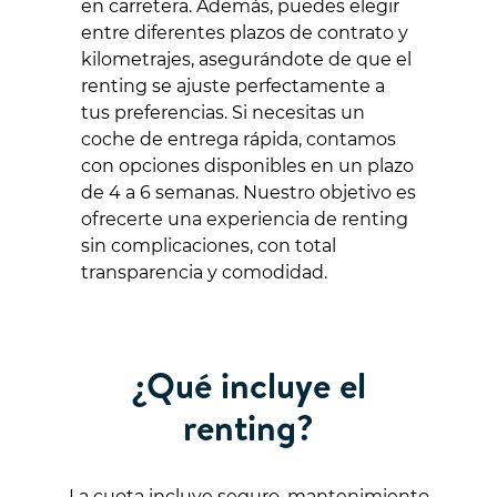
en carretera. Además, puedes elegir
entre diferentes plazos de contrato y
kilometrajes, asegurándote de que el
renting se ajuste perfectamente a
tus preferencias. Si necesitas un
coche de entrega rápida, contamos
con opciones disponibles en un plazo
de 4 a 6 semanas. Nuestro objetivo es
ofrecerte una experiencia de renting
sin complicaciones, con total
transparencia y comodidad.
¿Qué incluye el
renting?
La cuota incluye seguro, mantenimiento