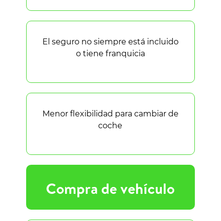
El seguro no siempre está incluido
o tiene franquicia
Menor flexibilidad para cambiar de
coche
Compra de vehículo