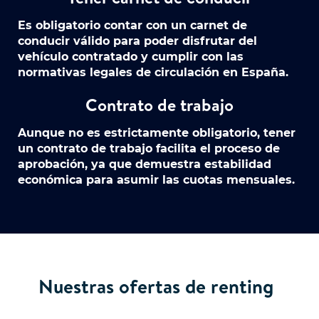
Es obligatorio contar con un carnet de
conducir válido para poder disfrutar del
vehículo contratado y cumplir con las
normativas legales de circulación en España.
Contrato de trabajo
Aunque no es estrictamente obligatorio, tener
un contrato de trabajo facilita el proceso de
aprobación, ya que demuestra estabilidad
económica para asumir las cuotas mensuales.
Nuestras ofertas de renting