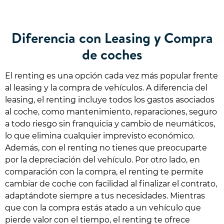
Diferencia con Leasing y Compra
de coches
El renting es una opción cada vez más popular frente
al leasing y la compra de vehículos. A diferencia del
leasing, el renting incluye todos los gastos asociados
al coche, como mantenimiento, reparaciones, seguro
a todo riesgo sin franquicia y cambio de neumáticos,
lo que elimina cualquier imprevisto económico.
Además, con el renting no tienes que preocuparte
por la depreciación del vehículo. Por otro lado, en
comparación con la compra, el renting te permite
cambiar de coche con facilidad al finalizar el contrato,
adaptándote siempre a tus necesidades. Mientras
que con la compra estás atado a un vehículo que
pierde valor con el tiempo, el renting te ofrece