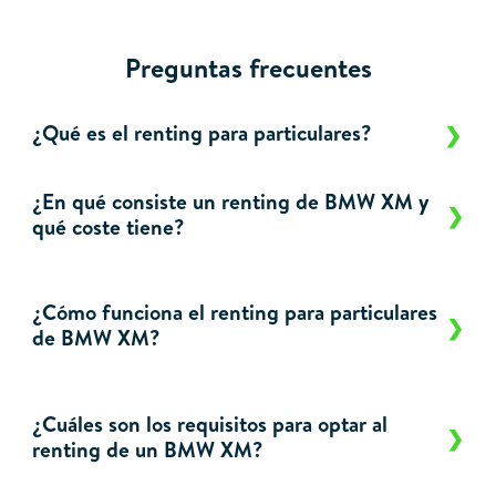
Preguntas frecuentes
¿Qué es el renting para particulares?
¿En qué consiste un renting de BMW XM y
qué coste tiene?
¿Cómo funciona el renting para particulares
de BMW XM?
¿Cuáles son los requisitos para optar al
renting de un BMW XM?