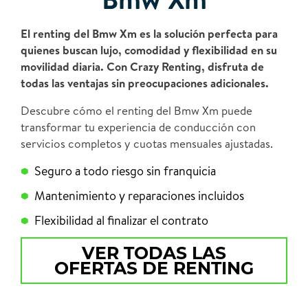
El renting del Bmw Xm es la solución perfecta para
quienes buscan lujo, comodidad y flexibilidad en su
movilidad diaria. Con Crazy Renting, disfruta de
todas las ventajas sin preocupaciones adicionales.
Descubre cómo el renting del Bmw Xm puede
transformar tu experiencia de conducción con
servicios completos y cuotas mensuales ajustadas.
Seguro a todo riesgo sin franquicia
Mantenimiento y reparaciones incluidos
Flexibilidad al finalizar el contrato
VER TODAS LAS
OFERTAS DE RENTING