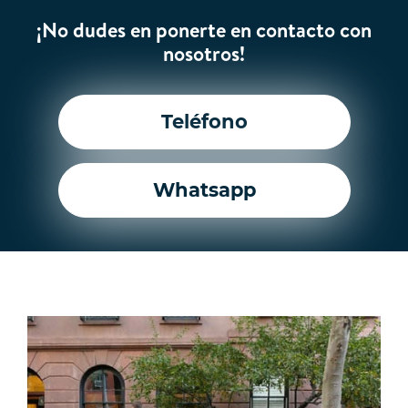
¡No dudes en ponerte en contacto con
nosotros!
Teléfono
Whatsapp