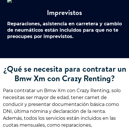
Imprevistos
Reparaciones, asistencia en carretera y cambio
de neumáticos están incluidos para que no te
preocupes por imprevistos.
¿Qué se necesita para contratar un
Bmw Xm con Crazy Renting?
Para contratar un Bmw Xm con Crazy Renting, solo
necesitas ser mayor de edad, tener carnet de
conducir y presentar documentación básica como
DNI, última nómina y declaración de la renta.
Además, todos los servicios están incluidos en las
cuotas mensuales, como reparaciones,