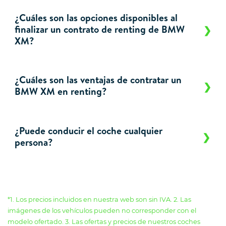
¿Cuáles son las opciones disponibles al
finalizar un contrato de renting de BMW
XM?
¿Cuáles son las ventajas de contratar un
BMW XM en renting?
¿Puede conducir el coche cualquier
persona?
*1. Los precios incluidos en nuestra web son sin IVA. 2. Las
imágenes de los vehículos pueden no corresponder con el
modelo ofertado. 3. Las ofertas y precios de nuestros coches