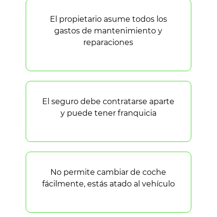
El propietario asume todos los
gastos de mantenimiento y
reparaciones
El seguro debe contratarse aparte
y puede tener franquicia
No permite cambiar de coche
fácilmente, estás atado al vehículo