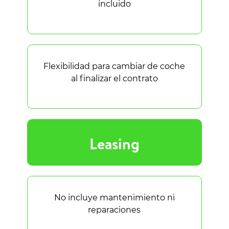
incluido
Flexibilidad para cambiar de coche
al finalizar el contrato
Leasing
No incluye mantenimiento ni
reparaciones