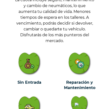
y cambio de neumáticos, lo que
aumenta tu calidad de vida. Menores
tiempos de espera en los talleres. A
vencimiento, podrás decidir si devolver,
cambiar o quedarte tu vehículo.
Disfrutarás de los más punteros del
mercado.
Sin Entrada
Reparación y
Mantenimiento