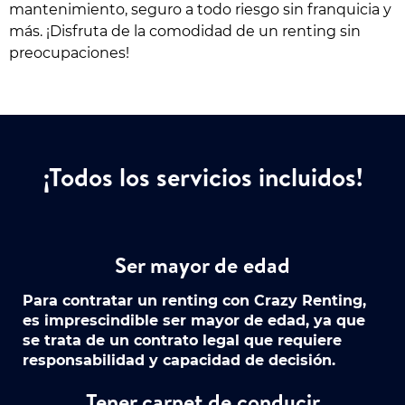
mantenimiento, seguro a todo riesgo sin franquicia y
más. ¡Disfruta de la comodidad de un renting sin
preocupaciones!
¡Todos los servicios incluidos!
Ser mayor de edad
Para contratar un renting con Crazy Renting,
es imprescindible ser mayor de edad, ya que
se trata de un contrato legal que requiere
responsabilidad y capacidad de decisión.
Tener carnet de conducir