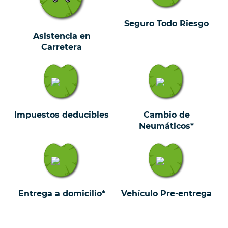
Seguro Todo Riesgo
Asistencia en
Carretera
Impuestos deducibles
Cambio de
Neumáticos*
Entrega a domicilio*
Vehículo Pre-entrega