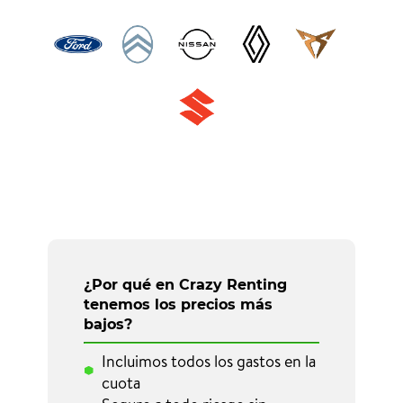
¿Por qué en Crazy Renting
tenemos los precios más
bajos?
Incluimos todos los gastos en la
cuota