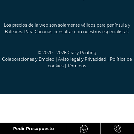
Los precios de la web son solamente válidos para península y
Baleares. Para Canarias consultar con nuestros especialistas.
© 2020 - 2026 Crazy Renting
Colaboraciones y Empleo
|
Aviso legal y Privacidad
|
Política de
cookies
|
Términos
Pedir Presupuesto