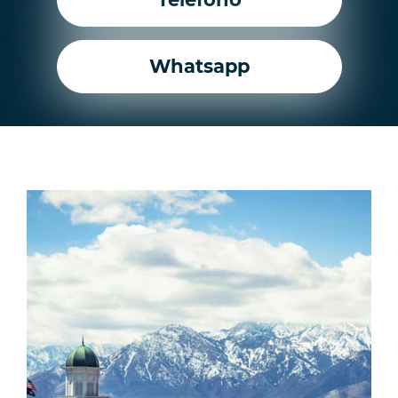
Whatsapp