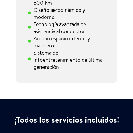
500 km
Diseño aerodinámico y
moderno
Tecnología avanzada de
asistencia al conductor
Amplio espacio interior y
maletero
Sistema de
infoentretenimiento de última
generación
¡Todos los servicios incluidos!