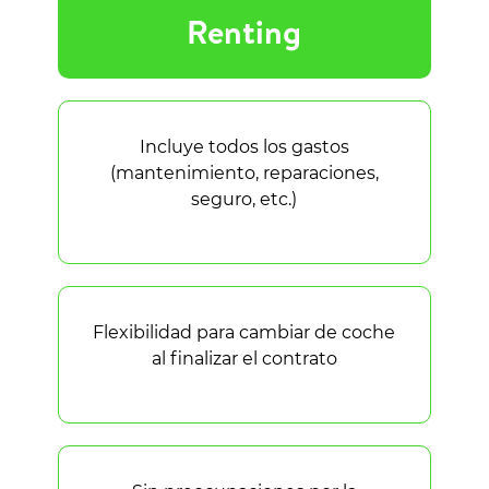
Renting
Incluye todos los gastos
(mantenimiento, reparaciones,
seguro, etc.)
Flexibilidad para cambiar de coche
al finalizar el contrato