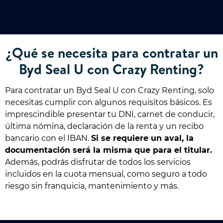
¿Qué se necesita para contratar un
Byd Seal U con Crazy Renting?
Para contratar un Byd Seal U con Crazy Renting, solo
necesitas cumplir con algunos requisitos básicos. Es
imprescindible presentar tu DNI, carnet de conducir,
última nómina, declaración de la renta y un recibo
bancario con el IBAN.
Si se requiere un aval, la
documentación será la misma que para el titular.
Además, podrás disfrutar de todos los servicios
incluidos en la cuota mensual, como seguro a todo
riesgo sin franquicia, mantenimiento y más.