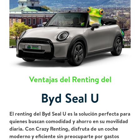
Ventajas del Renting del
Byd Seal U
El renting del Byd Seal U es la solución perfecta para
quienes buscan comodidad y ahorro en su movilidad
diaria. Con Crazy Renting, disfruta de un coche
moderno y eficiente sin preocuparte por gastos