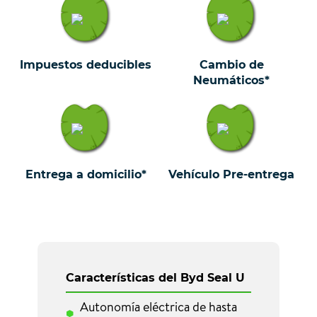
Impuestos deducibles
Cambio de
Neumáticos*
Entrega a domicilio*
Vehículo Pre-entrega
Características del Byd Seal U
Autonomía eléctrica de hasta