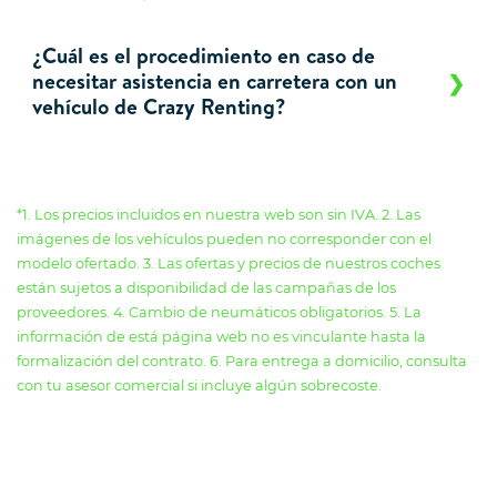
¿Cuál es el procedimiento en caso de
necesitar asistencia en carretera con un
vehículo de Crazy Renting?
*1. Los precios incluidos en nuestra web son sin IVA. 2. Las
imágenes de los vehículos pueden no corresponder con el
modelo ofertado. 3. Las ofertas y precios de nuestros coches
están sujetos a disponibilidad de las campañas de los
proveedores. 4. Cambio de neumáticos obligatorios. 5. La
información de está página web no es vinculante hasta la
formalización del contrato. 6. Para entrega a domicilio, consulta
con tu asesor comercial si incluye algún sobrecoste.