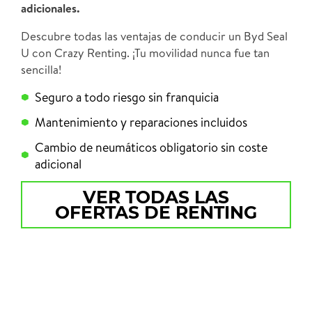
adicionales.
Descubre todas las ventajas de conducir un Byd Seal
U con Crazy Renting. ¡Tu movilidad nunca fue tan
sencilla!
Seguro a todo riesgo sin franquicia
Mantenimiento y reparaciones incluidos
Cambio de neumáticos obligatorio sin coste
adicional
VER TODAS LAS
OFERTAS DE RENTING