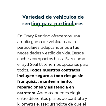
Variedad de vehículos de
renting para particulares
En Crazy Renting ofrecemos una
amplia gama de vehículos para
particulares, adaptándonos a tus
necesidades y estilo de vida. Desde
coches compactos hasta SUV como
el Byd Seal U, tenemos opciones para
todos.
Todos nuestros contratos
incluyen seguro a todo riesgo sin
franquicia, mantenimiento,
reparaciones y asistencia en
carretera
. Además, puedes elegir
entre diferentes plazos de contrato y
kilometraje, asegurándote de que el