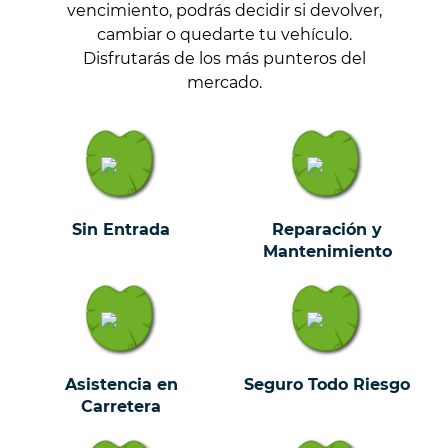
vencimiento, podrás decidir si devolver,
cambiar o quedarte tu vehículo.
Disfrutarás de los más punteros del
mercado.
Sin Entrada
Reparación y
Mantenimiento
Asistencia en
Seguro Todo Riesgo
Carretera