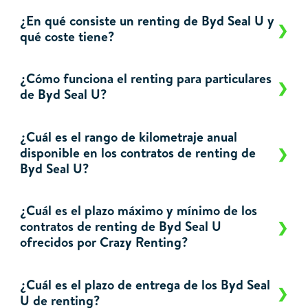
¿En qué consiste un renting de Byd Seal U y
qué coste tiene?
¿Cómo funciona el renting para particulares
de Byd Seal U?
¿Cuál es el rango de kilometraje anual
disponible en los contratos de renting de
Byd Seal U?
¿Cuál es el plazo máximo y mínimo de los
contratos de renting de Byd Seal U
ofrecidos por Crazy Renting?
¿Cuál es el plazo de entrega de los Byd Seal
U de renting?