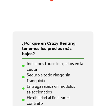
¿Por qué en Crazy Renting
tenemos los precios más
bajos?
Incluimos todos los gastos en la
cuota
Seguro a todo riesgo sin
franquicia
Entrega rápida en modelos
seleccionados
Flexibilidad al finalizar el
contrato