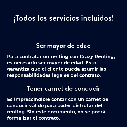
¡Todos los servicios incluidos!
Ser mayor de edad
Para contratar un renting con Crazy Renting,
es necesario ser mayor de edad. Esto
garantiza que el cliente pueda asumir las
responsabilidades legales del contrato.
Tener carnet de conducir
Es imprescindible contar con un carnet de
conducir válido para poder disfrutar del
renting. Sin este documento, no se podrá
formalizar el contrato.