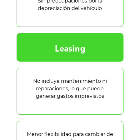
Sin preocupaciones por la
depreciación del vehículo
Leasing
No incluye mantenimiento ni
reparaciones, lo que puede
generar gastos imprevistos
Menor flexibilidad para cambiar de