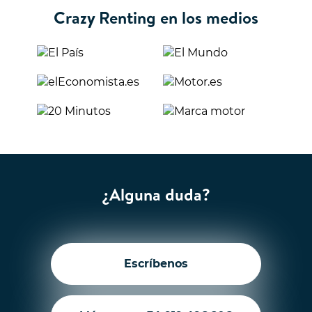
Crazy Renting en los medios
¿Alguna duda?
Escríbenos