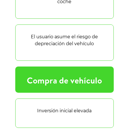
coche
El usuario asume el riesgo de
depreciación del vehículo
Compra de vehículo
Inversión inicial elevada