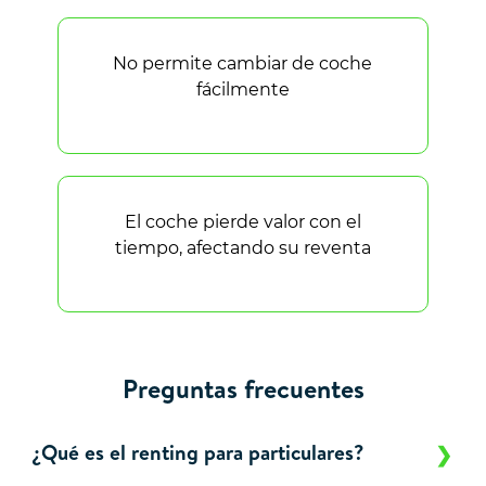
No permite cambiar de coche
fácilmente
El coche pierde valor con el
tiempo, afectando su reventa
Preguntas frecuentes
¿Qué es el renting para particulares?