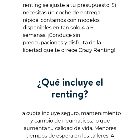
renting se ajuste a tu presupuesto. Si
necesitas un coche de entrega
rápida, contamos con modelos
disponibles en tan solo 4 a 6
semanas. ¡Conduce sin
preocupaciones y disfruta de la
libertad que te ofrece Crazy Renting!
¿Qué incluye el
renting?
La cuota incluye seguro, mantenimiento
y cambio de neumáticos, lo que
aumenta tu calidad de vida. Menores
tiempos de espera en los talleres. A