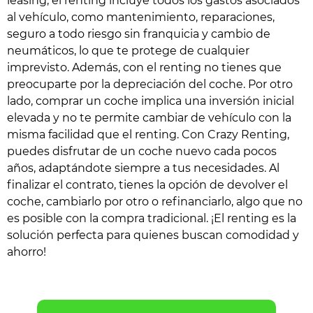
leasing, el renting incluye todos los gastos asociados
al vehículo, como mantenimiento, reparaciones,
seguro a todo riesgo sin franquicia y cambio de
neumáticos, lo que te protege de cualquier
imprevisto. Además, con el renting no tienes que
preocuparte por la depreciación del coche. Por otro
lado, comprar un coche implica una inversión inicial
elevada y no te permite cambiar de vehículo con la
misma facilidad que el renting. Con Crazy Renting,
puedes disfrutar de un coche nuevo cada pocos
años, adaptándote siempre a tus necesidades. Al
finalizar el contrato, tienes la opción de devolver el
coche, cambiarlo por otro o refinanciarlo, algo que no
es posible con la compra tradicional. ¡El renting es la
solución perfecta para quienes buscan comodidad y
ahorro!