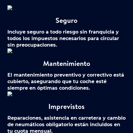
Seguro
Incluye seguro a todo riesgo sin franquicia y
todos los impuestos necesarios para circular
sin preocupaciones.
Mantenimiento
El mantenimiento preventivo y correctivo está
cubierto, asegurando que tu coche esté
siempre en óptimas condiciones.
Imprevistos
Reparaciones, asistencia en carretera y cambio
de neumáticos obligatorio están incluidos en
tu cuota mensual.