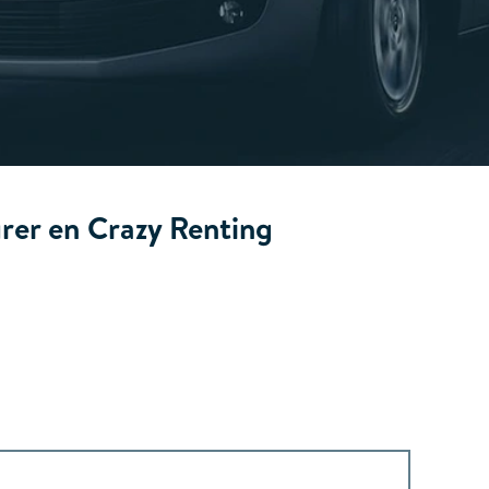
rer en Crazy Renting