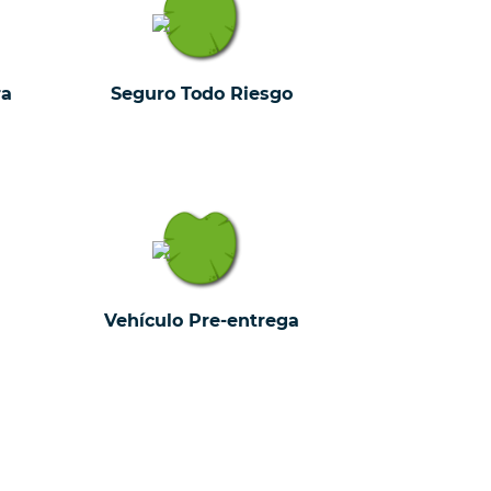
ra
Seguro Todo Riesgo
Vehículo Pre-entrega