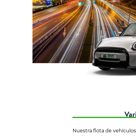
Var
Nuestra flota de vehículo