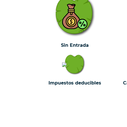
Sin Entrada
Impuestos deducibles
C