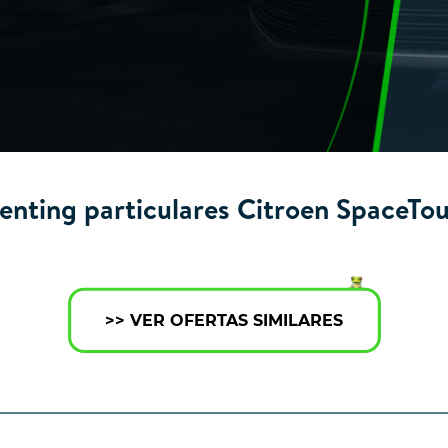
enting particulares Citroen SpaceTou
>> VER OFERTAS SIMILARES