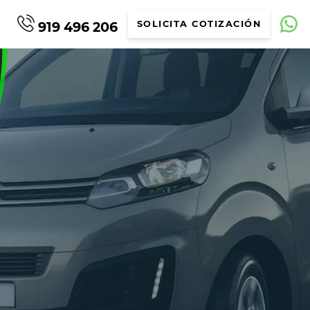
919 496 206
SOLICITA COTIZACIÓN