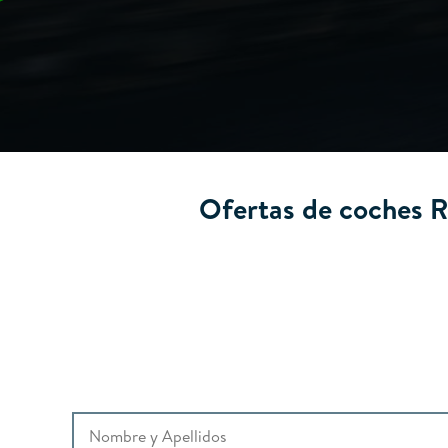
Ofertas de coches R