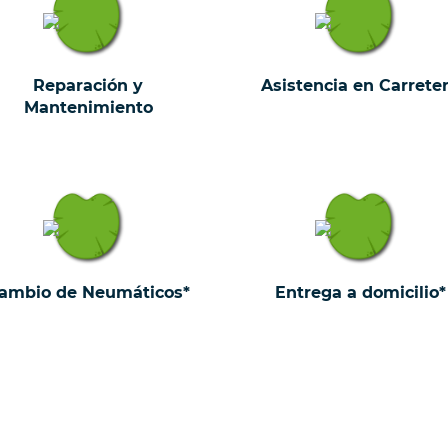
Reparación y
Asistencia en Carrete
Mantenimiento
ambio de Neumáticos*
Entrega a domicilio*