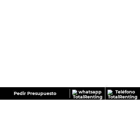
GALERÍA
Pedir Presupuesto