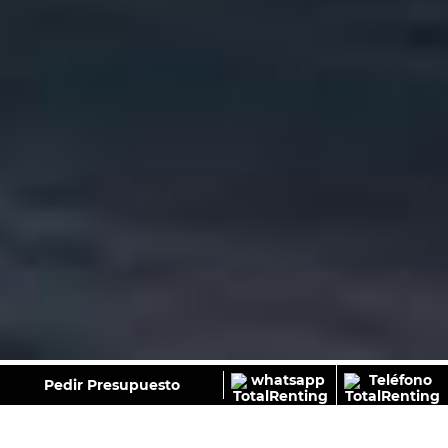
GALERÍA
Pedir Presupuesto