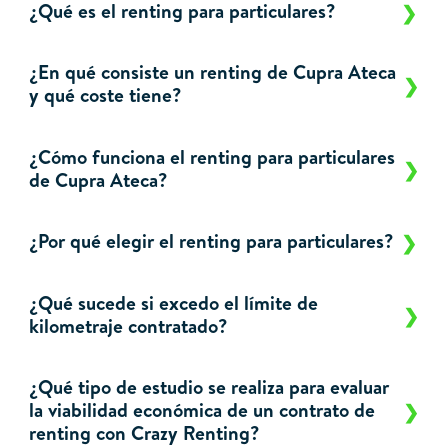
¿Qué es el renting para particulares?
¿En qué consiste un renting de Cupra Ateca
y qué coste tiene?
¿Cómo funciona el renting para particulares
de Cupra Ateca?
¿Por qué elegir el renting para particulares?
¿Qué sucede si excedo el límite de
kilometraje contratado?
¿Qué tipo de estudio se realiza para evaluar
la viabilidad económica de un contrato de
renting con Crazy Renting?