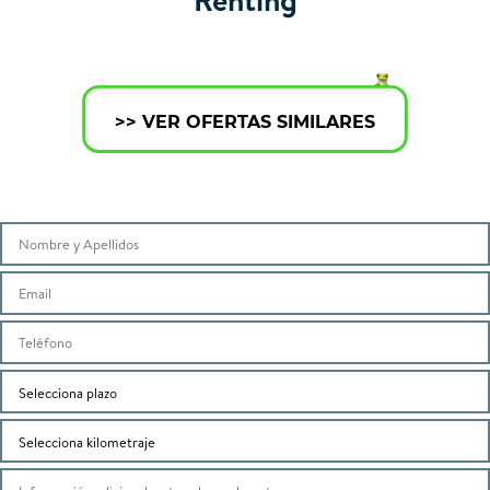
>> VER OFERTAS SIMILARES