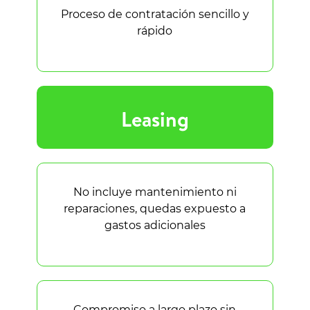
Proceso de contratación sencillo y
rápido
Leasing
No incluye mantenimiento ni
reparaciones, quedas expuesto a
gastos adicionales
Compromiso a largo plazo sin