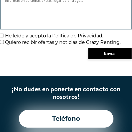
He leído y acepto la
Política de Privacidad
.
Quiero recibir ofertas y noticias de Crazy Renting.
¡No dudes en ponerte en contacto con
nosotros!
Teléfono