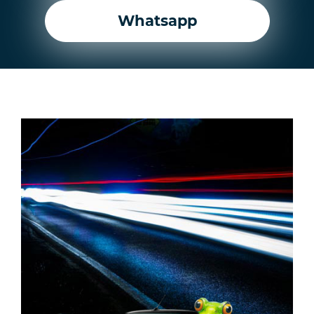
Whatsapp