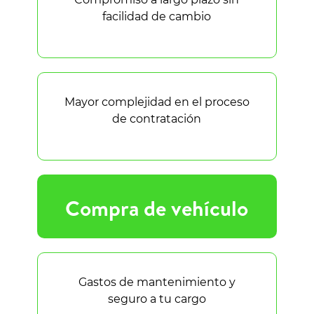
facilidad de cambio
Mayor complejidad en el proceso
de contratación
Compra de vehículo
Gastos de mantenimiento y
seguro a tu cargo