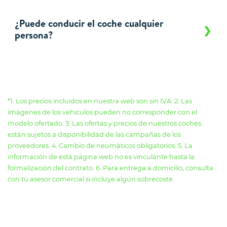
¿Puede conducir el coche cualquier
persona?
*1. Los precios incluidos en nuestra web son sin IVA. 2. Las
imágenes de los vehículos pueden no corresponder con el
modelo ofertado. 3. Las ofertas y precios de nuestros coches
están sujetos a disponibilidad de las campañas de los
proveedores. 4. Cambio de neumáticos obligatorios. 5. La
información de está página web no es vinculante hasta la
formalización del contrato. 6. Para entrega a domicilio, consulta
con tu asesor comercial si incluye algún sobrecoste.