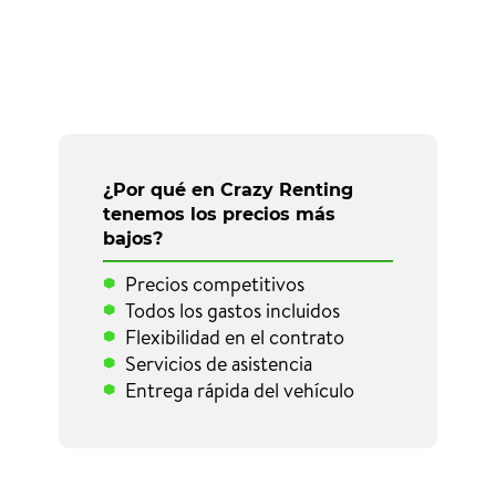
¿Por qué en Crazy Renting
tenemos los precios más
bajos?
Precios competitivos
Todos los gastos incluidos
Flexibilidad en el contrato
Servicios de asistencia
Entrega rápida del vehículo