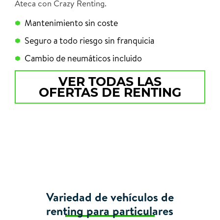
Ateca con Crazy Renting.
Mantenimiento sin coste
Seguro a todo riesgo sin franquicia
Cambio de neumáticos incluido
VER TODAS LAS
OFERTAS DE RENTING
Variedad de vehículos de
renting para particulares