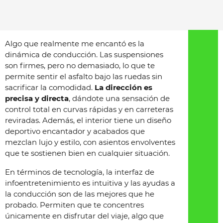
Algo que realmente me encantó es la
dinámica de conducción. Las suspensiones
son firmes, pero no demasiado, lo que te
permite sentir el asfalto bajo las ruedas sin
sacrificar la comodidad.
La dirección es
precisa y directa
, dándote una sensación de
control total en curvas rápidas y en carreteras
reviradas. Además, el interior tiene un diseño
deportivo encantador y acabados que
mezclan lujo y estilo, con asientos envolventes
que te sostienen bien en cualquier situación.
En términos de tecnología, la interfaz de
infoentretenimiento es intuitiva y las ayudas a
la conducción son de las mejores que he
probado. Permiten que te concentres
únicamente en disfrutar del viaje, algo que