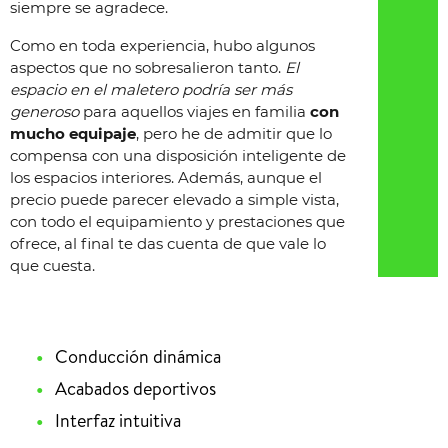
siempre se agradece.
Como en toda experiencia, hubo algunos
aspectos que no sobresalieron tanto.
El
espacio en el maletero podría ser más
generoso
para aquellos viajes en familia
con
mucho equipaje
, pero he de admitir que lo
compensa con una disposición inteligente de
los espacios interiores. Además, aunque el
precio puede parecer elevado a simple vista,
con todo el equipamiento y prestaciones que
ofrece, al final te das cuenta de que vale lo
que cuesta.
Conducción dinámica
Acabados deportivos
Interfaz intuitiva