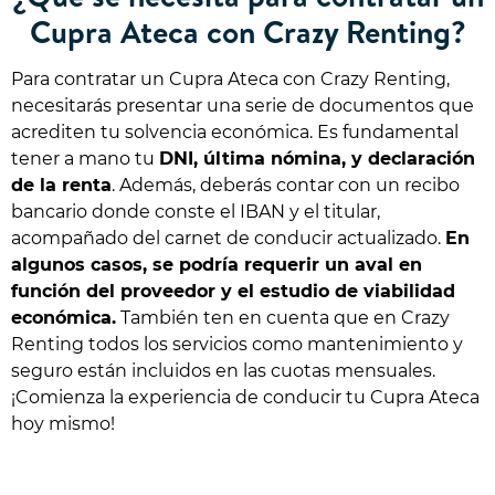
Cupra Ateca con Crazy Renting?
Para contratar un Cupra Ateca con Crazy Renting,
necesitarás presentar una serie de documentos que
acrediten tu solvencia económica. Es fundamental
tener a mano tu
DNI, última nómina, y declaración
de la renta
. Además, deberás contar con un recibo
bancario donde conste el IBAN y el titular,
acompañado del carnet de conducir actualizado.
En
algunos casos, se podría requerir un aval en
función del proveedor y el estudio de viabilidad
económica.
También ten en cuenta que en Crazy
Renting todos los servicios como mantenimiento y
seguro están incluidos en las cuotas mensuales.
¡Comienza la experiencia de conducir tu Cupra Ateca
hoy mismo!