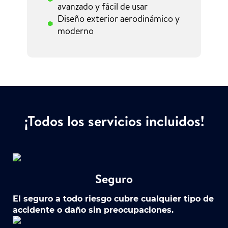
avanzado y fácil de usar
Diseño exterior aerodinámico y
moderno
¡Todos los servicios incluidos!
Seguro
El seguro a todo riesgo cubre cualquier tipo de
accidente o daño sin preocupaciones.