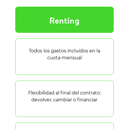
Renting
Todos los gastos incluidos en la
cuota mensual
Flexibilidad al final del contrato:
devolver, cambiar o financiar