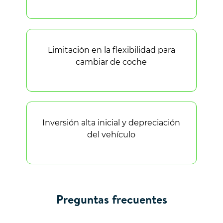
Limitación en la flexibilidad para
cambiar de coche
Inversión alta inicial y depreciación
del vehículo
Preguntas frecuentes