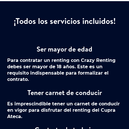
¡Todos los servicios incluidos!
Ser mayor de edad
Para contratar un renting con Crazy Renting
debes
ser mayor de 18 años
. Este es un
requisito indispensable para formalizar el
contrato.
Tener carnet de conducir
Es imprescindible tener un
carnet de conducir
en vigor para disfrutar del renting del Cupra
Ateca.