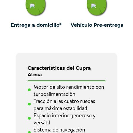
Entrega a domicilio*
Vehículo Pre-entrega
Características del Cupra
Ateca
Motor de alto rendimiento con
turboalimentación
Tracción a las cuatro ruedas
para máxima estabilidad
Espacio interior generoso y
versátil
Sistema de navegación