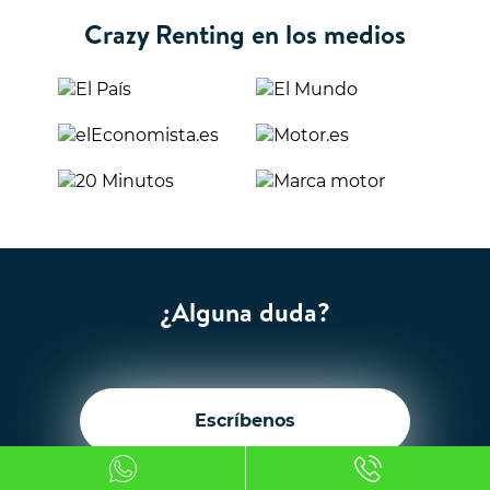
Crazy Renting en los medios
¿Alguna duda?
Escríbenos