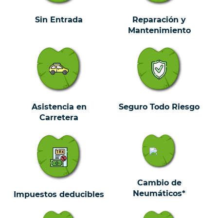
Sin Entrada
Reparación y
Mantenimiento
Asistencia en
Seguro Todo Riesgo
Carretera
Cambio de
Neumáticos*
Impuestos deducibles