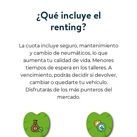
¿Qué incluye el
renting?
La cuota incluye seguro, mantenimiento
y cambio de neumáticos, lo que
aumenta tu calidad de vida. Menores
tiempos de espera en los talleres. A
vencimiento, podrás decidir si devolver,
cambiar o quedarte tu vehículo.
Disfrutarás de los más punteros del
mercado.