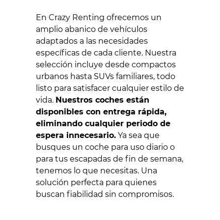
En Crazy Renting ofrecemos un
amplio abanico de vehículos
adaptados a las necesidades
específicas de cada cliente. Nuestra
selección incluye desde compactos
urbanos hasta SUVs familiares, todo
listo para satisfacer cualquier estilo de
vida.
Nuestros coches están
disponibles con entrega rápida,
eliminando cualquier periodo de
espera innecesario.
Ya sea que
busques un coche para uso diario o
para tus escapadas de fin de semana,
tenemos lo que necesitas. Una
solución perfecta para quienes
buscan fiabilidad sin compromisos.