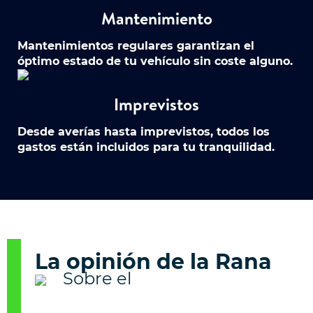
Mantenimiento
Mantenimientos regulares garantizan el
óptimo estado de tu vehículo sin coste alguno.
Imprevistos
Desde averías hasta imprevistos, todos los
gastos están incluidos para tu tranquilidad.
La opinión de la Rana