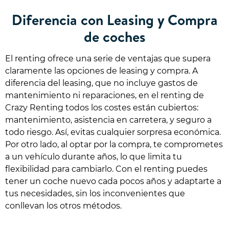
Diferencia con Leasing y Compra
de coches
El renting ofrece una serie de ventajas que supera
claramente las opciones de leasing y compra. A
diferencia del leasing, que no incluye gastos de
mantenimiento ni reparaciones, en el renting de
Crazy Renting todos los costes están cubiertos:
mantenimiento, asistencia en carretera, y seguro a
todo riesgo. Así, evitas cualquier sorpresa económica.
Por otro lado, al optar por la compra, te comprometes
a un vehículo durante años, lo que limita tu
flexibilidad para cambiarlo. Con el renting puedes
tener un coche nuevo cada pocos años y adaptarte a
tus necesidades, sin los inconvenientes que
conllevan los otros métodos.