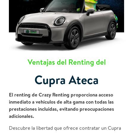
Ventajas del Renting del
Cupra Ateca
El renting de Crazy Renting proporciona acceso
inmediato a vehículos de alta gama con todas las
prestaciones incluidas, evitando preocupaciones
adicionales.
Descubre la libertad que ofrece contratar un Cupra