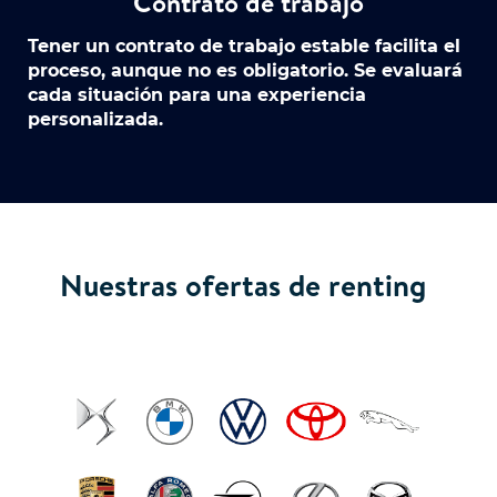
Contrato de trabajo
Tener un contrato de trabajo estable facilita el
proceso, aunque
no es obligatorio
. Se evaluará
cada situación para una experiencia
personalizada.
Nuestras ofertas de renting