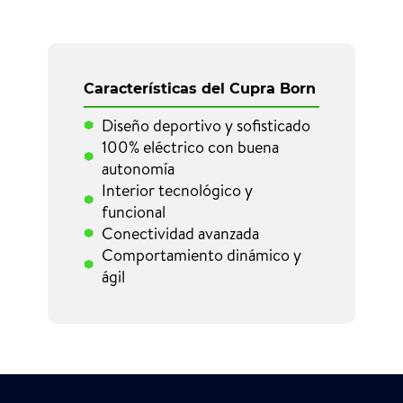
Características del Cupra Born
Diseño deportivo y sofisticado
100% eléctrico con buena
autonomía
Interior tecnológico y
funcional
Conectividad avanzada
Comportamiento dinámico y
ágil