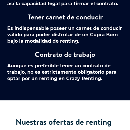
así la capacidad legal para firmar el contrato.
Tener carnet de conducir
Es indispensable poseer un carnet de conducir
válido para poder disfrutar de un Cupra Born
bajo la modalidad de renting.
Contrato de trabajo
Aunque es preferible tener un contrato de
trabajo, no es estrictamente obligatorio para
optar por un renting en Crazy Renting.
Nuestras ofertas de renting