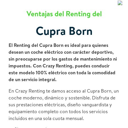
Ventajas del Renting del
Cupra Born
El Renting del Cupra Born es ideal para quienes
desean un coche eléctrico con carácter deportivo,
sin preocuparse por los gastos de mantenimiento ni
impuestos. Con Crazy Renting, puedes conducir
este modelo 100% eléctrico con toda la comodidad
de un servicio integral.
En Crazy Renting te damos acceso al Cupra Born, un
coche moderno, dinámico y sostenible. Disfruta de
sus prestaciones eléctricas, diseño vanguardista y
equipamiento completo con todos los servicios
incluidos en una sola cuota mensual.