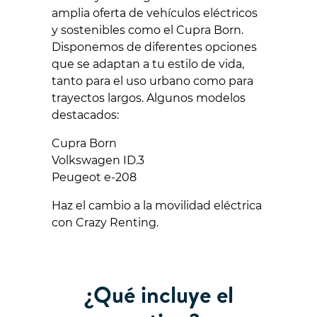
amplia oferta de vehículos eléctricos
y sostenibles como el Cupra Born.
Disponemos de diferentes opciones
que se adaptan a tu estilo de vida,
tanto para el uso urbano como para
trayectos largos. Algunos modelos
destacados:
Cupra Born
Volkswagen ID.3
Peugeot e-208
Haz el cambio a la movilidad eléctrica
con Crazy Renting.
¿Qué incluye el