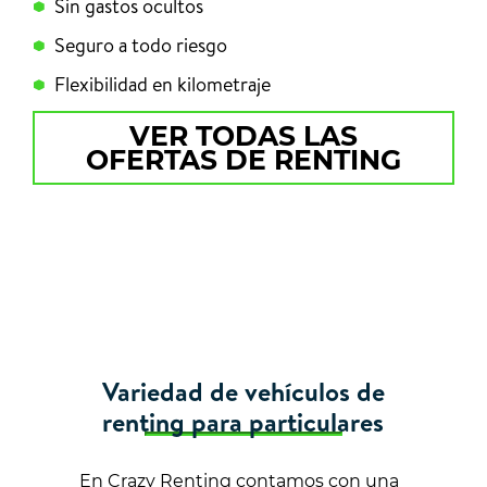
Sin gastos ocultos
Seguro a todo riesgo
Flexibilidad en kilometraje
VER TODAS LAS
OFERTAS DE RENTING
Variedad de vehículos de
renting para particulares
En Crazy Renting contamos con una