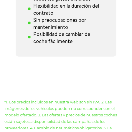
Flexibilidad en la duración del
contrato
Sin preocupaciones por
mantenimiento
Posibilidad de cambiar de
coche fácilmente
*1. Los precios incluidos en nuestra web son sin IVA. 2. Las
imágenes de los vehículos pueden no corresponder con el
modelo ofertado. 3. Las ofertas y precios de nuestros coches
están sujetos a disponibilidad de las campañas de los
proveedores. 4. Cambio de neumáticos obligatorios. 5. La