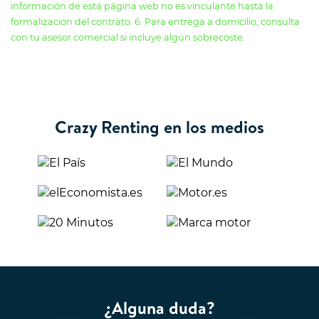
información de está página web no es vinculante hasta la
formalización del contrato. 6. Para entrega a domicilio, consulta
con tu asesor comercial si incluye algún sobrecoste.
Crazy Renting en los medios
¿Alguna duda?