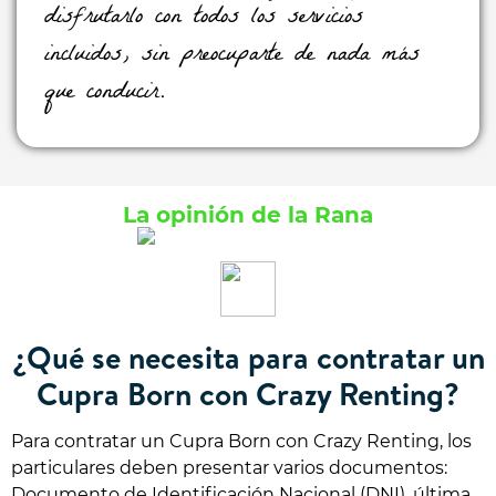
disfrutarlo con todos los servicios
incluidos, sin preocuparte de nada más
que conducir.
La opinión de la Rana
¿Qué se necesita para contratar un
Cupra Born con Crazy Renting?
Para contratar un Cupra Born con Crazy Renting, los
particulares deben presentar varios documentos:
Documento de Identificación Nacional (DNI), última