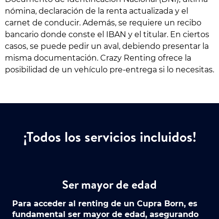
nómina, declaración de la renta actualizada y el
carnet de conducir. Además, se requiere un recibo
bancario donde conste el IBAN y el titular. En ciertos
casos, se puede pedir un aval, debiendo presentar la
misma documentación. Crazy Renting ofrece la
posibilidad de un vehículo pre-entrega si lo necesitas.
¡Todos los servicios incluidos!
Ser mayor de edad
Para acceder al renting de un Cupra Born, es
fundamental ser mayor de edad, asegurando