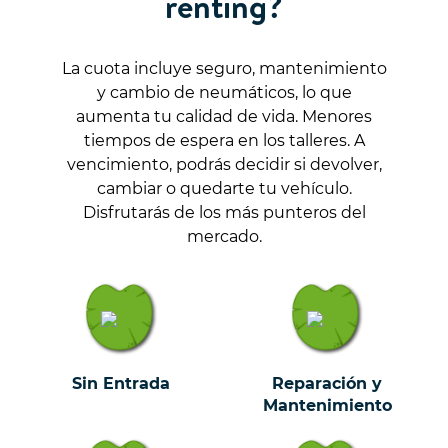
renting?
La cuota incluye seguro, mantenimiento
y cambio de neumáticos, lo que
aumenta tu calidad de vida. Menores
tiempos de espera en los talleres. A
vencimiento, podrás decidir si devolver,
cambiar o quedarte tu vehículo.
Disfrutarás de los más punteros del
mercado.
Sin Entrada
Reparación y
Mantenimiento