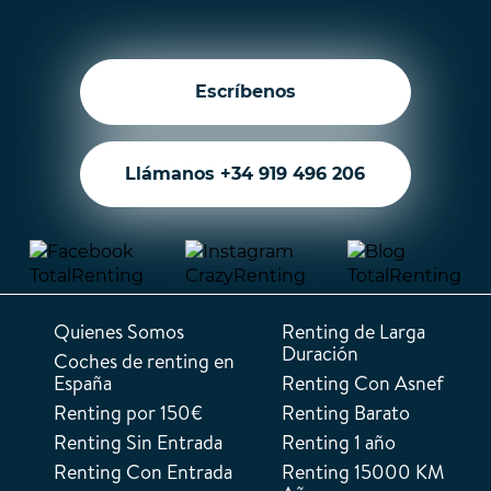
Escríbenos
Llámanos +34 919 496 206
Quienes Somos
Renting de Larga
Duración
Coches de renting en
España
Renting Con Asnef
Renting por 150€
Renting Barato
Renting Sin Entrada
Renting 1 año
Renting Con Entrada
Renting 15000 KM