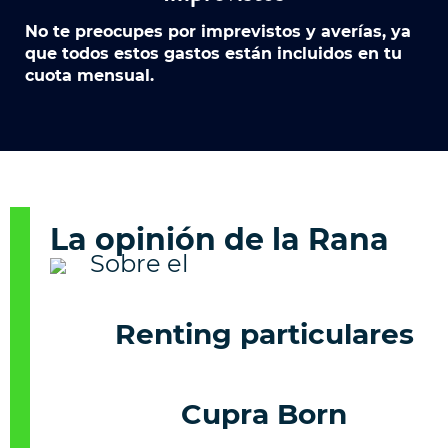
No te preocupes por imprevistos y averías, ya
que todos estos gastos están incluidos en tu
cuota mensual.
La opinión de la Rana
Renting particulares
Cupra Born