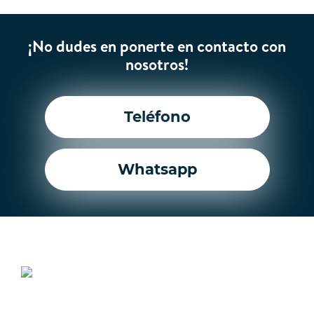
¡No dudes en ponerte en contacto con
nosotros!
Teléfono
Whatsapp