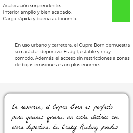
Aceleración sorprendente.
Interior amplio y bien acabado.
Carga rápida y buena autonomía.
En uso urbano y carretera, el Cupra Born demuestra
su carácter deportivo. Es ágil, estable y muy
cómodo. Además, el acceso sin restricciones a zonas
de bajas emisiones es un plus enorme.
En resumen, el Cupra Born es perfecto
para quienes quieren un coche eléctrico con
alma deportiva. En Crazy Renting puedes