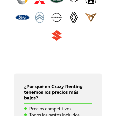
¿Por qué en Crazy Renting
tenemos los precios más
bajos?
Precios competitivos
Todos los gastos incluidos