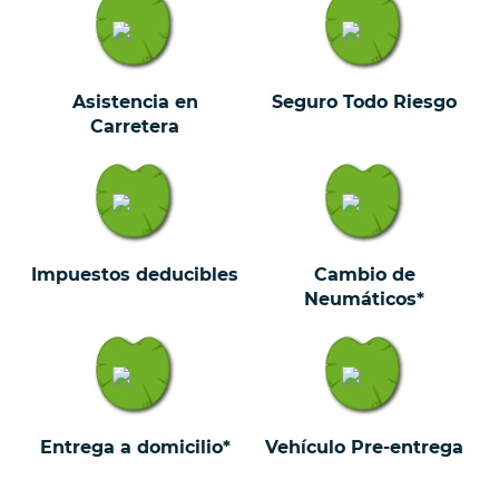
Asistencia en
Seguro Todo Riesgo
Carretera
Impuestos deducibles
Cambio de
Neumáticos*
Entrega a domicilio*
Vehículo Pre-entrega