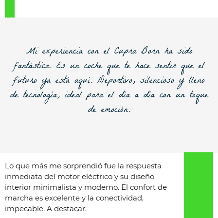
Mi experiencia con el Cupra Born ha sido
fantástica. Es un coche que te hace sentir que el
futuro ya está aquí. Deportivo, silencioso y lleno
de tecnología, ideal para el día a día con un toque
de emoción.
Lo que más me sorprendió fue la respuesta
inmediata del motor eléctrico y su diseño
interior minimalista y moderno. El confort de
marcha es excelente y la conectividad,
impecable. A destacar: