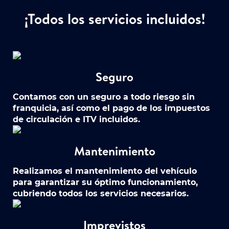
¡Todos los servicios incluidos!
Seguro
Contamos con un seguro a todo riesgo sin
franquicia, así como el pago de los impuestos
de circulación e ITV incluidos.
Mantenimiento
Realizamos el mantenimiento del vehículo
para garantizar su óptimo funcionamiento,
cubriendo todos los servicios necesarios.
Imprevistos