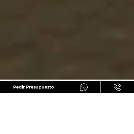
GALERÍA
Pedir Presupuesto