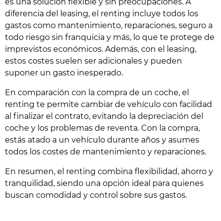
es una solución flexible y sin preocupaciones. A
diferencia del leasing, el renting incluye todos los
gastos como mantenimiento, reparaciones, seguro a
todo riesgo sin franquicia y más, lo que te protege de
imprevistos económicos. Además, con el leasing,
estos costes suelen ser adicionales y pueden
suponer un gasto inesperado.
En comparación con la compra de un coche, el
renting te permite cambiar de vehículo con facilidad
al finalizar el contrato, evitando la depreciación del
coche y los problemas de reventa. Con la compra,
estás atado a un vehículo durante años y asumes
todos los costes de mantenimiento y reparaciones.
En resumen, el renting combina flexibilidad, ahorro y
tranquilidad, siendo una opción ideal para quienes
buscan comodidad y control sobre sus gastos.