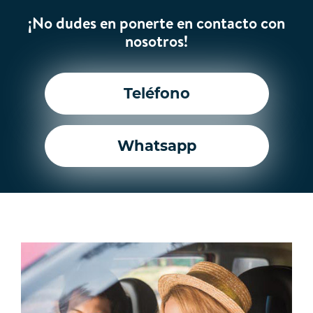
¡No dudes en ponerte en contacto con
nosotros!
Teléfono
Whatsapp