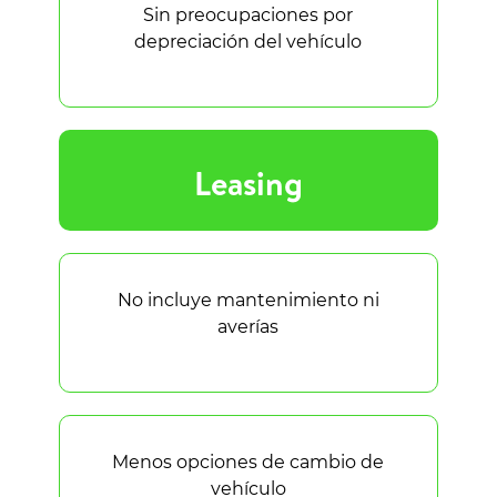
Sin preocupaciones por
depreciación del vehículo
Leasing
No incluye mantenimiento ni
averías
Menos opciones de cambio de
vehículo