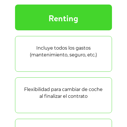
Renting
Incluye todos los gastos
(mantenimiento, seguro, etc.)
Flexibilidad para cambiar de coche
al finalizar el contrato