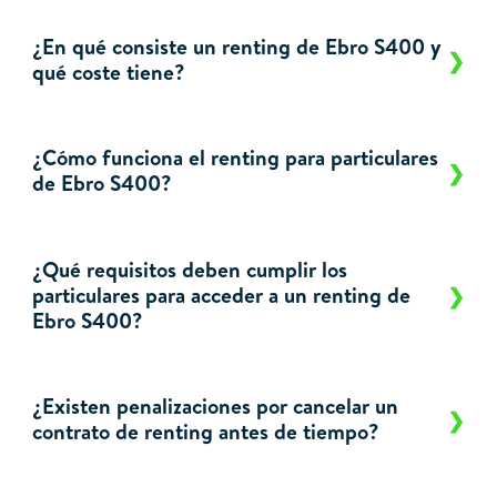
¿En qué consiste un renting de Ebro S400 y
qué coste tiene?
¿Cómo funciona el renting para particulares
de Ebro S400?
¿Qué requisitos deben cumplir los
particulares para acceder a un renting de
Ebro S400?
¿Existen penalizaciones por cancelar un
contrato de renting antes de tiempo?