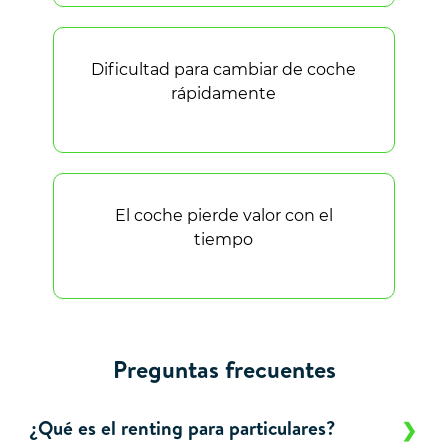
Dificultad para cambiar de coche
rápidamente
El coche pierde valor con el
tiempo
Preguntas frecuentes
¿Qué es el renting para particulares?