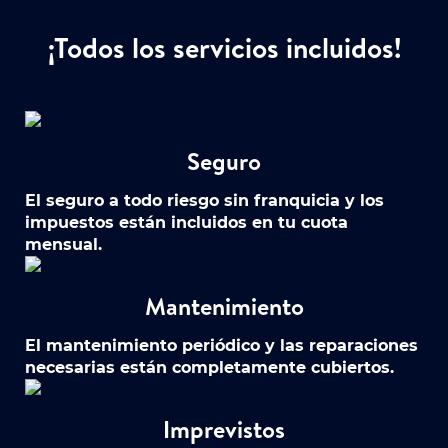
¡Todos los servicios incluidos!
Seguro
El seguro a todo riesgo sin franquicia y los
impuestos están incluidos en tu cuota
mensual.
Mantenimiento
El mantenimiento periódico y las reparaciones
necesarias están completamente cubiertos.
Imprevistos