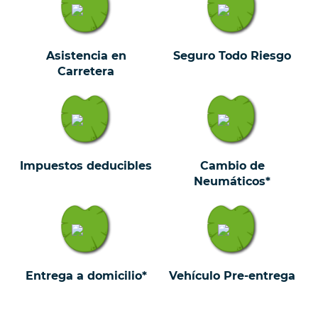
Asistencia en
Seguro Todo Riesgo
Carretera
Impuestos deducibles
Cambio de
Neumáticos*
Entrega a domicilio*
Vehículo Pre-entrega