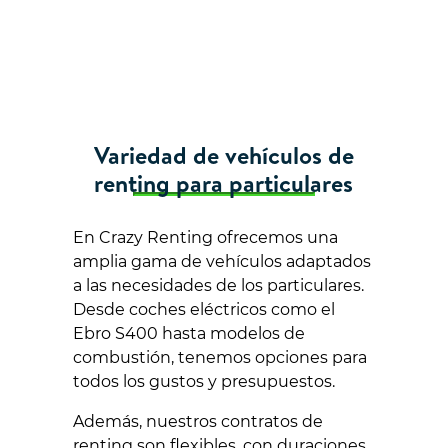
Variedad de vehículos de
renting para particulares
En Crazy Renting ofrecemos una
amplia gama de vehículos adaptados
a las necesidades de los particulares.
Desde coches eléctricos como el
Ebro S400 hasta modelos de
combustión, tenemos opciones para
todos los gustos y presupuestos.
Además, nuestros contratos de
renting son flexibles, con duraciones