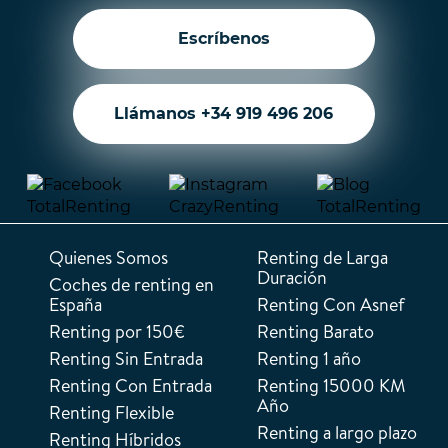
Escríbenos
Llámanos +34 919 496 206
Quienes Somos
Renting de Larga
Duración
Coches de renting en
España
Renting Con Asnef
Renting por 150€
Renting Barato
Renting Sin Entrada
Renting 1 año
Renting Con Entrada
Renting 15000 KM
Año
Renting Flexible
Renting a largo plazo
Renting Híbridos