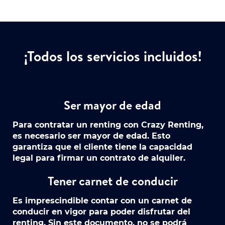
¡Todos los servicios incluidos!
Ser mayor de edad
Para contratar un renting con Crazy Renting,
es necesario ser mayor de edad. Esto
garantiza que el cliente tiene la capacidad
legal para firmar un contrato de alquiler.
Tener carnet de conducir
Es imprescindible contar con un carnet de
conducir en vigor para poder disfrutar del
renting. Sin este documento, no se podrá