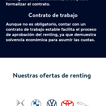
formalizar el contrato.
Contrato de trabajo
Aunque no es obligatorio, contar con un
contrato de trabajo estable facilita el proceso
de aprobación del renting, ya que demuestra
solvencia económica para asumir las cuotas.
Nuestras ofertas de renting