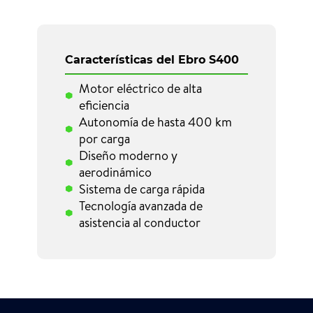
Características del Ebro S400
Motor eléctrico de alta
eficiencia
Autonomía de hasta 400 km
por carga
Diseño moderno y
aerodinámico
Sistema de carga rápida
Tecnología avanzada de
asistencia al conductor