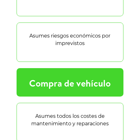
Asumes riesgos económicos por
imprevistos
Compra de vehículo
Asumes todos los costes de
mantenimiento y reparaciones