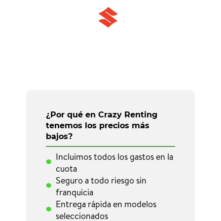
¿Por qué en Crazy Renting
tenemos los precios más
bajos?
Incluimos todos los gastos en la
cuota
Seguro a todo riesgo sin
franquicia
Entrega rápida en modelos
seleccionados