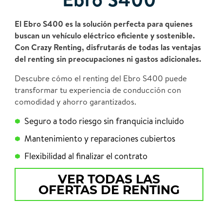
El Ebro S400 es la solución perfecta para quienes
buscan un vehículo eléctrico eficiente y sostenible.
Con Crazy Renting, disfrutarás de todas las ventajas
del renting sin preocupaciones ni gastos adicionales.
Descubre cómo el renting del Ebro S400 puede
transformar tu experiencia de conducción con
comodidad y ahorro garantizados.
Seguro a todo riesgo sin franquicia incluido
Mantenimiento y reparaciones cubiertos
Flexibilidad al finalizar el contrato
VER TODAS LAS
OFERTAS DE RENTING