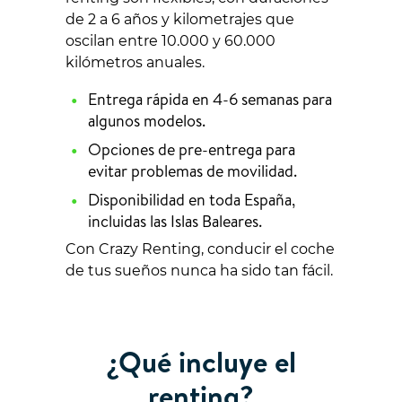
de 2 a 6 años y kilometrajes que
oscilan entre 10.000 y 60.000
kilómetros anuales.
Entrega rápida en 4-6 semanas para
algunos modelos.
Opciones de pre-entrega para
evitar problemas de movilidad.
Disponibilidad en toda España,
incluidas las Islas Baleares.
Con Crazy Renting, conducir el coche
de tus sueños nunca ha sido tan fácil.
¿Qué incluye el
renting?