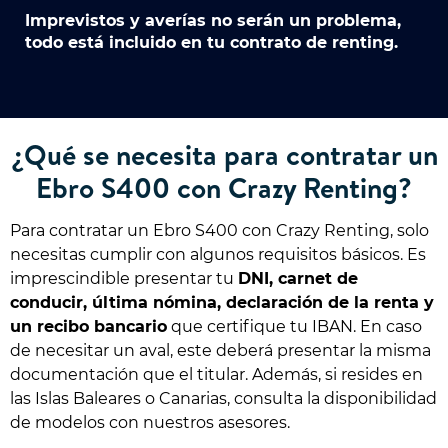
Imprevistos y averías no serán un problema,
todo está incluido en tu contrato de renting.
¿Qué se necesita para contratar un
Ebro S400 con Crazy Renting?
Para contratar un Ebro S400 con Crazy Renting, solo
necesitas cumplir con algunos requisitos básicos. Es
imprescindible presentar tu
DNI, carnet de
conducir, última nómina, declaración de la renta y
un recibo bancario
que certifique tu IBAN. En caso
de necesitar un aval, este deberá presentar la misma
documentación que el titular. Además, si resides en
las Islas Baleares o Canarias, consulta la disponibilidad
de modelos con nuestros asesores.