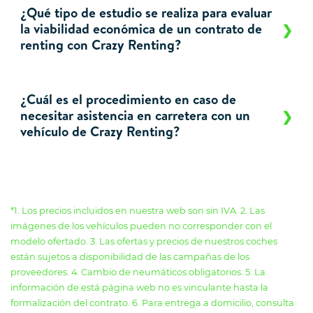
¿Qué tipo de estudio se realiza para evaluar
la viabilidad económica de un contrato de
renting con Crazy Renting?
¿Cuál es el procedimiento en caso de
necesitar asistencia en carretera con un
vehículo de Crazy Renting?
*1. Los precios incluidos en nuestra web son sin IVA. 2. Las
imágenes de los vehículos pueden no corresponder con el
modelo ofertado. 3. Las ofertas y precios de nuestros coches
están sujetos a disponibilidad de las campañas de los
proveedores. 4. Cambio de neumáticos obligatorios. 5. La
información de está página web no es vinculante hasta la
formalización del contrato. 6. Para entrega a domicilio, consulta