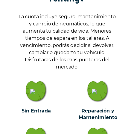
La cuota incluye seguro, mantenimiento
y cambio de neumáticos, lo que
aumenta tu calidad de vida. Menores
tiempos de espera en los talleres. A
vencimiento, podrás decidir si devolver,
cambiar o quedarte tu vehículo.
Disfrutarás de los más punteros del
mercado.
Sin Entrada
Reparación y
Mantenimiento