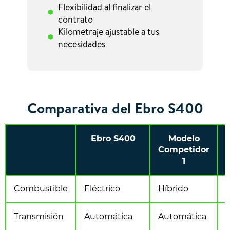
Flexibilidad al finalizar el
contrato
Kilometraje ajustable a tus
necesidades
Comparativa del Ebro S400
Ebro S400
Modelo
Competidor
1
Combustible
Eléctrico
Híbrido
E
Transmisión
Automática
Automática