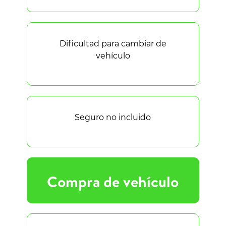
Dificultad para cambiar de
vehículo
Seguro no incluido
Compra de vehículo