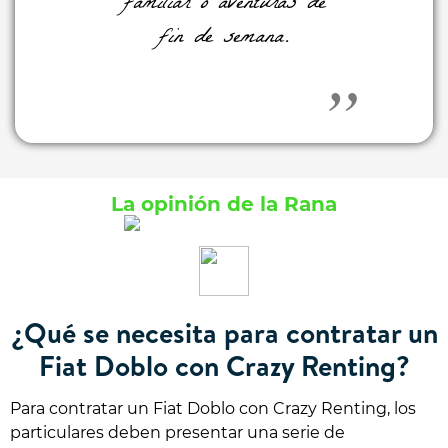
familiar o aventuras de
fin de semana.
La opinión de la Rana
¿Qué se necesita para contratar un
Fiat Doblo con Crazy Renting?
Para contratar un Fiat Doblo con Crazy Renting, los
particulares deben presentar una serie de