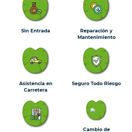
Sin Entrada
Reparación y
Mantenimiento
Asistencia en
Seguro Todo Riesgo
Carretera
Cambio de