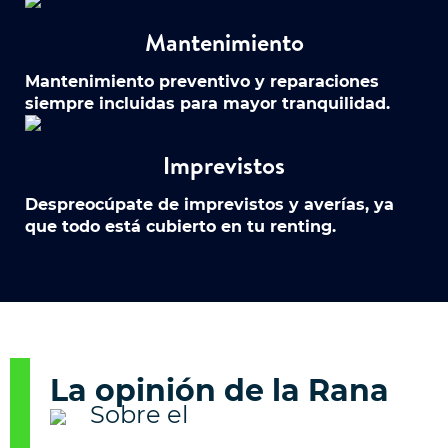
Mantenimiento
Mantenimiento preventivo y reparaciones
siempre incluidas para mayor tranquilidad.
Imprevistos
Despreocúpate de imprevistos y averías, ya
que todo está cubierto en tu renting.
La opinión de la Rana