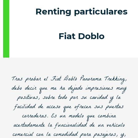
Renting particulares
Fiat Doblo
Tras probar el Fiat Doblò Panorama Trekking,
debo decir que me ha dejado impresiones muy
positivas, sobre todo por su cavidad y la
facilidad de acceso que ofrecen sus puertas
correderas. Es un modelo que combina
acertadamente la funcionalidad de un vehículo
comercial con la comodidad para pasajeros, y,