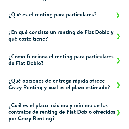
¿Qué es el renting para particulares?
¿En qué consiste un renting de Fiat Doblo y
qué coste tiene?
¿Cómo funciona el renting para particulares
de Fiat Doblo?
¿Qué opciones de entrega rápida ofrece
Crazy Renting y cuál es el plazo estimado?
¿Cuál es el plazo máximo y mínimo de los
contratos de renting de Fiat Doblo ofrecidos
por Crazy Renting?