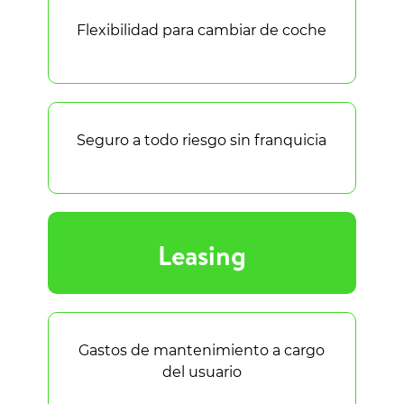
Flexibilidad para cambiar de coche
Seguro a todo riesgo sin franquicia
Leasing
Gastos de mantenimiento a cargo
del usuario