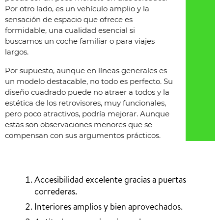
Por otro lado, es un vehículo amplio y la
sensación de espacio que ofrece es
formidable, una cualidad esencial si
buscamos un coche familiar o para viajes
largos.
Por supuesto, aunque en líneas generales es
un modelo destacable, no todo es perfecto. Su
diseño cuadrado puede no atraer a todos y la
estética de los retrovisores, muy funcionales,
pero poco atractivos, podría mejorar. Aunque
estas son observaciones menores que se
compensan con sus argumentos prácticos.
Accesibilidad excelente gracias a puertas
correderas.
Interiores amplios y bien aprovechados.