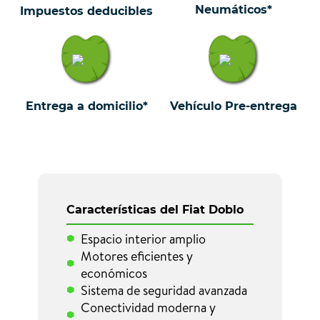
Neumáticos*
Impuestos deducibles
Entrega a domicilio*
Vehículo Pre-entrega
Características del Fiat Doblo
Espacio interior amplio
Motores eficientes y
económicos
Sistema de seguridad avanzada
Conectividad moderna y