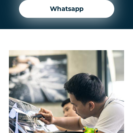
Whatsapp