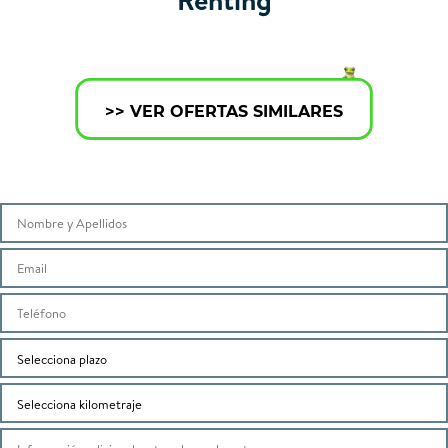
>> VER OFERTAS SIMILARES