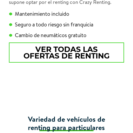
supone optar por el renting con Crazy Renting.
Mantenimiento incluido
Seguro a todo riesgo sin franquicia
Cambio de neumáticos gratuito
VER TODAS LAS
OFERTAS DE RENTING
Variedad de vehículos de
renting para particulares