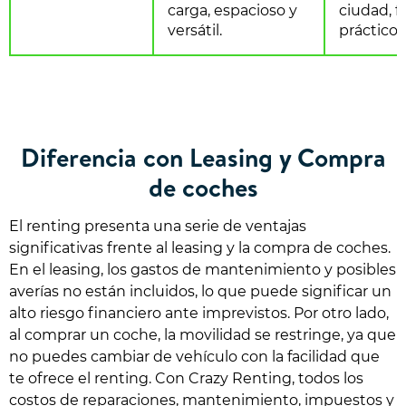
carga, espacioso y
ciudad, f
versátil.
práctico.
Diferencia con Leasing y Compra
de coches
El renting presenta una serie de ventajas
significativas frente al leasing y la compra de coches.
En el leasing, los gastos de mantenimiento y posibles
averías no están incluidos, lo que puede significar un
alto riesgo financiero ante imprevistos. Por otro lado,
al comprar un coche, la movilidad se restringe, ya que
no puedes cambiar de vehículo con la facilidad que
te ofrece el renting. Con Crazy Renting, todos los
costos de reparaciones, mantenimiento, impuestos y