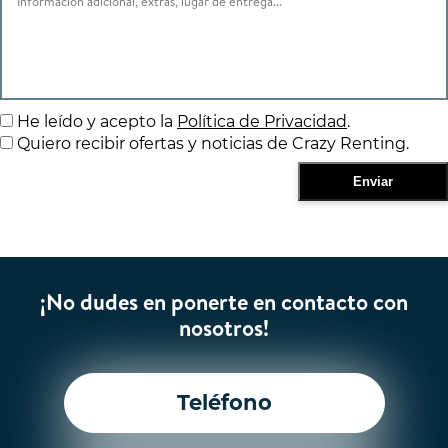
He leído y acepto la
Política de Privacidad
.
Quiero recibir ofertas y noticias de Crazy Renting.
¡No dudes en ponerte en contacto con
nosotros!
Teléfono