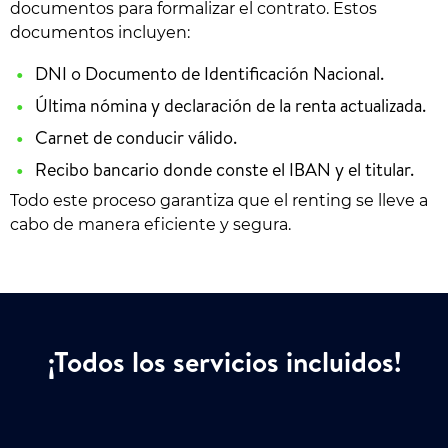
documentos para formalizar el contrato. Estos
documentos incluyen:
DNI o Documento de Identificación Nacional.
Última nómina y declaración de la renta actualizada.
Carnet de conducir válido.
Recibo bancario donde conste el IBAN y el titular.
Todo este proceso garantiza que el renting se lleve a
cabo de manera eficiente y segura.
¡Todos los servicios incluidos!