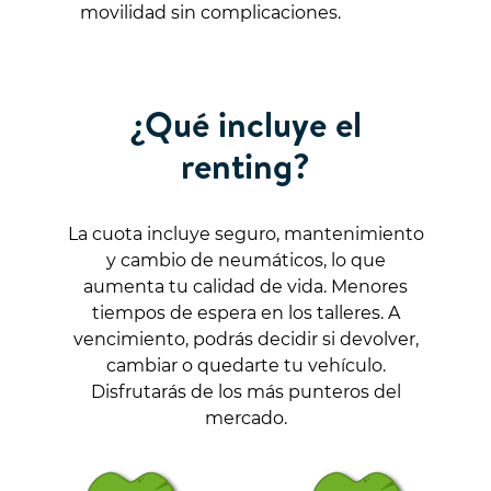
movilidad sin complicaciones.
¿Qué incluye el
renting?
La cuota incluye seguro, mantenimiento
y cambio de neumáticos, lo que
aumenta tu calidad de vida. Menores
tiempos de espera en los talleres. A
vencimiento, podrás decidir si devolver,
cambiar o quedarte tu vehículo.
Disfrutarás de los más punteros del
mercado.