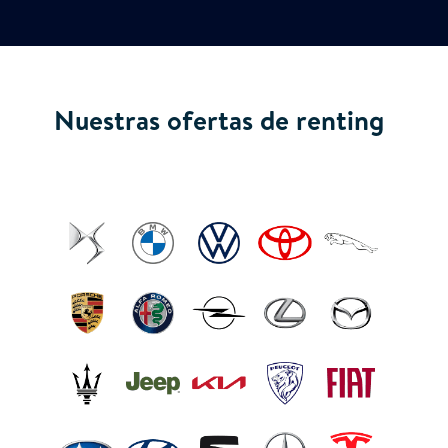
Nuestras ofertas de renting