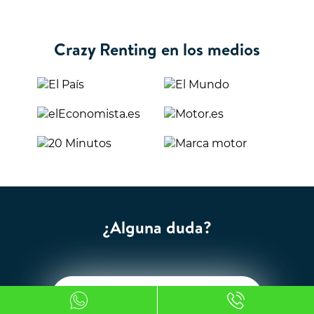
Crazy Renting en los medios
¿Alguna duda?
Escríbenos