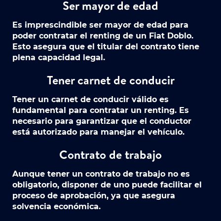
Ser mayor de edad
Es imprescindible ser mayor de edad para
poder contratar el renting de un Fiat Doblo.
Esto asegura que el titular del contrato tiene
plena capacidad legal.
Tener carnet de conducir
Tener un carnet de conducir válido es
fundamental para contratar un renting. Es
necesario para garantizar que el conductor
está autorizado para manejar el vehículo.
Contrato de trabajo
Aunque tener un contrato de trabajo no es
obligatorio, disponer de uno puede facilitar el
proceso de aprobación, ya que asegura
solvencia económica.