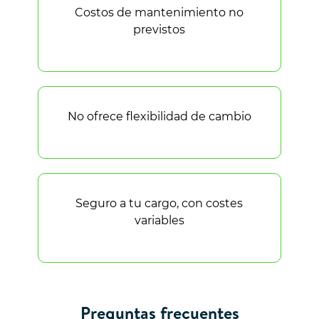
Costos de mantenimiento no
previstos
No ofrece flexibilidad de cambio
Seguro a tu cargo, con costes
variables
Preguntas frecuentes