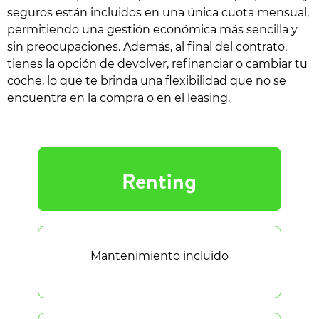
seguros están incluidos en una única cuota mensual,
permitiendo una gestión económica más sencilla y
sin preocupaciones. Además, al final del contrato,
tienes la opción de devolver, refinanciar o cambiar tu
coche, lo que te brinda una flexibilidad que no se
encuentra en la compra o en el leasing.
Renting
Mantenimiento incluido