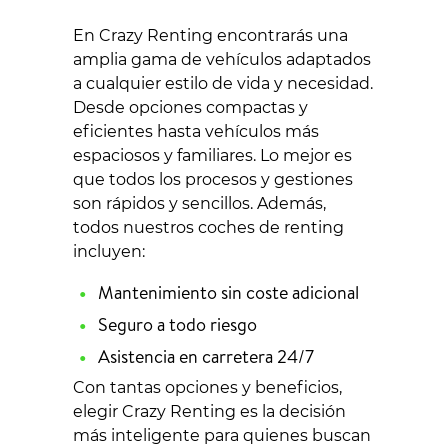
En Crazy Renting encontrarás una
amplia gama de vehículos adaptados
a cualquier estilo de vida y necesidad.
Desde opciones compactas y
eficientes hasta vehículos más
espaciosos y familiares. Lo mejor es
que todos los procesos y gestiones
son rápidos y sencillos. Además,
todos nuestros coches de renting
incluyen:
Mantenimiento sin coste adicional
Seguro a todo riesgo
Asistencia en carretera 24/7
Con tantas opciones y beneficios,
elegir Crazy Renting es la decisión
más inteligente para quienes buscan