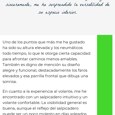
sinceramente, me ha sorprendido la versatilidad de
su espacio interior.
Uno de los puntos que más me ha gustado
ha sido su altura elevada y los neumáticos
todo tiempo, lo que le otorga cierta capacidad
para afrontar caminos menos amables.
También es digno de mención su diseño
alegre y funcional, destacadamente los faros
elevados y esa parrilla frontal que dibuja una
sonrisa.
En cuanto a la experiencia al volante, me he
encontrado con un salpicadero intuitivo y un
volante confortable. La visibilidad general es
buena, aunque el reflejo del salpicadero
puede ser un poco molesto en días soleados.