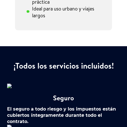
práctica
Ideal para uso urbano y viajes
largos
¡Todos los servicios incluidos!
Seguro
El seguro a todo riesgo y los impuestos están
cubiertos íntegramente durante todo el
contrato.