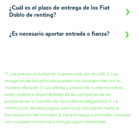
¿Cuál es el plazo de entrega de los Fiat
Doblo de renting?
¿Es necesario aportar entrada o fianza?
*1. Los precios incluidos en nuestra web son sin IVA. 2. Las
imágenes de los vehículos pueden no corresponder con el
modelo ofertado. 3. Las ofertas y precios de nuestros coches
están sujetos a disponibilidad de las campañas de los
proveedores. 4. Cambio de neumáticos obligatorios. 5. La
información de está página web no es vinculante hasta la
formalización del contrato. 6. Para entrega a domicilio, consulta
con tu asesor comercial si incluye algún sobrecoste.