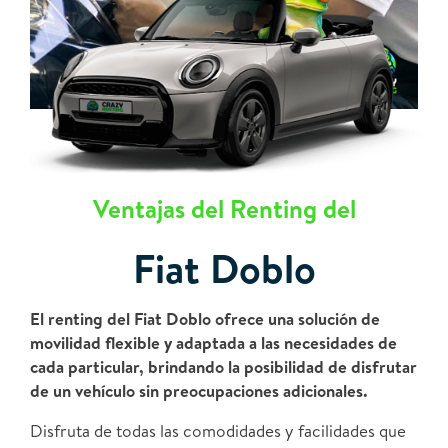
Ventajas del Renting del
Fiat Doblo
El renting del Fiat Doblo ofrece una solución de
movilidad flexible y adaptada a las necesidades de
cada particular, brindando la posibilidad de disfrutar
de un vehículo sin preocupaciones adicionales.
Disfruta de todas las comodidades y facilidades que