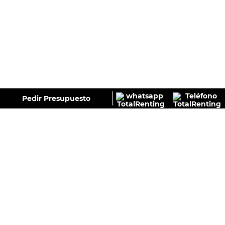
GALERÍA
Pedir Presupuesto