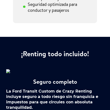
Seguridad optimizada para
conductor y pasajeros
¡Renting todo incluido!
Seguro completo
La Ford Transit Custom de Crazy Renting
incluye seguro a todo riesgo sin franquicia e
impuestos para que circules con absoluta
tranquilidad.