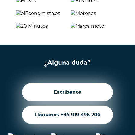
¿Alguna duda?
Escríbenos
Llámanos +34 919 496 206