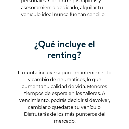
personales. Con entregas rápidas y
asesoramiento dedicado, alquilar tu
vehículo ideal nunca fue tan sencillo.
¿Qué incluye el
renting?
La cuota incluye seguro, mantenimiento
y cambio de neumáticos, lo que
aumenta tu calidad de vida. Menores
tiempos de espera en los talleres. A
vencimiento, podrás decidir si devolver,
cambiar o quedarte tu vehículo.
Disfrutarás de los más punteros del
mercado.