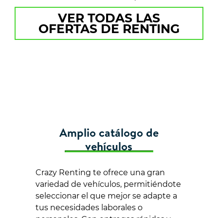
VER TODAS LAS
OFERTAS DE RENTING
Amplio catálogo de
vehículos
Crazy Renting te ofrece una gran
variedad de vehículos, permitiéndote
seleccionar el que mejor se adapte a
tus necesidades laborales o