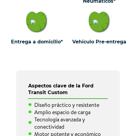
Neumáticos*
Entrega a domicilio*
Vehículo Pre-entrega
Aspectos clave de la Ford
Transit Custom
Diseño práctico y resistente
Amplio espacio de carga
Tecnología avanzada y
conectividad
Motor potente y económico