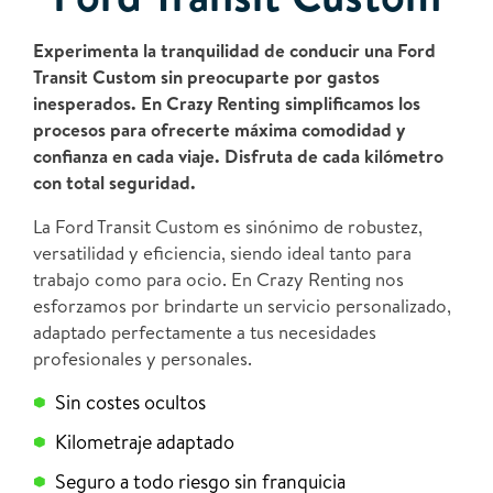
Experimenta la tranquilidad de conducir una Ford
Transit Custom sin preocuparte por gastos
inesperados. En Crazy Renting simplificamos los
procesos para ofrecerte máxima comodidad y
confianza en cada viaje. Disfruta de cada kilómetro
con total seguridad.
La Ford Transit Custom es sinónimo de robustez,
versatilidad y eficiencia, siendo ideal tanto para
trabajo como para ocio. En Crazy Renting nos
esforzamos por brindarte un servicio personalizado,
adaptado perfectamente a tus necesidades
profesionales y personales.
Sin costes ocultos
Kilometraje adaptado
Seguro a todo riesgo sin franquicia