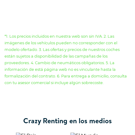
*1. Los precios incluidos en nuestra web son sin IVA. 2. Las
imágenes de los vehículos pueden no corresponder con el
modelo ofertado. 3. Las ofertas y precios de nuestros coches
están sujetos a disponibilidad de las campañas de los
proveedores. 4. Cambio de neumáticos obligatorios. 5. La
información de está página web no es vinculante hasta la
formalización del contrato. 6. Para entrega a domicilio, consulta
con tu asesor comercial si incluye algún sobrecoste.
Crazy Renting en los medios