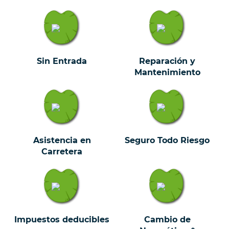
Sin Entrada
Reparación y
Mantenimiento
Asistencia en
Seguro Todo Riesgo
Carretera
Impuestos deducibles
Cambio de