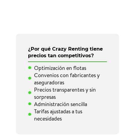
¿Por qué Crazy Renting tiene
precios tan competitivos?
Optimización en flotas
Convenios con fabricantes y
aseguradoras
Precios transparentes y sin
sorpresas
Administración sencilla
Tarifas ajustadas a tus
necesidades