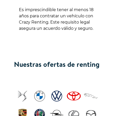
Es imprescindible tener al menos 18
años para contratar un vehículo con
Crazy Renting. Este requisito legal
asegura un acuerdo válido y seguro.
Nuestras ofertas de renting