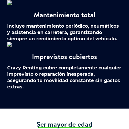
Mantenimiento total
Incluye mantenimiento periódico, neumáticos
y asistencia en carretera, garantizando
siempre un rendimiento óptimo del vehículo.
Imprevistos cubiertos
Crazy Renting cubre completamente cualquier
imprevisto o reparación inesperada,
asegurando tu movilidad constante sin gastos
extras.
Ser mayor de edad