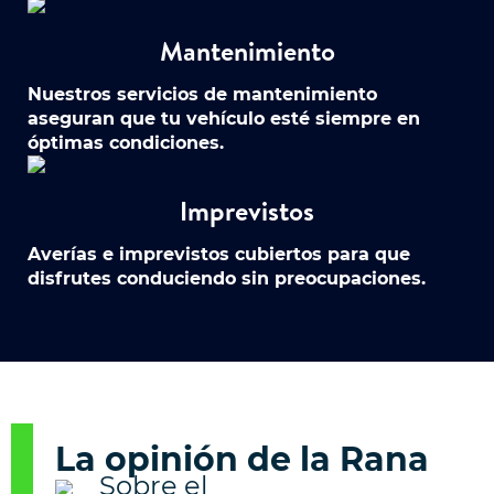
Mantenimiento
Nuestros servicios de mantenimiento
aseguran que tu vehículo esté siempre en
óptimas condiciones.
Imprevistos
Averías e imprevistos cubiertos para que
disfrutes conduciendo sin preocupaciones.
La opinión de la Rana