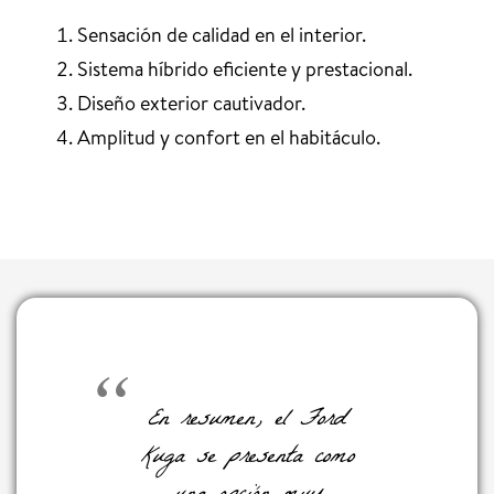
Sensación de calidad en el interior.
Sistema híbrido eficiente y prestacional.
Diseño exterior cautivador.
Amplitud y confort en el habitáculo.
En resumen, el Ford
Kuga se presenta como