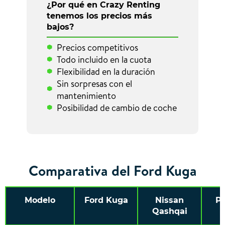
¿Por qué en Crazy Renting
tenemos los precios más
bajos?
Precios competitivos
Todo incluido en la cuota
Flexibilidad en la duración
Sin sorpresas con el
mantenimiento
Posibilidad de cambio de coche
Comparativa del Ford Kuga
Modelo
Ford Kuga
Nissan
P
Qashqai