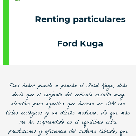
Renting particulares
Ford Kuga
Tras haber puesto a prueba el Ford Kuga, debo
decir que el conjunto del vehículo resulta muy
atractivo para aquellos que buscan un SUV con
tintes ecológicos y un diseño moderno. Lo que más
me ha sorprendido es el equilibrio entre
prestaciones y eficiencia del sistema híbrido, que