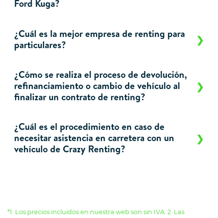
Ford Kuga?
¿Cuál es la mejor empresa de renting para
particulares?
¿Cómo se realiza el proceso de devolución,
refinanciamiento o cambio de vehículo al
finalizar un contrato de renting?
¿Cuál es el procedimiento en caso de
necesitar asistencia en carretera con un
vehículo de Crazy Renting?
*1. Los precios incluidos en nuestra web son sin IVA. 2. Las