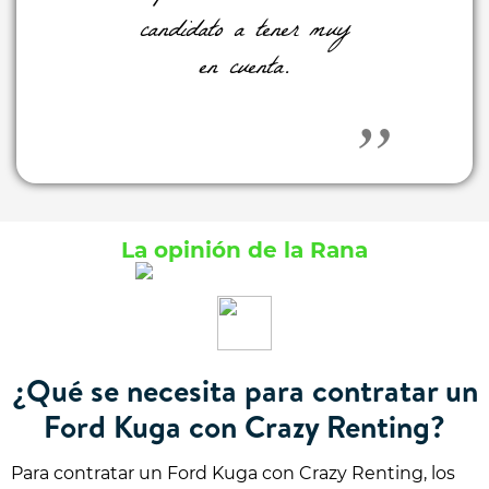
candidato a tener muy
en cuenta.
La opinión de la Rana
¿Qué se necesita para contratar un
Ford Kuga con Crazy Renting?
Para contratar un Ford Kuga con Crazy Renting, los