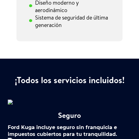
Diseño moderno y
aerodinámico
Sistema de seguridad de última
generación
¡Todos los servicios incluidos!
Seguro
Ford Kuga incluye seguro sin franquicia e
impuestos cubiertos para tu tranquilidad.