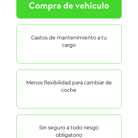
Compra de vehículo
Gastos de mantenimiento a tu
cargo
Menos flexibilidad para cambiar de
coche
Sin seguro a todo riesgo
obligatorio