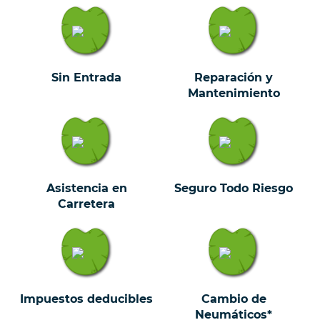
Sin Entrada
Reparación y
Mantenimiento
Asistencia en
Seguro Todo Riesgo
Carretera
Impuestos deducibles
Cambio de
Neumáticos*