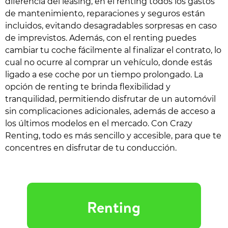
diferencia del leasing, en el renting todos los gastos
de mantenimiento, reparaciones y seguros están
incluidos, evitando desagradables sorpresas en caso
de imprevistos. Además, con el renting puedes
cambiar tu coche fácilmente al finalizar el contrato, lo
cual no ocurre al comprar un vehículo, donde estás
ligado a ese coche por un tiempo prolongado. La
opción de renting te brinda flexibilidad y
tranquilidad, permitiendo disfrutar de un automóvil
sin complicaciones adicionales, además de acceso a
los últimos modelos en el mercado. Con Crazy
Renting, todo es más sencillo y accesible, para que te
concentres en disfrutar de tu conducción.
Renting