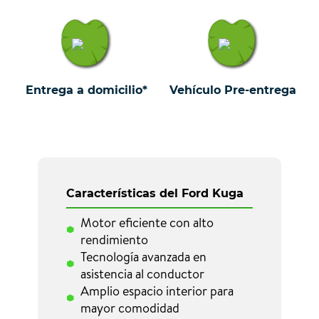
Entrega a domicilio*
Vehículo Pre-entrega
Características del Ford Kuga
Motor eficiente con alto
rendimiento
Tecnología avanzada en
asistencia al conductor
Amplio espacio interior para
mayor comodidad