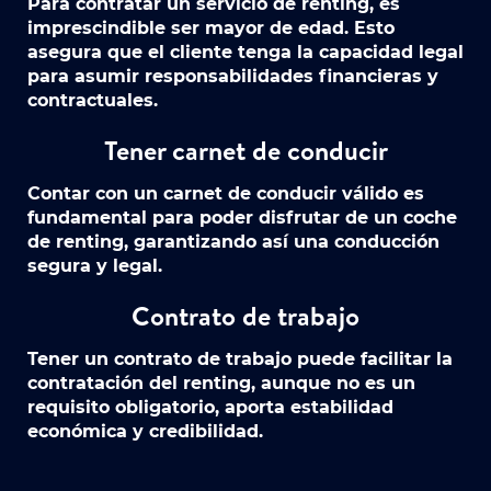
Para contratar un servicio de renting, es
imprescindible ser mayor de edad. Esto
asegura que el cliente tenga la capacidad legal
para asumir responsabilidades financieras y
contractuales.
Tener carnet de conducir
Contar con un carnet de conducir válido es
fundamental para poder disfrutar de un coche
de renting, garantizando así una conducción
segura y legal.
Contrato de trabajo
Tener un contrato de trabajo puede facilitar la
contratación del renting, aunque no es un
requisito obligatorio, aporta estabilidad
económica y credibilidad.