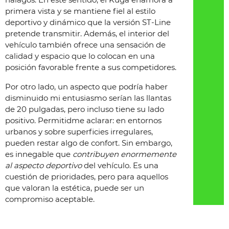
primera vista y se mantiene fiel al estilo
deportivo y dinámico que la versión ST-Line
pretende transmitir. Además, el interior del
vehículo también ofrece una sensación de
calidad y espacio que lo colocan en una
posición favorable frente a sus competidores.
Por otro lado, un aspecto que podría haber
disminuido mi entusiasmo serían las llantas
de 20 pulgadas, pero incluso tiene su lado
positivo. Permitidme aclarar: en entornos
urbanos y sobre superficies irregulares,
pueden restar algo de confort. Sin embargo,
es innegable que
contribuyen enormemente
al aspecto deportivo
del vehículo. Es una
cuestión de prioridades, pero para aquellos
que valoran la estética, puede ser un
compromiso aceptable.