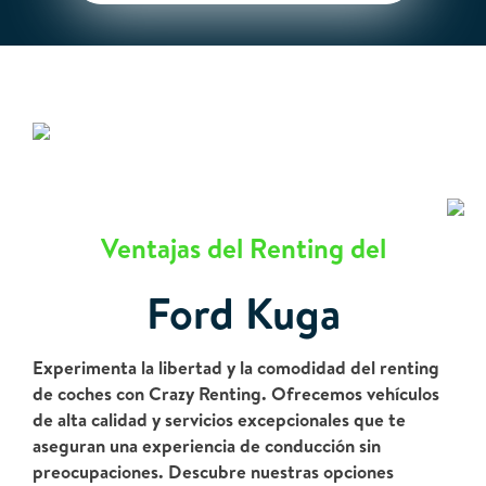
Ventajas del Renting del
Ford Kuga
Experimenta la libertad y la comodidad del renting
de coches con Crazy Renting. Ofrecemos vehículos
de alta calidad y servicios excepcionales que te
aseguran una experiencia de conducción sin
preocupaciones. Descubre nuestras opciones