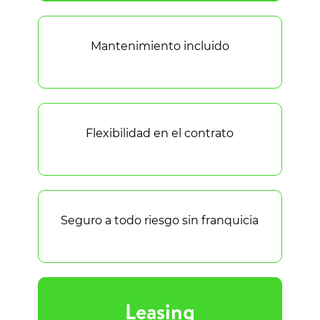
Mantenimiento incluido
Flexibilidad en el contrato
Seguro a todo riesgo sin franquicia
Leasing