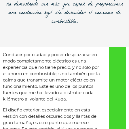
ha demostrado ser más que capaz de proporcionar
una conducción ágil sin descuidar el consumo de
combustible.
Conducir por ciudad y poder desplazarse en
modo completamente eléctrico es una
experiencia que no tiene precio, y no solo por
el ahorro en combustible, sino también por la
calma que transmite un motor eléctrico en
funcionamiento. Este es uno de los puntos
fuertes que me ha llevado a disfrutar cada
kilómetro al volante del Kuga.
El diseño exterior, especialmente en esta
versión con detalles oscurecidos y llantas de
gran tamaño, es otro punto que merece
halagos. En este sentido, el Kuga enamora a