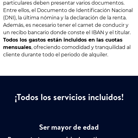
particulares deben presentar varios documentos.
Entre ellos, el Documento de Identificación Nacional
(DNI), la última nómina y la declaración de la renta.
Además, es necesario tener el carnet de conducir y
un recibo bancario donde conste el IBAN y el titular.
Todos los gastos están incluidos en las cuotas
mensuales
, ofreciendo comodidad y tranquilidad al
cliente durante todo el periodo de alquiler.
¡Todos los servicios incluidos!
Ser mayor de edad