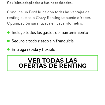
flexibles adaptadas a tus necesidades.
Conduce un Ford Kuga con todas las ventajas de
renting que solo Crazy Renting te puede ofrecer.
Optimización garantizada en cada kilómetro.
Incluye todos los gastos de mantenimiento
Seguro a todo riesgo sin franquicia
Entrega rápida y flexible
VER TODAS LAS
OFERTAS DE RENTING