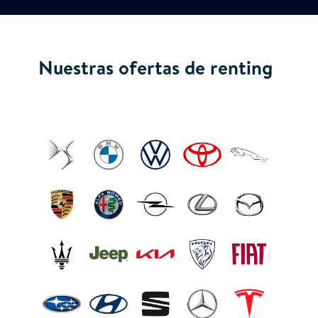
Nuestras ofertas de renting