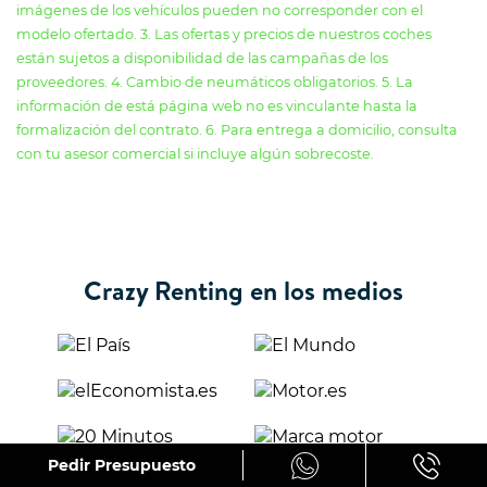
imágenes de los vehículos pueden no corresponder con el
modelo ofertado. 3. Las ofertas y precios de nuestros coches
están sujetos a disponibilidad de las campañas de los
proveedores. 4. Cambio de neumáticos obligatorios. 5. La
información de está página web no es vinculante hasta la
formalización del contrato. 6. Para entrega a domicilio, consulta
con tu asesor comercial si incluye algún sobrecoste.
Crazy Renting en los medios
Pedir Presupuesto