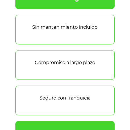
Sin mantenimiento incluido
Compromiso a largo plazo
Seguro con franquicia