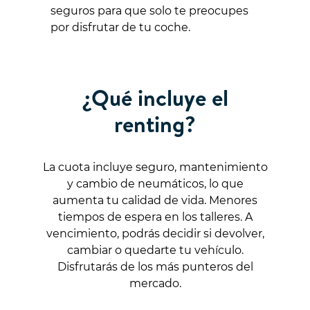
seguros para que solo te preocupes
por disfrutar de tu coche.
¿Qué incluye el
renting?
La cuota incluye seguro, mantenimiento
y cambio de neumáticos, lo que
aumenta tu calidad de vida. Menores
tiempos de espera en los talleres. A
vencimiento, podrás decidir si devolver,
cambiar o quedarte tu vehículo.
Disfrutarás de los más punteros del
mercado.