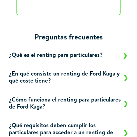
Preguntas frecuentes
¿Qué es el renting para particulares?
¿En qué consiste un renting de Ford Kuga y
qué coste tiene?
¿Cómo funciona el renting para particulares
de Ford Kuga?
¿Qué requisitos deben cumplir los
particulares para acceder a un renting de