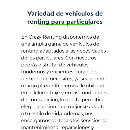
Variedad de vehículos de
renting para particulares
En Crazy Renting disponemos de
una amplia gama de vehículos de
renting adaptados a las necesidades
de los particulares. Con nosotros
podrás disfrutar de vehículos
modernos y eficientes durante el
tiempo que necesites, ya sea a medio
o largo plazo. Ofrecemos flexibilidad
en el kilometraje y en las condiciones
de contratación, lo que te permitirá
elegir la opción que mejor se adapte
a tu estilo de vida. Además, nos
encargamos de todos los servicios de
mantenimiento, reparaciones y