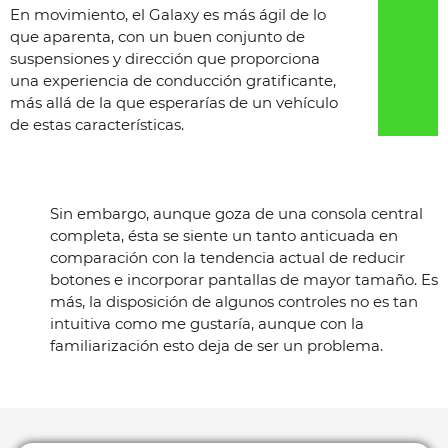
En movimiento, el Galaxy es más ágil de lo
que aparenta, con un buen conjunto de
suspensiones y dirección que proporciona
una experiencia de conducción gratificante,
más allá de la que esperarías de un vehículo
de estas características.
Sin embargo, aunque goza de una consola central
completa, ésta se siente un tanto anticuada en
comparación con la tendencia actual de reducir
botones e incorporar pantallas de mayor tamaño. Es
más, la disposición de algunos controles no es tan
intuitiva como me gustaría, aunque con la
familiarización esto deja de ser un problema.