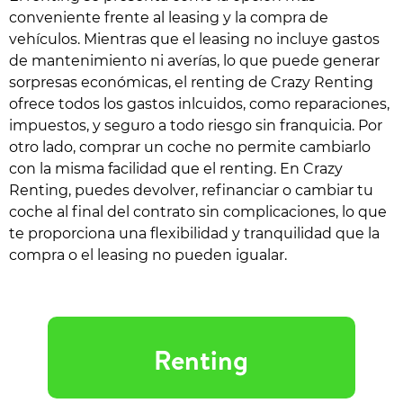
conveniente frente al leasing y la compra de
vehículos. Mientras que el leasing no incluye gastos
de mantenimiento ni averías, lo que puede generar
sorpresas económicas, el renting de Crazy Renting
ofrece todos los gastos inlcuidos, como reparaciones,
impuestos, y seguro a todo riesgo sin franquicia. Por
otro lado, comprar un coche no permite cambiarlo
con la misma facilidad que el renting. En Crazy
Renting, puedes devolver, refinanciar o cambiar tu
coche al final del contrato sin complicaciones, lo que
te proporciona una flexibilidad y tranquilidad que la
compra o el leasing no pueden igualar.
Renting