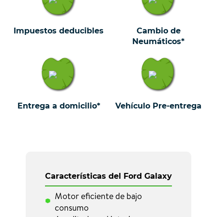
Impuestos deducibles
Cambio de
Neumáticos*
Entrega a domicilio*
Vehículo Pre-entrega
Características del Ford Galaxy
Motor eficiente de bajo
consumo