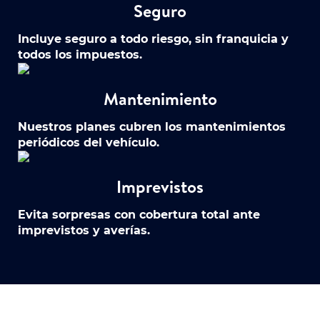
Seguro
Incluye seguro a todo riesgo, sin franquicia y
todos los impuestos.
Mantenimiento
Nuestros planes cubren los mantenimientos
periódicos del vehículo.
Imprevistos
Evita sorpresas con cobertura total ante
imprevistos y averías.