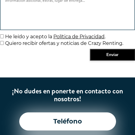
He leído y acepto la
Política de Privacidad
.
Quiero recibir ofertas y noticias de Crazy Renting.
¡No dudes en ponerte en contacto con
nosotros!
Teléfono