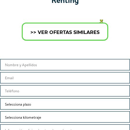
>> VER OFERTAS SIMILARES