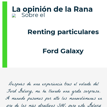
La opinión de la Rana
Renting particulares
Ford Galaxy
Después de una experiencia tras el volante del
Ford Galaxy
, me he llevado una grata sorpresa.
A menudo pasamos por alto los monovolúmenes en
pro de los más atractivos SUV, pero este
Galaxy