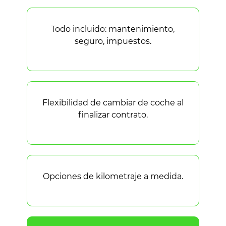
Todo incluido: mantenimiento,
seguro, impuestos.
Flexibilidad de cambiar de coche al
finalizar contrato.
Opciones de kilometraje a medida.