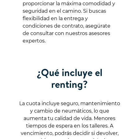
proporcionar la máxima comodidad y
seguridad en el camino. Si buscas
flexibilidad en la entrega y
condiciones de contrato, asegúrate
de consultar con nuestros asesores
expertos.
¿Qué incluye el
renting?
La cuota incluye seguro, mantenimiento
y cambio de neumáticos, lo que
aumenta tu calidad de vida. Menores
tiempos de espera en los talleres. A
vencimiento, podrás decidir si devolver,