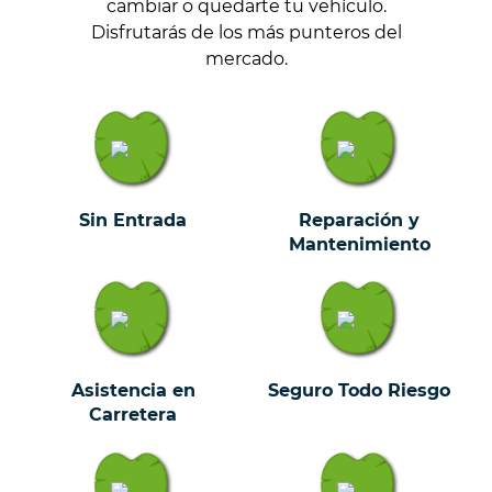
cambiar o quedarte tu vehículo.
Disfrutarás de los más punteros del
mercado.
Sin Entrada
Reparación y
Mantenimiento
Asistencia en
Seguro Todo Riesgo
Carretera