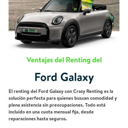
Ventajas del Renting del
Ford Galaxy
El renting del Ford Galaxy con Crazy Renting es la
solución perfecta para quienes buscan comodidad y
plena asistencia sin preocupaciones. Todo está
incluido en una cuota mensual fija, desde
reparaciones hasta seguros.