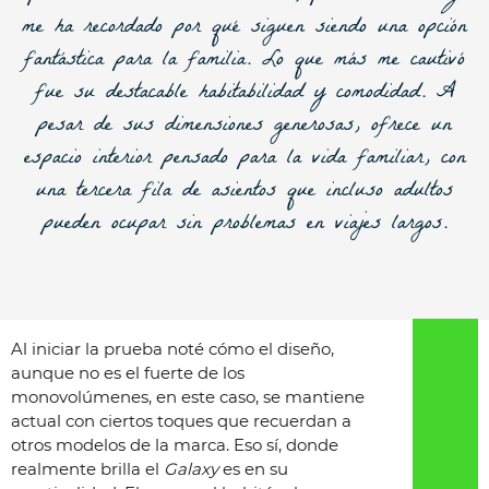
me ha recordado por qué siguen siendo una opción
fantástica para la familia. Lo que más me cautivó
fue su destacable habitabilidad y comodidad. A
pesar de sus dimensiones generosas, ofrece un
espacio interior pensado para la vida familiar, con
una tercera fila de asientos que incluso adultos
pueden ocupar sin problemas en viajes largos.
Al iniciar la prueba noté cómo el diseño,
aunque no es el fuerte de los
monovolúmenes, en este caso, se mantiene
actual con ciertos toques que recuerdan a
otros modelos de la marca. Eso sí, donde
realmente brilla el
Galaxy
es en su