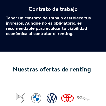
Contrato de trabajo
Tener un contrato de trabajo establece tus
ingresos. Aunque no es obligatorio, es
recomendable para evaluar tu viabilidad
económica al contratar el renting.
Nuestras ofertas de renting