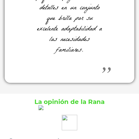
detalles en un conjunto
que brilla por su
excelente adaptabilidad a
las necesidades
familiares.
La opinión de la Rana