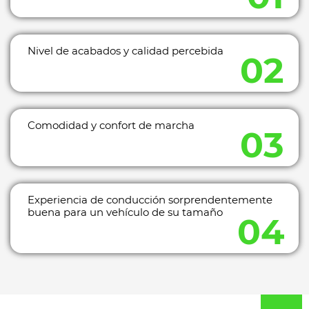
Nivel de acabados y calidad percebida
Comodidad y confort de marcha
Experiencia de conducción sorprendentemente
buena para un vehículo de su tamaño