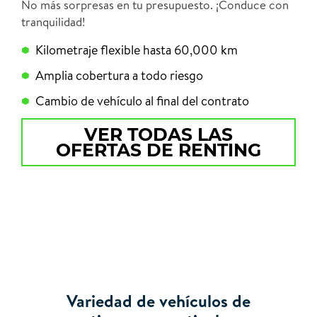
No más sorpresas en tu presupuesto. ¡Conduce con
tranquilidad!
Kilometraje flexible hasta 60,000 km
Amplia cobertura a todo riesgo
Cambio de vehículo al final del contrato
VER TODAS LAS
OFERTAS DE RENTING
Variedad de vehículos de