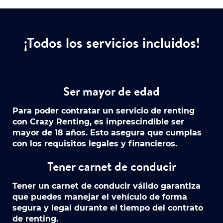
¡Todos los servicios incluidos!
Ser mayor de edad
Para poder contratar un servicio de renting
con Crazy Renting, es imprescindible ser
mayor de 18 años. Esto asegura que cumplas
con los requisitos legales y financieros.
Tener carnet de conducir
Tener un carnet de conducir válido garantiza
que puedes manejar el vehículo de forma
segura y legal durante el tiempo del contrato
de renting.