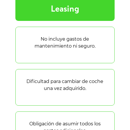
Leasing
No incluye gastos de
mantenimiento ni seguro.
Dificultad para cambiar de coche
una vez adquirido.
Obligación de asumir todos los