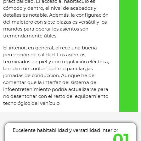
practicalidad. El acceso al habitáculo es
cómodo y dentro, el nivel de acabados y
detalles es notable. Además, la configuración
del maletero con siete plazas es versátil y los
mandos para operar los asientos son
tremendamente útiles.
El interior, en general, ofrece una buena
percepción de calidad. Los asientos,
terminados en piel y con regulación eléctrica,
brindan un confort óptimo para largas
jornadas de conducción. Aunque he de
comentar que la interfaz del sistema de
infoentretenimiento podría actualizarse para
no desentonar con el resto del equipamiento
tecnológico del vehículo.
Excelente habitabilidad y versatilidad interior