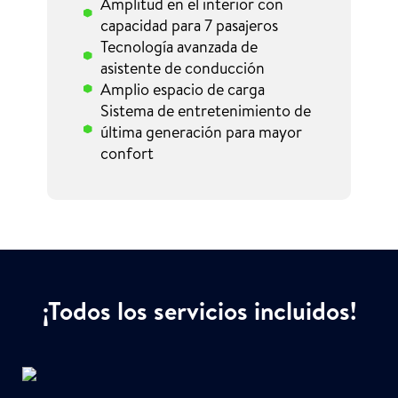
Amplitud en el interior con
capacidad para 7 pasajeros
Tecnología avanzada de
asistente de conducción
Amplio espacio de carga
Sistema de entretenimiento de
última generación para mayor
confort
¡Todos los servicios incluidos!