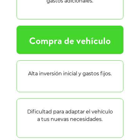
gastos adicionales.
Compra de vehículo
Alta inversión inicial y gastos fijos.
Dificultad para adaptar el vehículo
a tus nuevas necesidades.