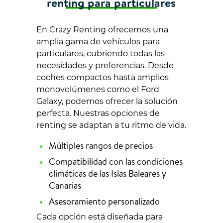
renting para particulares
En Crazy Renting ofrecemos una
amplia gama de vehículos para
particulares, cubriendo todas las
necesidades y preferencias. Desde
coches compactos hasta amplios
monovolúmenes como el Ford
Galaxy, podemos ofrecer la solución
perfecta. Nuestras opciones de
renting se adaptan a tu ritmo de vida.
Múltiples rangos de precios
Compatibilidad con las condiciones
climáticas de las Islas Baleares y
Canarias
Asesoramiento personalizado
Cada opción está diseñada para