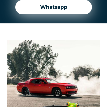
Whatsapp