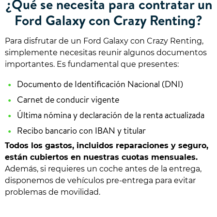
¿Qué se necesita para contratar un
Ford Galaxy con Crazy Renting?
Para disfrutar de un Ford Galaxy con Crazy Renting,
simplemente necesitas reunir algunos documentos
importantes. Es fundamental que presentes:
Documento de Identificación Nacional (DNI)
Carnet de conducir vigente
Última nómina y declaración de la renta actualizada
Recibo bancario con IBAN y titular
Todos los gastos, incluidos reparaciones y seguro,
están cubiertos en nuestras cuotas mensuales.
Además, si requieres un coche antes de la entrega,
disponemos de vehículos pre-entrega para evitar
problemas de movilidad.