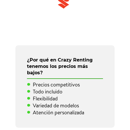
¿Por qué en Crazy Renting
tenemos los precios más
bajos?
Precios competitivos
Todo incluido
Flexibilidad
Variedad de modelos
Atención personalizada