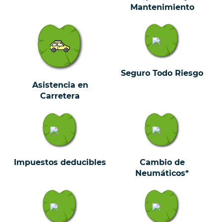
Mantenimiento
Seguro Todo Riesgo
Asistencia en
Carretera
Impuestos deducibles
Cambio de
Neumáticos*