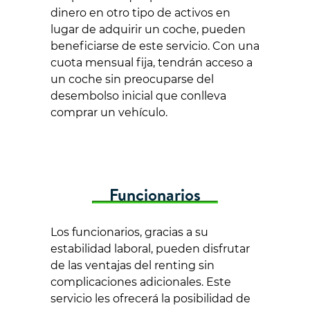
dinero en otro tipo de activos en
lugar de adquirir un coche, pueden
beneficiarse de este servicio. Con una
cuota mensual fija, tendrán acceso a
un coche sin preocuparse del
desembolso inicial que conlleva
comprar un vehículo.
Funcionarios
Los funcionarios, gracias a su
estabilidad laboral, pueden disfrutar
de las ventajas del renting sin
complicaciones adicionales. Este
servicio les ofrecerá la posibilidad de