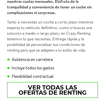
nuestras cuotas mensuales. Disfruta de la
tranquilidad y conveniencia de tener un coche sin
complicaciones ni sorpresas.
Tanto si necesitas un coche a corto plazo mientras
esperas tu vehículo definitivo, como si buscas una
solución a medio o largo plazo, en Crazy Renting
tenemos lo que necesitas. Entrega rápida y la
posibilidad de personalizar tus condiciones de
renting para que se adapten a tu estilo de vida.
Asistencia en carretera
Incluye todos los gastos
Flexibilidad contractual
VER TODAS LAS
OFERTAS DE RENTING