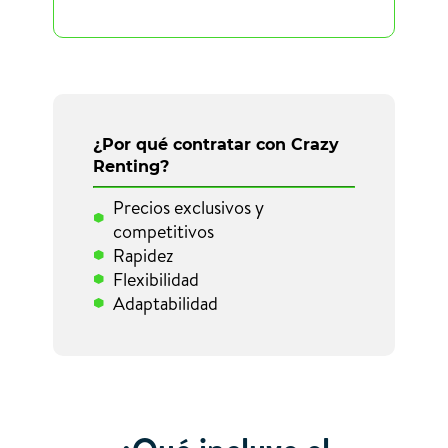
¿Por qué contratar con Crazy
Renting?
Precios exclusivos y
competitivos
Rapidez
Flexibilidad
Adaptabilidad