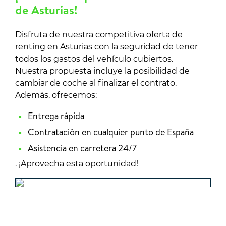
de Asturias!
Disfruta de nuestra competitiva oferta de
renting en Asturias con la seguridad de tener
todos los gastos del vehículo cubiertos.
Nuestra propuesta incluye la posibilidad de
cambiar de coche al finalizar el contrato.
Además, ofrecemos:
Entrega rápida
Contratación en cualquier punto de España
Asistencia en carretera 24/7
. ¡Aprovecha esta oportunidad!