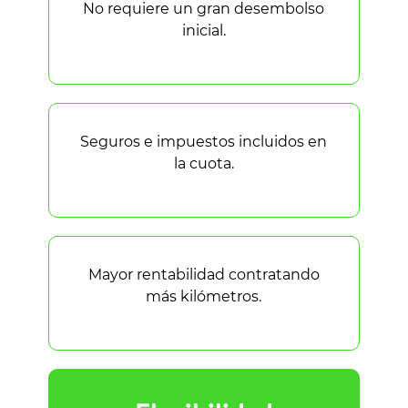
No requiere un gran desembolso
inicial.
Seguros e impuestos incluidos en
la cuota.
Mayor rentabilidad contratando
más kilómetros.