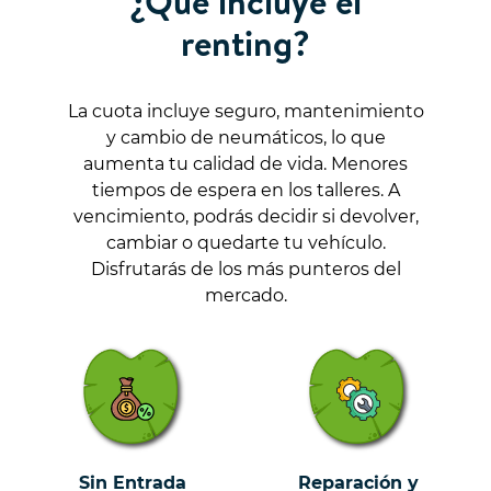
¿Qué incluye el
renting?
La cuota incluye seguro, mantenimiento
y cambio de neumáticos, lo que
aumenta tu calidad de vida. Menores
tiempos de espera en los talleres. A
vencimiento, podrás decidir si devolver,
cambiar o quedarte tu vehículo.
Disfrutarás de los más punteros del
mercado.
Sin Entrada
Reparación y