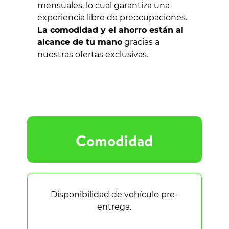
mensuales, lo cual garantiza una
experiencia libre de preocupaciones.
La comodidad y el ahorro están al
alcance de tu mano
gracias a
nuestras ofertas exclusivas.
Comodidad
Disponibilidad de vehículo pre-
entrega.