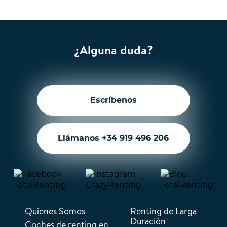
¿Alguna duda?
Escríbenos
Llámanos +34 919 496 206
Quienes Somos
Renting de Larga
Duración
Coches de renting en