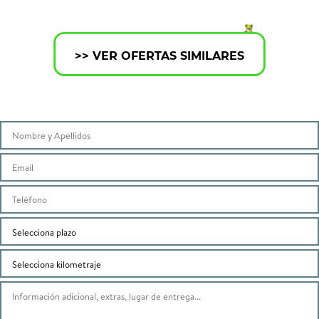
>> VER OFERTAS SIMILARES