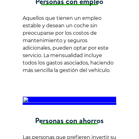
Personas con empleo
Aquellos que tienen un empleo
estable y desean un coche sin
preocuparse por los costos de
mantenimiento y seguros
adicionales, pueden optar por este
servicio. La mensualidad incluye
todos los gastos asociados, haciendo
más sencilla la gestión del vehículo.
Personas con ahorros
Las personas que prefieren invertir su