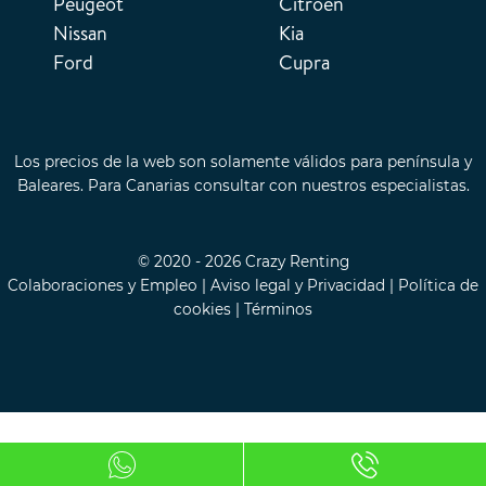
Peugeot
Citroën
Nissan
Kia
Ford
Cupra
Los precios de la web son solamente válidos para península y
Baleares. Para Canarias consultar con nuestros especialistas.
© 2020 - 2026 Crazy Renting
Colaboraciones y Empleo
|
Aviso legal y Privacidad
|
Política de
cookies
|
Términos