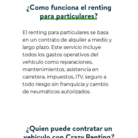
¿Como funciona el renting
para particulares?
El renting para particulares se basa
en un contrato de alquiler a medio y
largo plazo. Este servicio incluye
todos los gastos operativos del
vehículo como reparaciones,
mantenimientos, asistencia en
carretera, impuestos, ITV, seguro a
todo riesgo sin franquicia y cambio
de neumáticos autorizados.
¿Quien puede contratar un
vehículo con Crazy Renting?