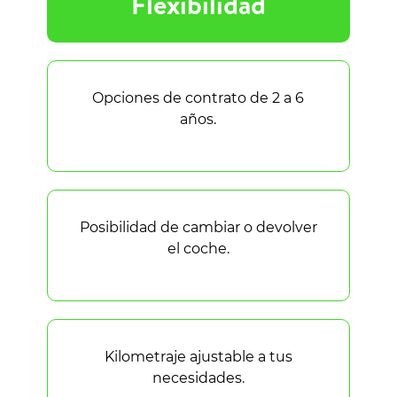
Flexibilidad
Opciones de contrato de 2 a 6
años.
Posibilidad de cambiar o devolver
el coche.
Kilometraje ajustable a tus
necesidades.