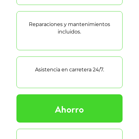
Reparaciones y mantenimientos
incluidos.
Asistencia en carretera 24/7.
Ahorro