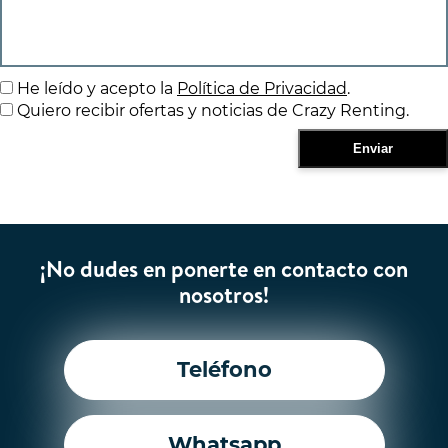
He leído y acepto la
Política de Privacidad
.
Quiero recibir ofertas y noticias de Crazy Renting.
¡No dudes en ponerte en contacto con
nosotros!
Teléfono
Whatsapp