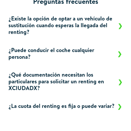
Preguntas frecuentes
¿Existe la opción de optar a un vehículo de
sustitución cuando esperas la llegada del
renting?
¿Puede conducir el coche cualquier
persona?
¿Qué documentación necesitan los
particulares para solicitar un renting en
XCIUDADX?
¿La cuota del renting es fija o puede variar?