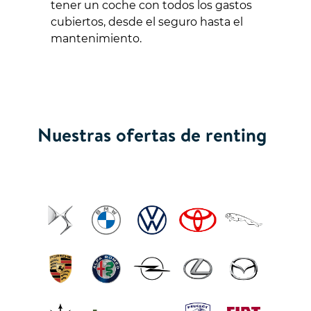
tener un coche con todos los gastos
cubiertos, desde el seguro hasta el
mantenimiento.
Nuestras ofertas de renting