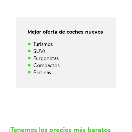
Mejor oferta de coches nuevos
Turismos
SUVs
Furgonetas
Compactos
Berlinas
¡Tenemos los precios más baratos