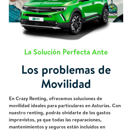
La Solución Perfecta Ante
Los problemas de
Movilidad
En Crazy Renting, ofrecemos soluciones de
movilidad ideales para particulares en Asturias. Con
nuestro renting, podrás olvidarte de los gastos
imprevistos, ya que todas las reparaciones,
mantenimientos y seguros están incluidos en