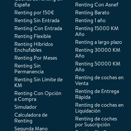
España
Renting Con Asnef
Renting por 150€
Renting Barato
Renting Sin Entrada
Renting 1 año
Renting Con Entrada
Renting 15000 KM
Año
Renting Flexible
Renting a largo plazo
Renting Híbridos
Enchufables
Renting 30000 KM
Año
Renting Por Meses
Renting 50000 KM
Renting Sin
Año
Permanencia
Renting de coches en
Renting Sin Límite de
Venta
KM
Renting de Entrega
Renting Con Opción
Rápida
a Compra
Renting de coches en
Simulador
Liquidación
Calculadora de
Renting de coches
Renting
por Suscripción
Segunda Mano