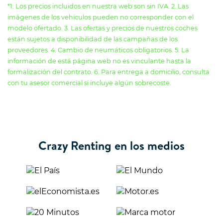
*1. Los precios incluidos en nuestra web son sin IVA. 2. Las
imágenes de los vehículos pueden no corresponder con el
modelo ofertado. 3. Las ofertas y precios de nuestros coches
están sujetos a disponibilidad de las campañas de los
proveedores. 4. Cambio de neumáticos obligatorios. 5. La
información de está página web no es vinculante hasta la
formalización del contrato. 6. Para entrega a domicilio, consulta
con tu asesor comercial si incluye algún sobrecoste.
Crazy Renting en los medios