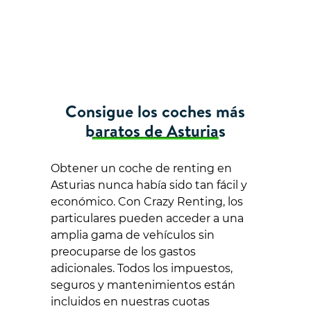
Consigue los coches más
baratos de Asturias
Obtener un coche de renting en
Asturias nunca había sido tan fácil y
económico. Con Crazy Renting, los
particulares pueden acceder a una
amplia gama de vehículos sin
preocuparse de los gastos
adicionales. Todos los impuestos,
seguros y mantenimientos están
incluidos en nuestras cuotas