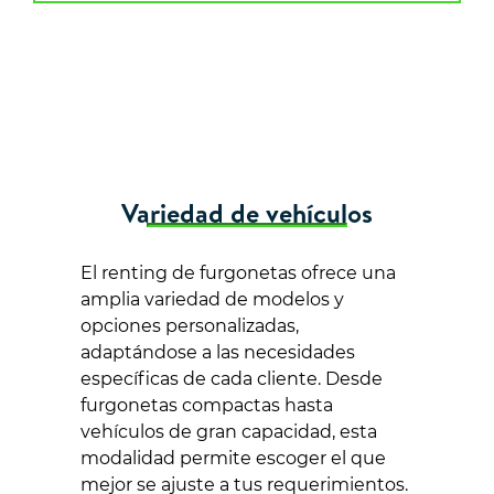
Variedad de vehículos
El renting de furgonetas ofrece una
amplia variedad de modelos y
opciones personalizadas,
adaptándose a las necesidades
específicas de cada cliente. Desde
furgonetas compactas hasta
vehículos de gran capacidad, esta
modalidad permite escoger el que
mejor se ajuste a tus requerimientos.