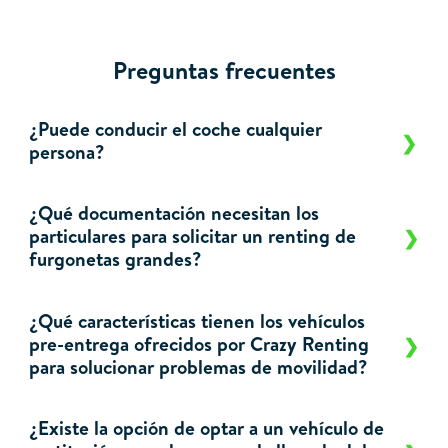
Preguntas frecuentes
¿Puede conducir el coche cualquier
persona?
¿Qué documentación necesitan los
particulares para solicitar un renting de
furgonetas grandes?
¿Qué características tienen los vehículos
pre-entrega ofrecidos por Crazy Renting
para solucionar problemas de movilidad?
¿Existe la opción de optar a un vehículo de