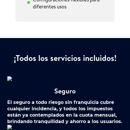
diferentes usos
¡Todos los servicios incluidos!
Seguro
El seguro a todo riesgo sin franquicia cubre
cualquier incidencia, y todos los impuestos
están ya contemplados en la cuota mensual,
brindando tranquilidad y ahorro a los usuarios.