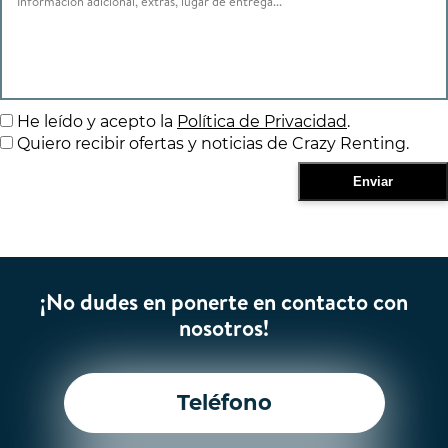
He leído y acepto la
Política de Privacidad
.
Quiero recibir ofertas y noticias de Crazy Renting.
¡No dudes en ponerte en contacto con
nosotros!
Teléfono