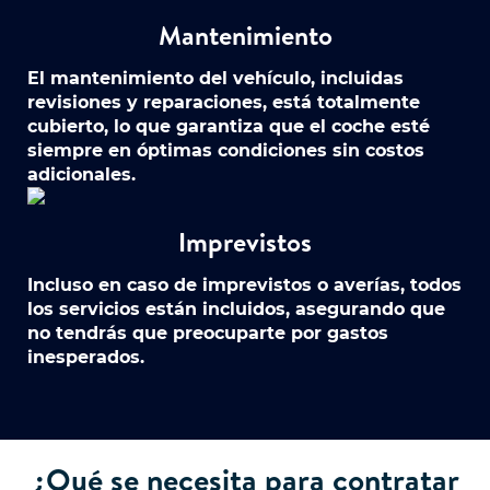
Mantenimiento
El mantenimiento del vehículo, incluidas
revisiones y reparaciones, está totalmente
cubierto, lo que garantiza que el coche esté
siempre en óptimas condiciones sin costos
adicionales.
Imprevistos
Incluso en caso de imprevistos o averías, todos
los servicios están incluidos, asegurando que
no tendrás que preocuparte por gastos
inesperados.
¿Qué se necesita para contratar