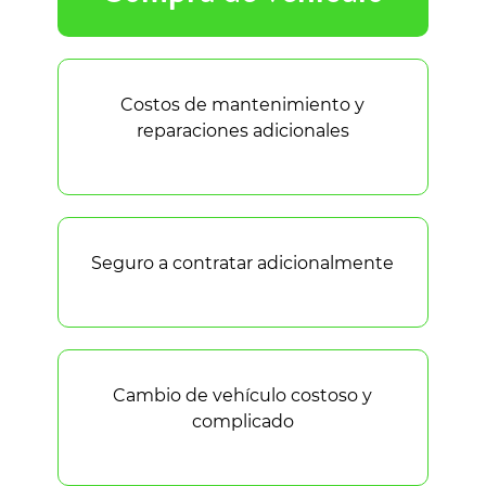
Costos de mantenimiento y
reparaciones adicionales
Seguro a contratar adicionalmente
Cambio de vehículo costoso y
complicado