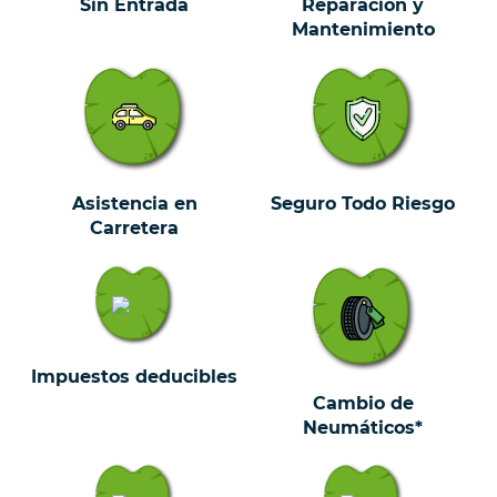
Sin Entrada
Reparación y
Mantenimiento
Asistencia en
Seguro Todo Riesgo
Carretera
Impuestos deducibles
Cambio de
Neumáticos*