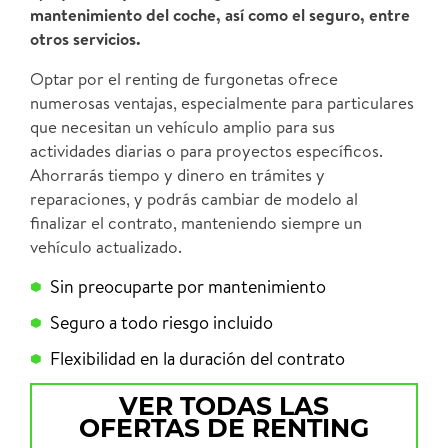
mantenimiento del coche, así como el seguro, entre
otros servicios.
Optar por el renting de furgonetas ofrece
numerosas ventajas, especialmente para particulares
que necesitan un vehículo amplio para sus
actividades diarias o para proyectos específicos.
Ahorrarás tiempo y dinero en trámites y
reparaciones, y podrás cambiar de modelo al
finalizar el contrato, manteniendo siempre un
vehículo actualizado.
Sin preocuparte por mantenimiento
Seguro a todo riesgo incluido
Flexibilidad en la duración del contrato
VER TODAS LAS
OFERTAS DE RENTING