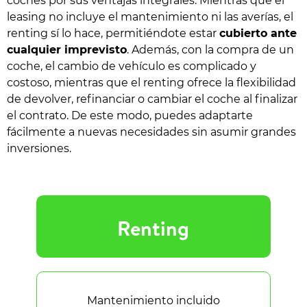
coches por sus ventajas integrales. Mientras que el
leasing no incluye el mantenimiento ni las averías, el
renting sí lo hace, permitiéndote estar
cubierto ante
cualquier imprevisto
. Además, con la compra de un
coche, el cambio de vehículo es complicado y
costoso, mientras que el renting ofrece la flexibilidad
de devolver, refinanciar o cambiar el coche al finalizar
el contrato. De este modo, puedes adaptarte
fácilmente a nuevas necesidades sin asumir grandes
inversiones.
Renting
Mantenimiento incluido