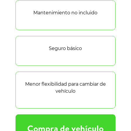
Mantenimiento no incluido
Seguro básico
Menor flexibilidad para cambiar de
vehículo
Compra de vehículo