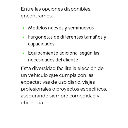
Entre las opciones disponibles,
encontramos:
Modelos nuevos y seminuevos
Furgonetas de diferentes tamaños y
capacidades
Equipamiento adicional según las
necesidades del cliente
Esta diversidad facilita la elección de
un vehículo que cumpla con las
expectativas de uso diario, viajes
profesionales o proyectos específicos,
asegurando siempre comodidad y
eficiencia.