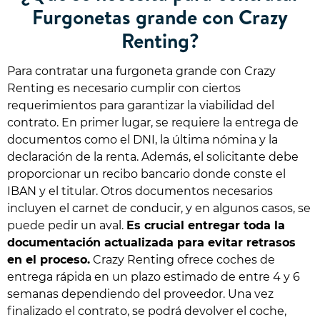
Furgonetas grande con Crazy
Renting?
Para contratar una furgoneta grande con Crazy
Renting es necesario cumplir con ciertos
requerimientos para garantizar la viabilidad del
contrato. En primer lugar, se requiere la entrega de
documentos como el DNI, la última nómina y la
declaración de la renta. Además, el solicitante debe
proporcionar un recibo bancario donde conste el
IBAN y el titular. Otros documentos necesarios
incluyen el carnet de conducir, y en algunos casos, se
puede pedir un aval.
Es crucial entregar toda la
documentación actualizada para evitar retrasos
en el proceso.
Crazy Renting ofrece coches de
entrega rápida en un plazo estimado de entre 4 y 6
semanas dependiendo del proveedor. Una vez
finalizado el contrato, se podrá devolver el coche,