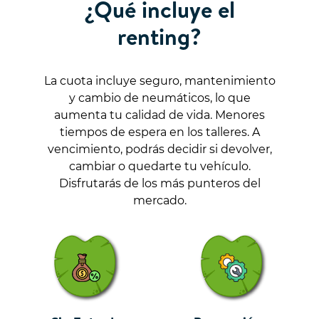
¿Qué incluye el
renting?
La cuota incluye seguro, mantenimiento
y cambio de neumáticos, lo que
aumenta tu calidad de vida. Menores
tiempos de espera en los talleres. A
vencimiento, podrás decidir si devolver,
cambiar o quedarte tu vehículo.
Disfrutarás de los más punteros del
mercado.