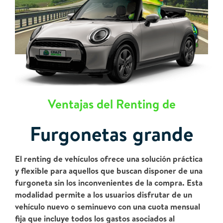
Ventajas del Renting de
Furgonetas grande
El renting de vehículos ofrece una solución práctica
y flexible para aquellos que buscan disponer de una
furgoneta sin los inconvenientes de la compra. Esta
modalidad permite a los usuarios disfrutar de un
vehículo nuevo o seminuevo con una cuota mensual
fija que incluye todos los gastos asociados al