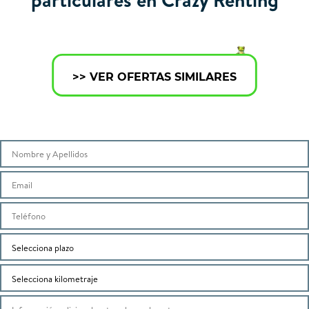
>> VER OFERTAS SIMILARES