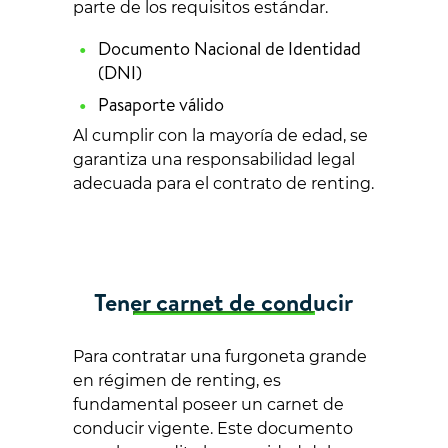
parte de los requisitos estándar.
Documento Nacional de Identidad
(DNI)
Pasaporte válido
Al cumplir con la mayoría de edad, se
garantiza una responsabilidad legal
adecuada para el contrato de renting.
Tener carnet de conducir
Para contratar una furgoneta grande
en régimen de renting, es
fundamental poseer un carnet de
conducir vigente. Este documento