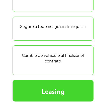
Seguro a todo riesgo sin franquicia
Cambio de vehículo al finalizar el
contrato
Leasing