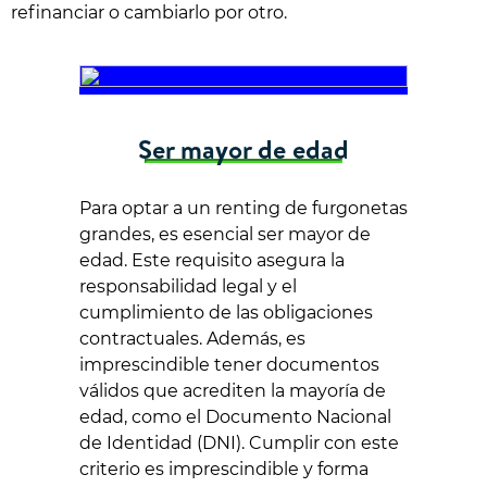
refinanciar o cambiarlo por otro.
Ser mayor de edad
Para optar a un renting de furgonetas
grandes, es esencial ser mayor de
edad. Este requisito asegura la
responsabilidad legal y el
cumplimiento de las obligaciones
contractuales. Además, es
imprescindible tener documentos
válidos que acrediten la mayoría de
edad, como el Documento Nacional
de Identidad (DNI). Cumplir con este
criterio es imprescindible y forma