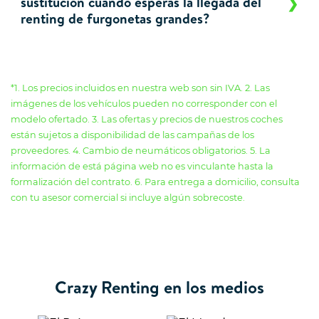
sustitución cuando esperas la llegada del
renting de furgonetas grandes?
*1. Los precios incluidos en nuestra web son sin IVA. 2. Las
imágenes de los vehículos pueden no corresponder con el
modelo ofertado. 3. Las ofertas y precios de nuestros coches
están sujetos a disponibilidad de las campañas de los
proveedores. 4. Cambio de neumáticos obligatorios. 5. La
información de está página web no es vinculante hasta la
formalización del contrato. 6. Para entrega a domicilio, consulta
con tu asesor comercial si incluye algún sobrecoste.
Crazy Renting en los medios