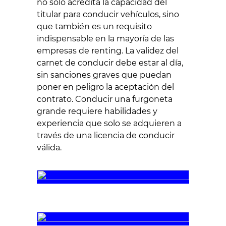
no solo acredita la capacidad del
titular para conducir vehículos, sino
que también es un requisito
indispensable en la mayoría de las
empresas de renting. La validez del
carnet de conducir debe estar al día,
sin sanciones graves que puedan
poner en peligro la aceptación del
contrato. Conducir una furgoneta
grande requiere habilidades y
experiencia que solo se adquieren a
través de una licencia de conducir
válida.