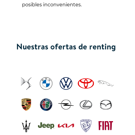
posibles inconvenientes.
Nuestras ofertas de renting