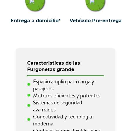
Entrega a domicilio*
Vehículo Pre-entrega
Características de las
Furgonetas grande
Espacio amplio para carga y
pasajeros
Motores eficientes y potentes
Sistemas de seguridad
avanzados
Conectividad y tecnología
moderna
Configuraciones flexibles para