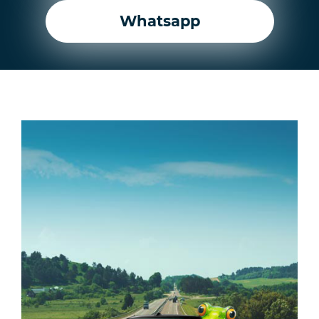
Whatsapp