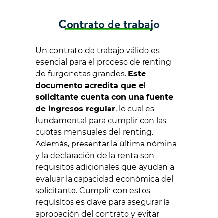
Contrato de trabajo
Un contrato de trabajo válido es
esencial para el proceso de renting
de furgonetas grandes.
Este
documento acredita que el
solicitante cuenta con una fuente
de ingresos regular
, lo cual es
fundamental para cumplir con las
cuotas mensuales del renting.
Además, presentar la última nómina
y la declaración de la renta son
requisitos adicionales que ayudan a
evaluar la capacidad económica del
solicitante. Cumplir con estos
requisitos es clave para asegurar la
aprobación del contrato y evitar