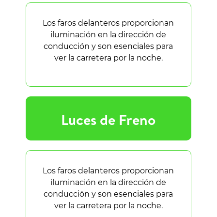
Los faros delanteros proporcionan
iluminación en la dirección de
conducción y son esenciales para
ver la carretera por la noche.
Luces de Freno
Los faros delanteros proporcionan
iluminación en la dirección de
conducción y son esenciales para
ver la carretera por la noche.