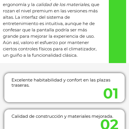
ergonomía y la
calidad de los materiales
, que
rozan el nivel premium en las versiones más
altas. La interfaz del sistema de
entretenimiento es intuitiva, aunque he de
confesar que la pantalla podría ser más
grande para mejorar la experiencia de uso.
Aún así, valoro el esfuerzo por mantener
ciertos controles físicos para el climatizador,
un guiño a la funcionalidad clásica.
Excelente habitabilidad y confort en las plazas
traseras.
Calidad de construcción y materiales mejorada.