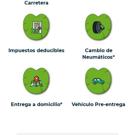
Carretera
Impuestos deducibles
Cambio de
Neumáticos*
Entrega a domicilio*
Vehículo Pre-entrega