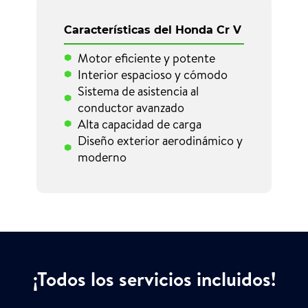
Características del Honda Cr V
Motor eficiente y potente
Interior espacioso y cómodo
Sistema de asistencia al
conductor avanzado
Alta capacidad de carga
Diseño exterior aerodinámico y
moderno
¡Todos los servicios incluidos!