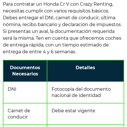
Para contratar un Honda Cr V con Crazy Renting,
necesitas cumplir con varios requisitos básicos.
Debes entregar el DNI, carnet de conducir, última
nómina, recibo bancario y declaración de impuestos.
Si presentas un aval, la documentación requerida
será la misma. Ten en cuenta que ofrecemos coches
de entrega rápida, con un tiempo estimado de
entrega de entre 4 y 6 semanas.
Documentos
Detalles
Necesarios
DNI
Fotocopia del documento
nacional de identidad
Carnet de
Debe estar vigente
conducir