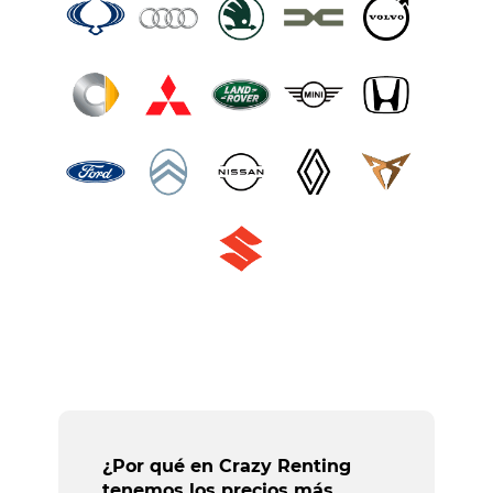
¿Por qué en Crazy Renting
tenemos los precios más