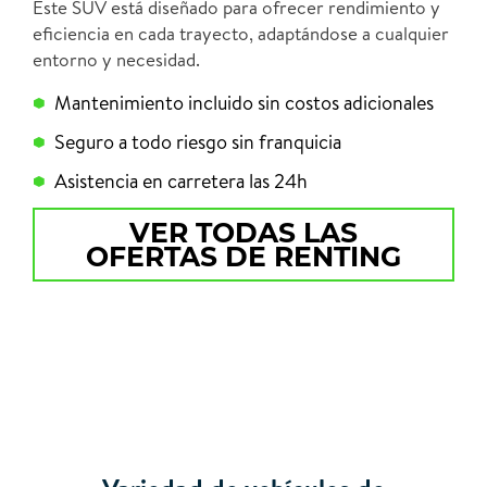
Este SUV está diseñado para ofrecer rendimiento y
eficiencia en cada trayecto, adaptándose a cualquier
entorno y necesidad.
Mantenimiento incluido sin costos adicionales
Seguro a todo riesgo sin franquicia
Asistencia en carretera las 24h
VER TODAS LAS
OFERTAS DE RENTING