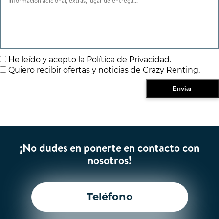
He leído y acepto la
Política de Privacidad
.
Quiero recibir ofertas y noticias de Crazy Renting.
¡No dudes en ponerte en contacto con
nosotros!
Teléfono