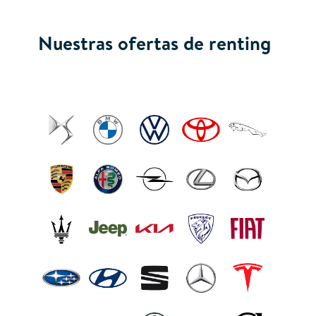
Nuestras ofertas de renting