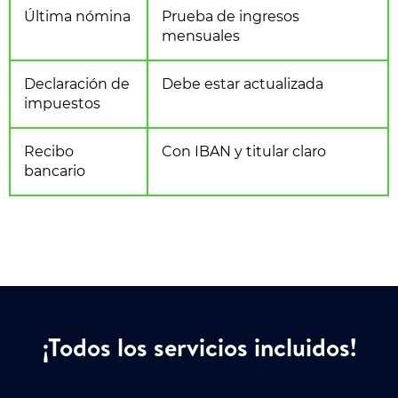
Última nómina
Prueba de ingresos
mensuales
Declaración de
Debe estar actualizada
impuestos
Recibo
Con IBAN y titular claro
bancario
¡Todos los servicios incluidos!