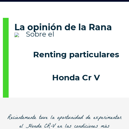
La opinión de la Rana
Renting particulares
Honda Cr V
Recientemente tuve la oportunidad de experimentar
el Honda CR-V en las condiciones más