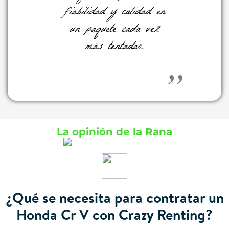
fiabilidad y calidad en
un paquete cada vez
más tentador.
La opinión de la Rana
¿Qué se necesita para contratar un
Honda Cr V con Crazy Renting?