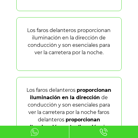
Los faros delanteros proporcionan
iluminación en la dirección de
conducción y son esenciales para
ver la carretera por la noche.
Los faros delanteros
proporcionan
iluminación en la dirección
de
conducción y son esenciales para
ver la carretera por la noche faros
delanteros
proporcionan
iluminación en la dirección
de
conducción y son esenciales para