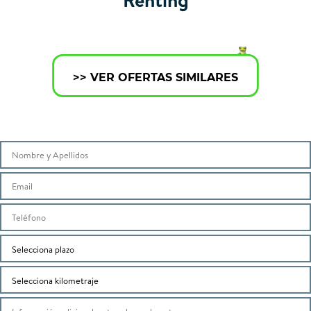
>> VER OFERTAS SIMILARES