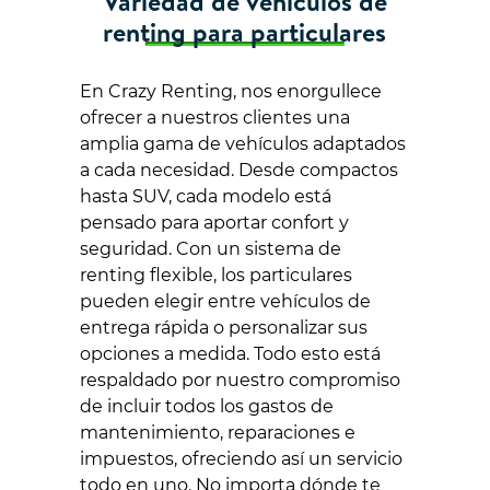
Variedad de vehículos de
renting para particulares
En Crazy Renting, nos enorgullece
ofrecer a nuestros clientes una
amplia gama de vehículos adaptados
a cada necesidad. Desde compactos
hasta SUV, cada modelo está
pensado para aportar confort y
seguridad. Con un sistema de
renting flexible, los particulares
pueden elegir entre vehículos de
entrega rápida o personalizar sus
opciones a medida. Todo esto está
respaldado por nuestro compromiso
de incluir todos los gastos de
mantenimiento, reparaciones e
impuestos, ofreciendo así un servicio
todo en uno. No importa dónde te