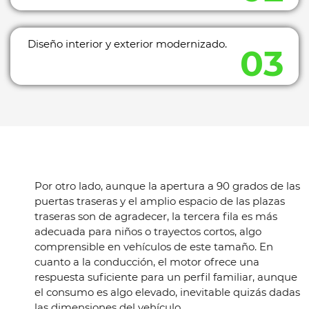
Diseño interior y exterior modernizado.
Por otro lado, aunque la apertura a 90 grados de las
puertas traseras y el amplio espacio de las plazas
traseras son de agradecer, la tercera fila es más
adecuada para niños o trayectos cortos, algo
comprensible en vehículos de este tamaño. En
cuanto a la conducción, el motor ofrece una
respuesta suficiente para un perfil familiar, aunque
el consumo es algo elevado, inevitable quizás dadas
las dimensiones del vehículo.