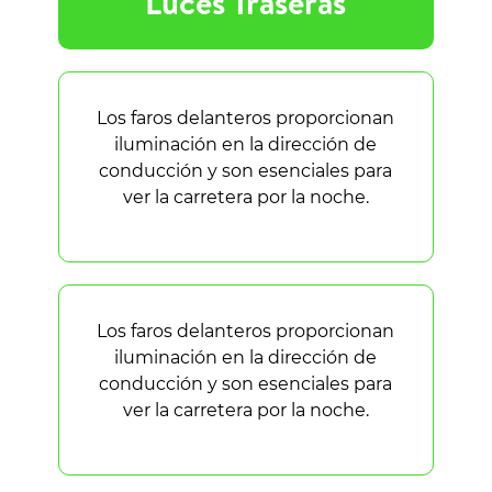
Luces Traseras
Los faros delanteros proporcionan
iluminación en la dirección de
conducción y son esenciales para
ver la carretera por la noche.
Los faros delanteros proporcionan
iluminación en la dirección de
conducción y son esenciales para
ver la carretera por la noche.