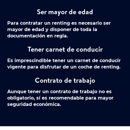
Ser mayor de edad
Para contratar un renting es necesario ser
mayor de edad y disponer de toda la
documentación en regla.
Tener carnet de conducir
Es imprescindible tener un carnet de conducir
vigente para disfrutar de un coche de renting.
Contrato de trabajo
Aunque tener un contrato de trabajo no es
obligatorio, sí es recomendable para mayor
seguridad económica.