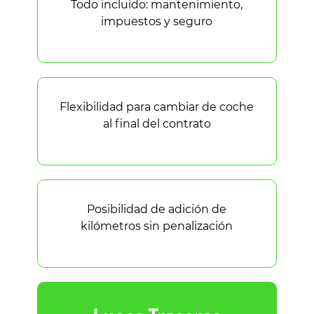
Todo incluido: mantenimiento,
impuestos y seguro
Flexibilidad para cambiar de coche
al final del contrato
Posibilidad de adición de
kilómetros sin penalización