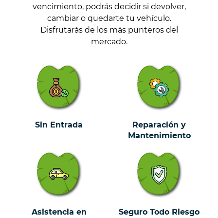
vencimiento, podrás decidir si devolver,
cambiar o quedarte tu vehículo.
Disfrutarás de los más punteros del
mercado.
Sin Entrada
Reparación y
Mantenimiento
Asistencia en
Seguro Todo Riesgo