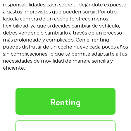
responsabilidades caen sobre ti, dejándote expuesto
a gastos imprevistos que pueden surgir. Por otro
lado, la compra de un coche te ofrece menos
flexibilidad, ya que si decides cambiar de vehículo,
debes venderlo o cambiarlo a través de un proceso
más prolongado y complicado. Con el renting,
puedes disfrutar de un coche nuevo cada pocos años
sin complicaciones, lo que te permite adaptarte a tus
necesidades de movilidad de manera sencilla y
eficiente.
Renting