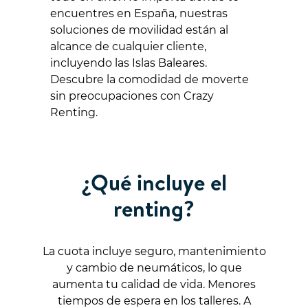
encuentres en España, nuestras
soluciones de movilidad están al
alcance de cualquier cliente,
incluyendo las Islas Baleares.
Descubre la comodidad de moverte
sin preocupaciones con Crazy
Renting.
¿Qué incluye el
renting?
La cuota incluye seguro, mantenimiento
y cambio de neumáticos, lo que
aumenta tu calidad de vida. Menores
tiempos de espera en los talleres. A