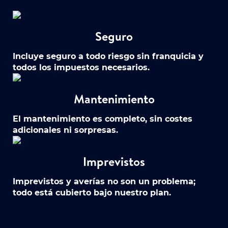
Seguro
Incluye seguro a todo riesgo sin franquicia y
todos los impuestos necesarios.
Mantenimiento
El mantenimiento es completo, sin costes
adicionales ni sorpresas.
Imprevistos
Imprevistos y averías no son un problema;
todo está cubierto bajo nuestro plan.