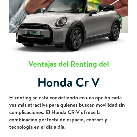
Ventajas del Renting del
Honda Cr V
El renting se está convirtiendo en una opción cada
vez más atractiva para quienes buscan movilidad sin
complicaciones. El Honda CR-V ofrece la
combinación perfecta de espacio, confort y
tecnología en el día a día.