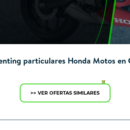
enting particulares Honda Motos en 
>> VER OFERTAS SIMILARES