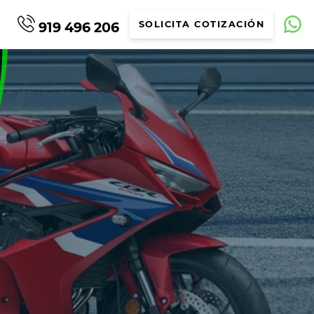
919 496 206
SOLICITA COTIZACIÓN