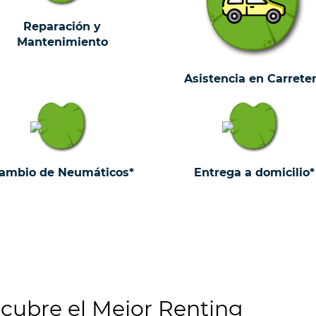
Reparación y
Mantenimiento
Asistencia en Carrete
ambio de Neumáticos*
Entrega a domicilio*
cubre el Mejor Renting