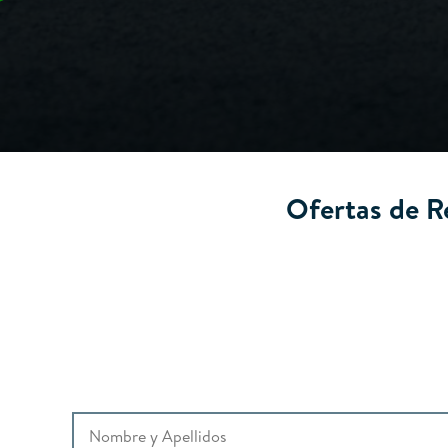
Ofertas de R