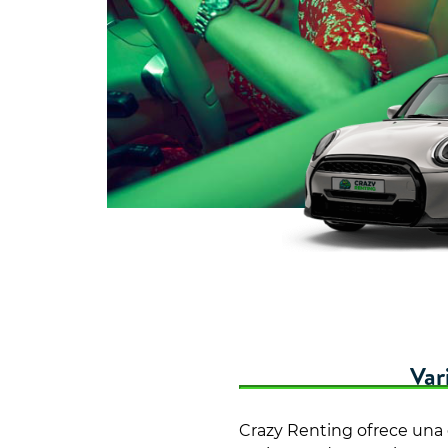
Var
Crazy Renting ofrece una