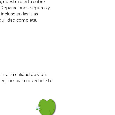
, nuestra oferta cubre
. Reparaciones, seguros y
ncluso en las Islas
quilidad completa.
ta tu calidad de vida.
ver, cambiar o quedarte tu