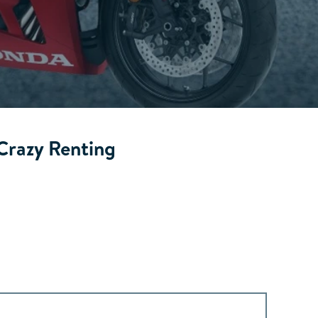
Crazy Renting