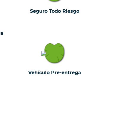
Seguro Todo Riesgo
ra
Vehículo Pre-entrega