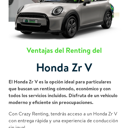
Ventajas del Renting del
Honda Zr V
El Honda Zr V es la opción ideal para particulares
que buscan un renting cómodo, económico y con
todos los servicios incluidos. Disfruta de un vehículo
moderno y eficiente sin preocupaciones.
Con Crazy Renting, tendrás acceso a un Honda Zr V
con entrega rápida y una experiencia de conducción
sin igual.