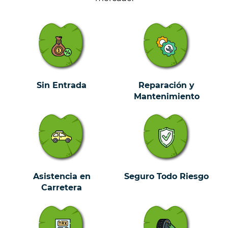
Sin Entrada
Reparación y
Mantenimiento
Asistencia en
Seguro Todo Riesgo
Carretera