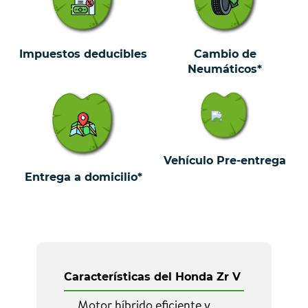
Impuestos deducibles
Cambio de
Neumáticos*
Vehículo Pre-entrega
Entrega a domicilio*
Características del Honda Zr V
Motor híbrido eficiente y