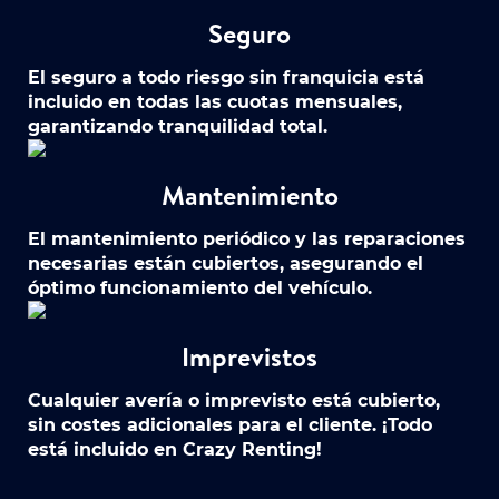
Seguro
El seguro a todo riesgo sin franquicia está
incluido en todas las cuotas mensuales,
garantizando tranquilidad total.
Mantenimiento
El mantenimiento periódico y las reparaciones
necesarias están cubiertos, asegurando el
óptimo funcionamiento del vehículo.
Imprevistos
Cualquier avería o imprevisto está cubierto,
sin costes adicionales para el cliente. ¡Todo
está incluido en Crazy Renting!