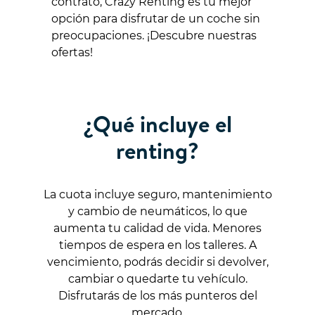
contrato, Crazy Renting es tu mejor
opción para disfrutar de un coche sin
preocupaciones. ¡Descubre nuestras
ofertas!
¿Qué incluye el
renting?
La cuota incluye seguro, mantenimiento
y cambio de neumáticos, lo que
aumenta tu calidad de vida. Menores
tiempos de espera en los talleres. A
vencimiento, podrás decidir si devolver,
cambiar o quedarte tu vehículo.
Disfrutarás de los más punteros del
mercado.