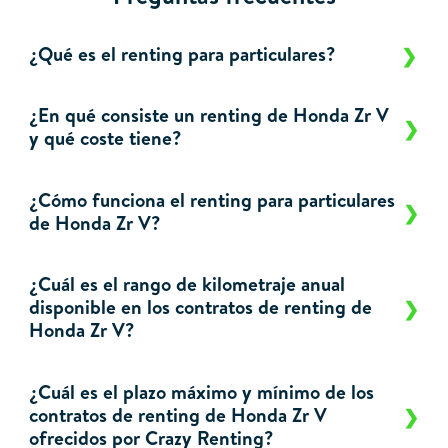
¿Qué es el renting para particulares?
¿En qué consiste un renting de Honda Zr V
y qué coste tiene?
¿Cómo funciona el renting para particulares
de Honda Zr V?
¿Cuál es el rango de kilometraje anual
disponible en los contratos de renting de
Honda Zr V?
¿Cuál es el plazo máximo y mínimo de los
contratos de renting de Honda Zr V
ofrecidos por Crazy Renting?