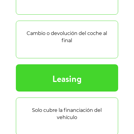
Cambio o devolución del coche al
final
Leasing
Solo cubre la financiación del
vehículo