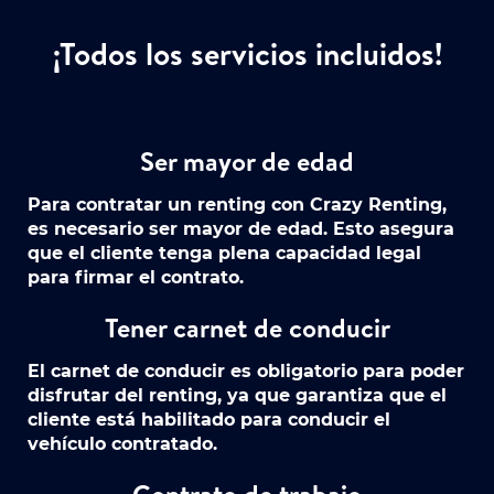
¡Todos los servicios incluidos!
Ser mayor de edad
Para contratar un renting con Crazy Renting,
es necesario ser mayor de edad. Esto asegura
que el cliente tenga plena capacidad legal
para firmar el contrato.
Tener carnet de conducir
El carnet de conducir es obligatorio para poder
disfrutar del renting, ya que garantiza que el
cliente está habilitado para conducir el
vehículo contratado.
Contrato de trabajo