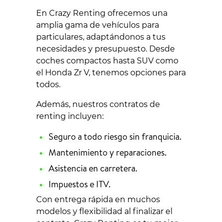
En Crazy Renting ofrecemos una
amplia gama de vehículos para
particulares, adaptándonos a tus
necesidades y presupuesto. Desde
coches compactos hasta SUV como
el Honda Zr V, tenemos opciones para
todos.
Además, nuestros contratos de
renting incluyen:
Seguro a todo riesgo sin franquicia.
Mantenimiento y reparaciones.
Asistencia en carretera.
Impuestos e ITV.
Con entrega rápida en muchos
modelos y flexibilidad al finalizar el