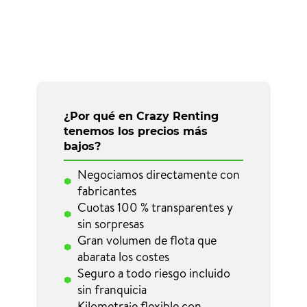
¿Por qué en Crazy Renting
tenemos los precios más
bajos?
Negociamos directamente con
fabricantes
Cuotas 100 % transparentes y
sin sorpresas
Gran volumen de flota que
abarata los costes
Seguro a todo riesgo incluido
sin franquicia
Kilometraje flexible con