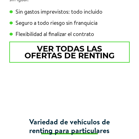
Sin gastos imprevistos: todo incluido
Seguro a todo riesgo sin franquicia
Flexibilidad al finalizar el contrato
VER TODAS LAS
OFERTAS DE RENTING
Variedad de vehículos de
renting para particulares