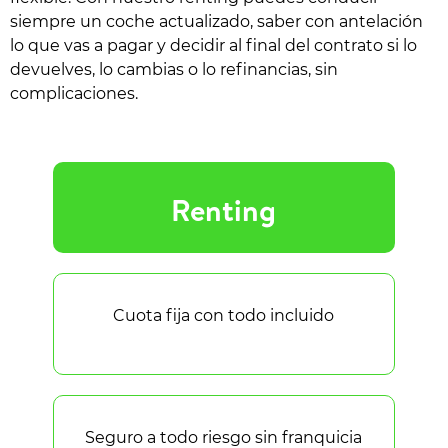
siempre un coche actualizado, saber con antelación
lo que vas a pagar y decidir al final del contrato si lo
devuelves, lo cambias o lo refinancias, sin
complicaciones.
Renting
Cuota fija con todo incluido
Seguro a todo riesgo sin franquicia