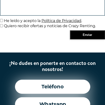
He leído y acepto la
Política de Privacidad
.
Quiero recibir ofertas y noticias de Crazy Renting.
¡No dudes en ponerte en contacto con
nosotros!
Teléfono
Whatsapp