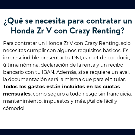
¿Qué se necesita para contratar un
Honda Zr V con Crazy Renting?
Para contratar un Honda Zr V con Crazy Renting, solo
necesitas cumplir con algunos requisitos básicos. Es
imprescindible presentar tu DNI, carnet de conducir,
última nómina, declaración de la renta y un recibo
bancario con tu IBAN. Además, si se requiere un aval,
la documentación será la misma que para el titular.
Todos los gastos están incluidos en las cuotas
mensuales
, como seguro a todo riesgo sin franquicia,
mantenimiento, impuestos y más. ¡Así de fácil y
cómodo!