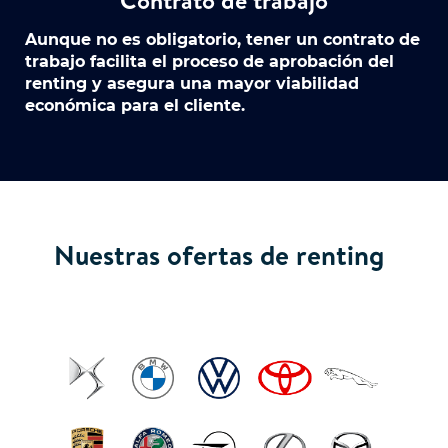
Aunque no es obligatorio, tener un contrato de
trabajo facilita el proceso de aprobación del
renting y asegura una mayor viabilidad
económica para el cliente.
Nuestras ofertas de renting