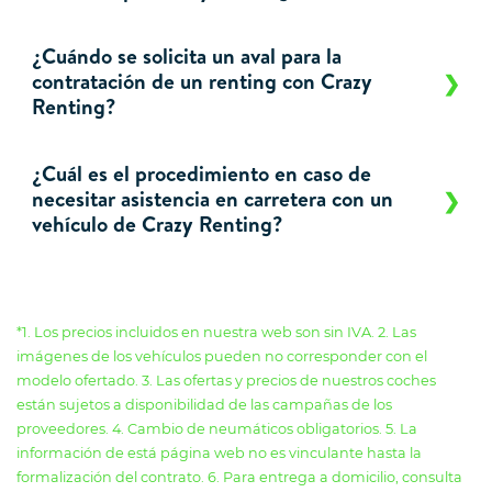
¿Cuándo se solicita un aval para la
contratación de un renting con Crazy
Renting?
¿Cuál es el procedimiento en caso de
necesitar asistencia en carretera con un
vehículo de Crazy Renting?
*1. Los precios incluidos en nuestra web son sin IVA. 2. Las
imágenes de los vehículos pueden no corresponder con el
modelo ofertado. 3. Las ofertas y precios de nuestros coches
están sujetos a disponibilidad de las campañas de los
proveedores. 4. Cambio de neumáticos obligatorios. 5. La
información de está página web no es vinculante hasta la
formalización del contrato. 6. Para entrega a domicilio, consulta