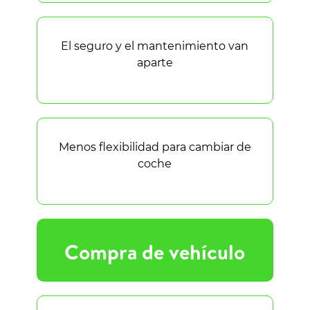
El seguro y el mantenimiento van
aparte
Menos flexibilidad para cambiar de
coche
Compra de vehículo