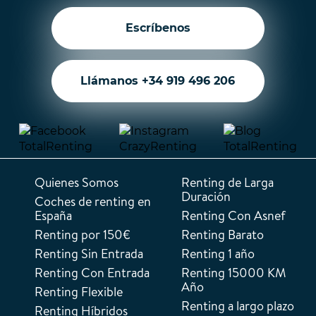
Escríbenos
Llámanos +34 919 496 206
Quienes Somos
Renting de Larga
Duración
Coches de renting en
España
Renting Con Asnef
Renting por 150€
Renting Barato
Renting Sin Entrada
Renting 1 año
Renting Con Entrada
Renting 15000 KM
Año
Renting Flexible
Renting a largo plazo
Renting Híbridos