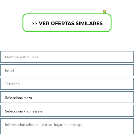
>> VER OFERTAS SIMILARES