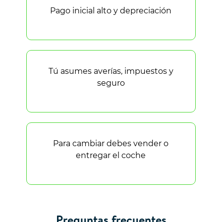
Pago inicial alto y depreciación
Tú asumes averías, impuestos y
seguro
Para cambiar debes vender o
entregar el coche
Preguntas frecuentes