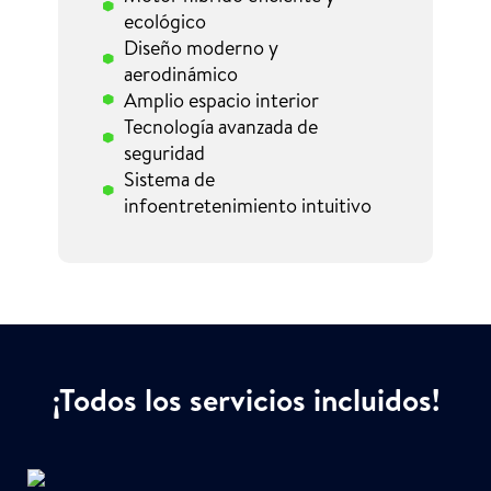
ecológico
Diseño moderno y
aerodinámico
Amplio espacio interior
Tecnología avanzada de
seguridad
Sistema de
infoentretenimiento intuitivo
¡Todos los servicios incluidos!