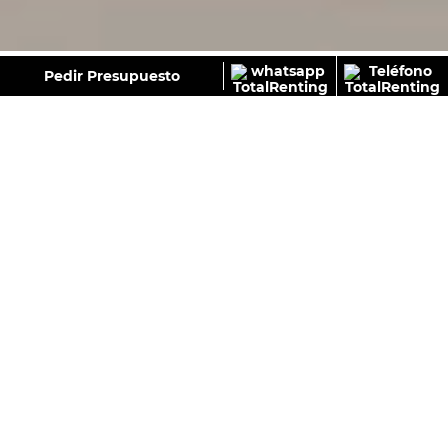
GALERÍA
Pedir Presupuesto