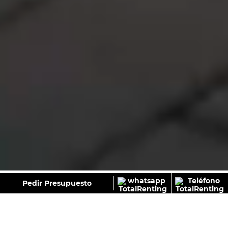
GALERÍA
Pedir Presupuesto