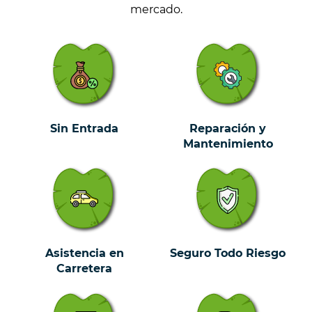
mercado.
Sin Entrada
Reparación y
Mantenimiento
Asistencia en
Seguro Todo Riesgo
Carretera