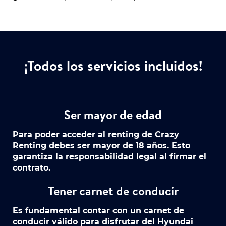
¡Todos los servicios incluidos!
Ser mayor de edad
Para poder acceder al renting de Crazy
Renting debes ser mayor de 18 años. Esto
garantiza la responsabilidad legal al firmar el
contrato.
Tener carnet de conducir
Es fundamental contar con un carnet de
conducir válido para disfrutar del Hyundai