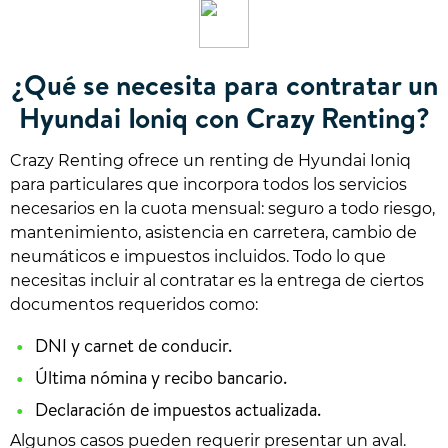
¿Qué se necesita para contratar un
Hyundai Ioniq con Crazy Renting?
Crazy Renting ofrece un renting de Hyundai Ioniq
para particulares que incorpora todos los servicios
necesarios en la cuota mensual: seguro a todo riesgo,
mantenimiento, asistencia en carretera, cambio de
neumáticos e impuestos incluidos. Todo lo que
necesitas incluir al contratar es la entrega de ciertos
documentos requeridos como:
DNI y carnet de conducir.
Última nómina y recibo bancario.
Declaración de impuestos actualizada.
Algunos casos pueden requerir presentar un aval.