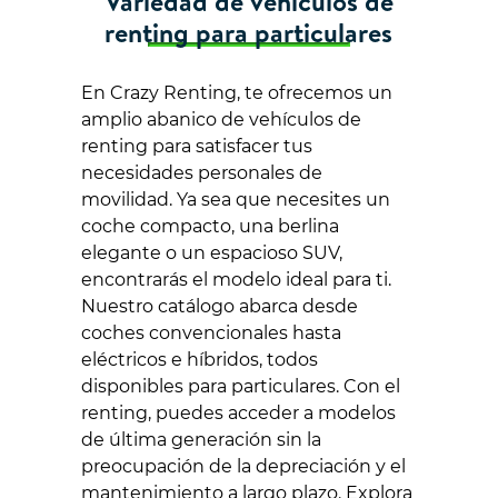
Variedad de vehículos de
renting para particulares
En Crazy Renting, te ofrecemos un
amplio abanico de vehículos de
renting para satisfacer tus
necesidades personales de
movilidad. Ya sea que necesites un
coche compacto, una berlina
elegante o un espacioso SUV,
encontrarás el modelo ideal para ti.
Nuestro catálogo abarca desde
coches convencionales hasta
eléctricos e híbridos, todos
disponibles para particulares. Con el
renting, puedes acceder a modelos
de última generación sin la
preocupación de la depreciación y el
mantenimiento a largo plazo. Explora