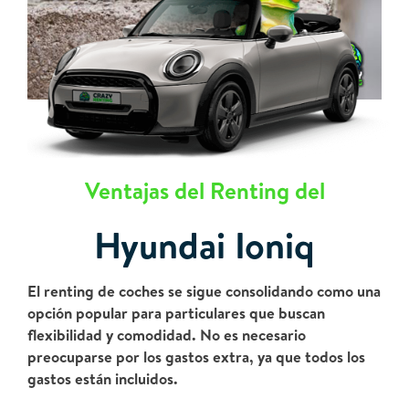
Ventajas del Renting del
Hyundai Ioniq
El renting de coches se sigue consolidando como una
opción popular para particulares que buscan
flexibilidad y comodidad. No es necesario
preocuparse por los gastos extra, ya que todos los
gastos están incluidos.