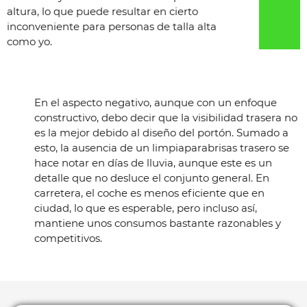
altura, lo que puede resultar en cierto
inconveniente para personas de talla alta
como yo.
En el aspecto negativo, aunque con un enfoque
constructivo, debo decir que la visibilidad trasera no
es la mejor debido al diseño del portón. Sumado a
esto, la ausencia de un limpiaparabrisas trasero se
hace notar en días de lluvia, aunque este es un
detalle que no desluce el conjunto general. En
carretera, el coche es menos eficiente que en
ciudad, lo que es esperable, pero incluso así,
mantiene unos consumos bastante razonables y
competitivos.