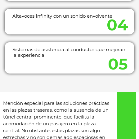
Altavoces Infinity con un sonido envolvente
Sistemas de asistencia al conductor que mejoran
la experiencia
Mención especial para las soluciones prácticas
en las plazas traseras, como la ausencia de un
túnel central prominente, que facilita la
acomodación de un pasajero en la plaza
central. No obstante, estas plazas son algo
estrechas y no son demasiado espaciosas en