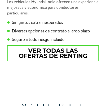
Los vehículos Hyundai Ioniq ofrecen una experiencia
mejorada y económica para conductores
particulares.
Sin gastos extra inesperados
Diversas opciones de contrato a largo plazo
Seguro a todo riesgo incluido
VER TODAS LAS
OFERTAS DE RENTING