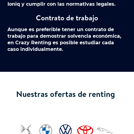
Ioniq y cumplir con las normativas legales.
Contrato de trabajo
Aunque es preferible tener un contrato de
trabajo para demostrar solvencia económica,
en Crazy Renting es posible estudiar cada
caso individualmente.
Nuestras ofertas de renting