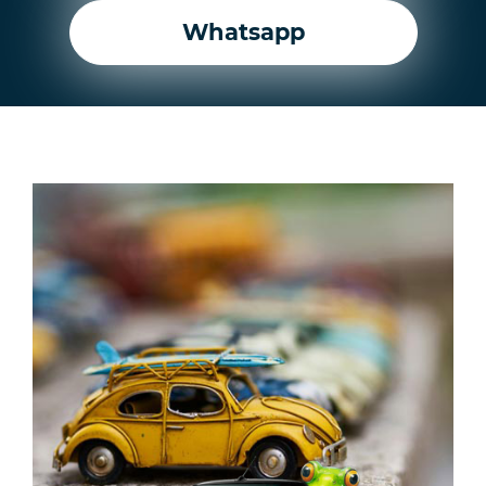
Whatsapp