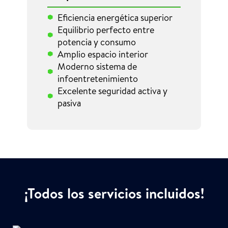
Eficiencia energética superior
Equilibrio perfecto entre
potencia y consumo
Amplio espacio interior
Moderno sistema de
infoentretenimiento
Excelente seguridad activa y
pasiva
¡Todos los servicios incluidos!