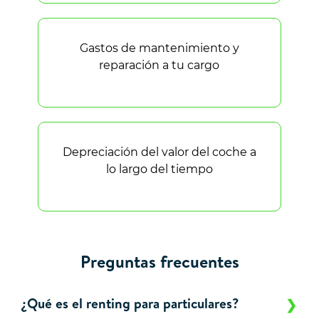
Gastos de mantenimiento y
reparación a tu cargo
Depreciación del valor del coche a
lo largo del tiempo
Preguntas frecuentes
¿Qué es el renting para particulares?