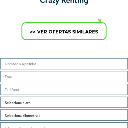
>> VER OFERTAS SIMILARES