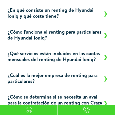
¿En qué consiste un renting de Hyundai
Ioniq y qué coste tiene?
¿Cómo funciona el renting para particulares
de Hyundai Ioniq?
¿Qué servicios están incluidos en las cuotas
mensuales del renting de Hyundai Ioniq?
¿Cuál es la mejor empresa de renting para
particulares?
¿Cómo se determina si se necesita un aval
para la contratación de un renting con Crazy
Renting?