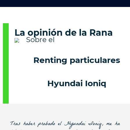
La opinión de la Rana
Renting particulares
Hyundai Ioniq
Tras haber probado el Hyundai Ioniq, me ha