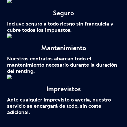
Seguro
Incluye seguro a todo riesgo sin franquicia y
cubre todos los impuestos.
Mantenimiento
Nuestros contratos abarcan todo el
mantenimiento necesario durante la duración
del renting.
Imprevistos
Ante cualquier imprevisto o avería, nuestro
servicio se encargará de todo, sin coste
adicional.