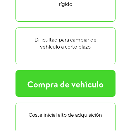
rígido
Dificultad para cambiar de
vehículo a corto plazo
Compra de vehículo
Coste inicial alto de adquisición