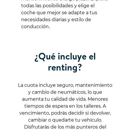
todas las posibilidades y elige el
coche que mejor se adapte a tus
necesidades diarias y estilo de
conducción.
¿Qué incluye el
renting?
La cuota incluye seguro, mantenimiento
y cambio de neumáticos, lo que
aumenta tu calidad de vida. Menores
tiempos de espera en los talleres. A
vencimiento, podrás decidir si devolver,
cambiar o quedarte tu vehículo.
Disfrutarás de los más punteros del