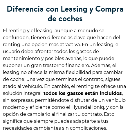
Diferencia con Leasing y Compra
de coches
El renting y el leasing, aunque a menudo se
confunden, tienen diferencias clave que hacen del
renting una opción más atractiva. En un leasing, el
usuario debe afrontar todos los gastos de
mantenimiento y posibles averías, lo que puede
suponer un gran trastorno financiero. Además, el
leasing no ofrece la misma flexibilidad para cambiar
de coche; una vez que terminas el contrato, sigues
atado al vehículo. En cambio, el renting te ofrece una
solución integral:
todos los gastos están incluidos
,
sin sorpresas, permitiéndote disfrutar de un vehículo
moderno y eficiente como el Hyundai Ioniq, y con la
opción de cambiarlo al finalizar tu contrato. Esto
significa que siempre puedes adaptarte a tus
necesidades cambiantes sin complicaciones.