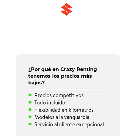
¿Por qué en Crazy Renting
tenemos los precios más
bajos?
Precios competitivos
Todo incluido
Flexibilidad en kilómetros
Modelos a la vanguardia
Servicio al cliente excepcional