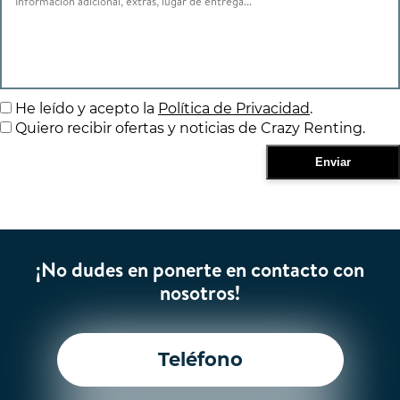
He leído y acepto la
Política de Privacidad
.
Quiero recibir ofertas y noticias de Crazy Renting.
¡No dudes en ponerte en contacto con
nosotros!
Teléfono