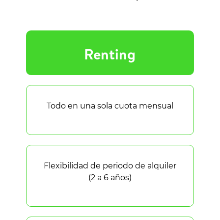
Renting
Todo en una sola cuota mensual
Flexibilidad de periodo de alquiler
(2 a 6 años)