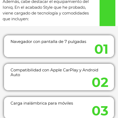
Además, cabe destacar el equipamiento del
Ioniq. En el acabado Style que he probado,
viene cargado de tecnología y comodidades
que incluyen:
Navegador con pantalla de 7 pulgadas
Compatibilidad con Apple CarPlay y Android
Auto
Carga inalámbrica para móviles