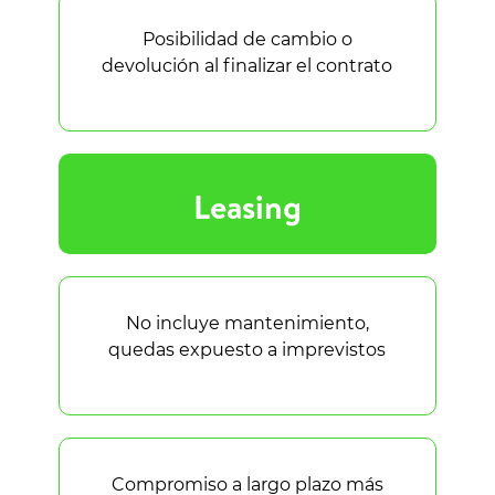
Posibilidad de cambio o
devolución al finalizar el contrato
Leasing
No incluye mantenimiento,
quedas expuesto a imprevistos
Compromiso a largo plazo más