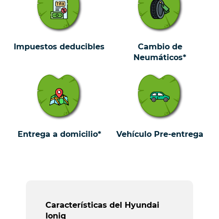
Impuestos deducibles
Cambio de
Neumáticos*
Entrega a domicilio*
Vehículo Pre-entrega
Características del Hyundai
Ioniq