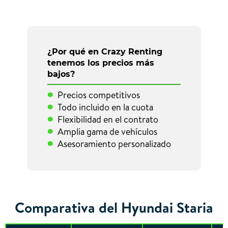
¿Por qué en Crazy Renting
tenemos los precios más
bajos?
Precios competitivos
Todo incluido en la cuota
Flexibilidad en el contrato
Amplia gama de vehículos
Asesoramiento personalizado
Comparativa del Hyundai Staria