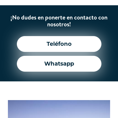
¡No dudes en ponerte en contacto con
nosotros!
Teléfono
Whatsapp