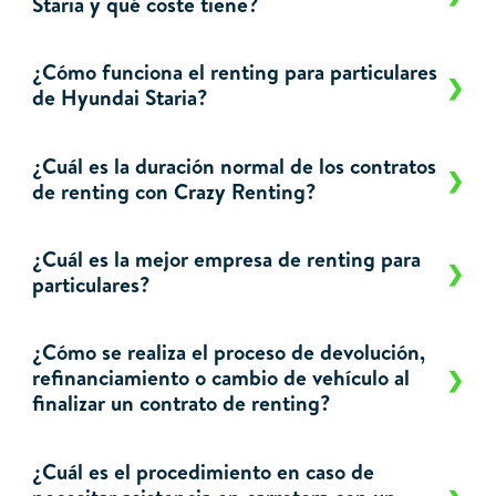
Staria y qué coste tiene?
¿Cómo funciona el renting para particulares
de Hyundai Staria?
¿Cuál es la duración normal de los contratos
de renting con Crazy Renting?
¿Cuál es la mejor empresa de renting para
particulares?
¿Cómo se realiza el proceso de devolución,
refinanciamiento o cambio de vehículo al
finalizar un contrato de renting?
¿Cuál es el procedimiento en caso de