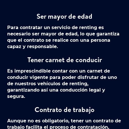
Ser mayor de edad
Para contratar un servicio de renting es
necesario ser mayor de edad, lo que garantiza
que el contrato se realice con una persona
capaz y responsable.
Tener carnet de conducir
Es imprescindible contar con un carnet de
conducir vigente para poder disfrutar de uno
de nuestros vehículos de renting,
garantizando así una conducción legal y
segura.
Contrato de trabajo
Aunque no es obligatorio, tener un contrato de
trabajo facilita el proceso de contratación,