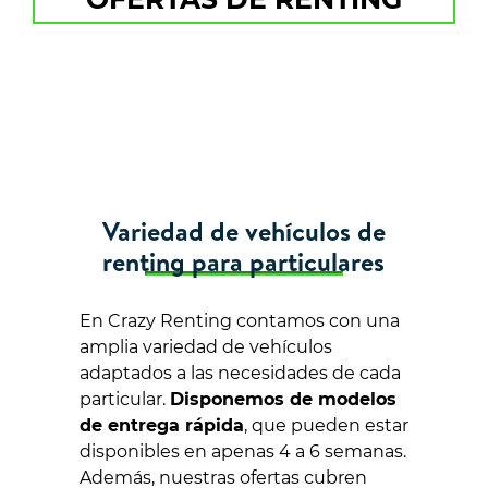
Variedad de vehículos de
renting para particulares
En Crazy Renting contamos con una
amplia variedad de vehículos
adaptados a las necesidades de cada
particular.
Disponemos de modelos
de entrega rápida
, que pueden estar
disponibles en apenas 4 a 6 semanas.
Además, nuestras ofertas cubren