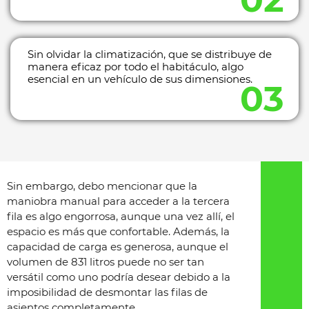
Sin olvidar la climatización, que se distribuye de
manera eficaz por todo el habitáculo, algo
esencial en un vehículo de sus dimensiones.
Sin embargo, debo mencionar que la
maniobra manual para acceder a la tercera
fila es algo engorrosa, aunque una vez allí, el
espacio es más que confortable. Además, la
capacidad de carga es generosa, aunque el
volumen de 831 litros puede no ser tan
versátil como uno podría desear debido a la
imposibilidad de desmontar las filas de
asientos completamente.