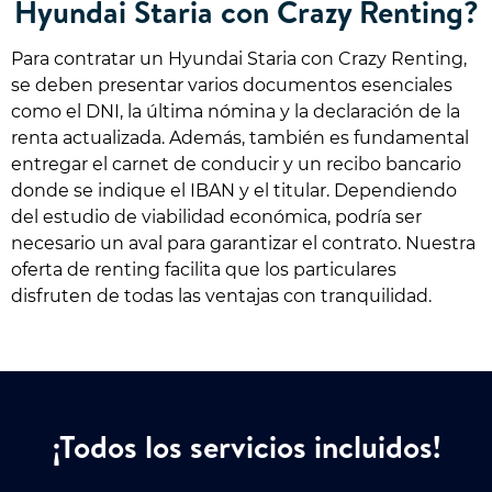
Hyundai Staria con Crazy Renting?
Para contratar un Hyundai Staria con Crazy Renting,
se deben presentar varios documentos esenciales
como el DNI, la última nómina y la declaración de la
renta actualizada. Además, también es fundamental
entregar el carnet de conducir y un recibo bancario
donde se indique el IBAN y el titular. Dependiendo
del estudio de viabilidad económica, podría ser
necesario un aval para garantizar el contrato. Nuestra
oferta de renting facilita que los particulares
disfruten de todas las ventajas con tranquilidad.
¡Todos los servicios incluidos!