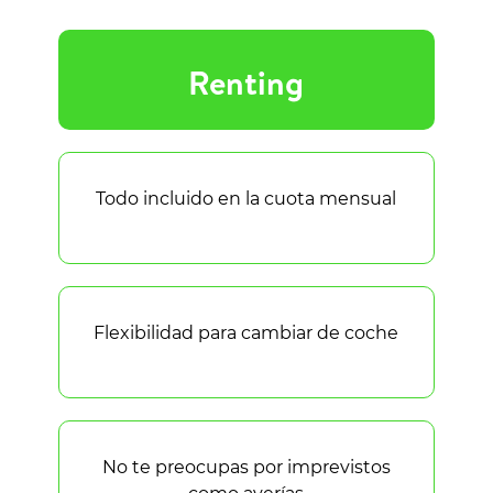
Renting
Todo incluido en la cuota mensual
Flexibilidad para cambiar de coche
No te preocupas por imprevistos