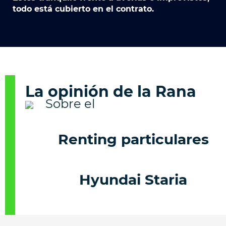
todo está cubierto en el contrato.
La opinión de la Rana
Renting particulares
Hyundai Staria