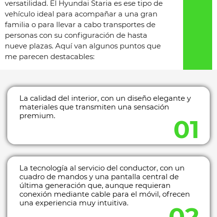
versatilidad. El Hyundai Staria es ese tipo de
vehículo ideal para acompañar a una gran
familia o para llevar a cabo transportes de
personas con su configuración de hasta
nueve plazas. Aquí van algunos puntos que
me parecen destacables:
La calidad del interior, con un diseño elegante y
materiales que transmiten una sensación
premium.
La tecnología al servicio del conductor, con un
cuadro de mandos y una pantalla central de
última generación que, aunque requieran
conexión mediante cable para el móvil, ofrecen
una experiencia muy intuitiva.