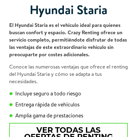
Hyundai Staria
El Hyundai Staria es el vehículo ideal para quienes
buscan confort y espacio. Crazy Renting ofrece un
servicio completo, permitiéndote disfrutar de todas
las ventajas de este extraordinario vehículo sin
preocuparte por costes adicionales.
Conoce las numerosas ventajas que ofrece el renting
del Hyundai Staria y cómo se adapta a tus
necesidades.
Incluye seguro a todo riesgo
Entrega rápida de vehículos
Amplia gama de prestaciones
VER TODAS LAS
OFERTAS DE RENTING