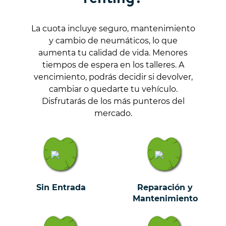
La cuota incluye seguro, mantenimiento
y cambio de neumáticos, lo que
aumenta tu calidad de vida. Menores
tiempos de espera en los talleres. A
vencimiento, podrás decidir si devolver,
cambiar o quedarte tu vehículo.
Disfrutarás de los más punteros del
mercado.
Sin Entrada
Reparación y
Mantenimiento