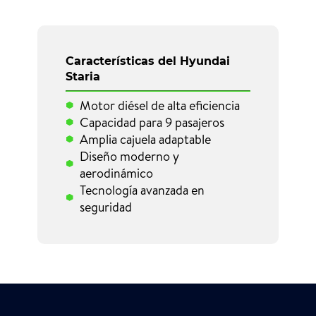
Características del Hyundai
Staria
Motor diésel de alta eficiencia
Capacidad para 9 pasajeros
Amplia cajuela adaptable
Diseño moderno y
aerodinámico
Tecnología avanzada en
seguridad