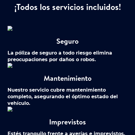
¡Todos los servicios incluidos!
Seguro
La póliza de seguro a todo riesgo elimina
preocupaciones por daños o robos.
Mantenimiento
Nuestro servicio cubre mantenimiento
completo, asegurando el óptimo estado del
vehículo.
Imprevistos
Estés tranquilo frente a averías e imprevistos,