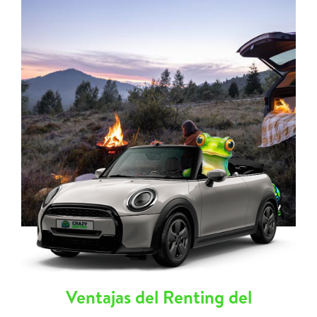
Ventajas del Renting del