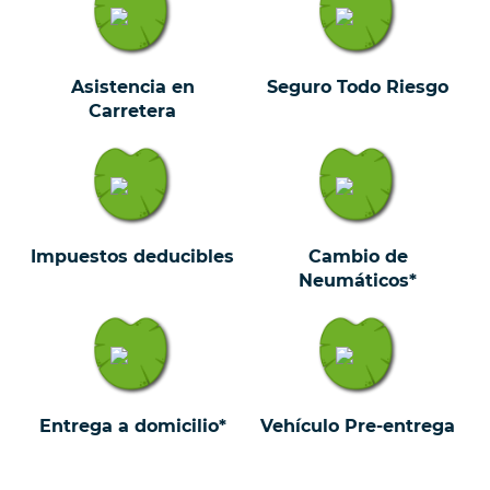
Asistencia en
Seguro Todo Riesgo
Carretera
Impuestos deducibles
Cambio de
Neumáticos*
Entrega a domicilio*
Vehículo Pre-entrega