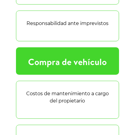
Responsabilidad ante imprevistos
Compra de vehículo
Costos de mantenimiento a cargo
del propietario