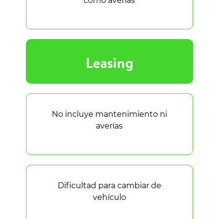
como averías
Leasing
No incluye mantenimiento ni
averías
Dificultad para cambiar de
vehículo