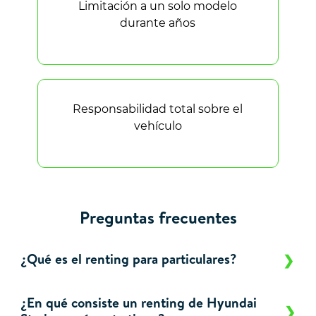
Limitación a un solo modelo
durante años
Responsabilidad total sobre el
vehículo
Preguntas frecuentes
¿Qué es el renting para particulares?
¿En qué consiste un renting de Hyundai