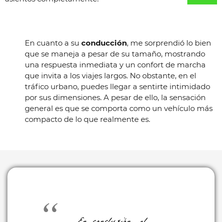
En cuanto a su
conducción
, me sorprendió lo bien
que se maneja a pesar de su tamaño, mostrando
una respuesta inmediata y un confort de marcha
que invita a los viajes largos. No obstante, en el
tráfico urbano, puedes llegar a sentirte intimidado
por sus dimensiones. A pesar de ello, la sensación
general es que se comporta como un vehículo más
compacto de lo que realmente es.