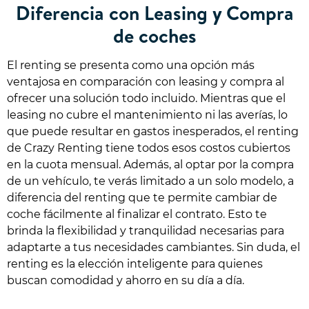
Diferencia con Leasing y Compra
de coches
El renting se presenta como una opción más
ventajosa en comparación con leasing y compra al
ofrecer una solución todo incluido. Mientras que el
leasing no cubre el mantenimiento ni las averías, lo
que puede resultar en gastos inesperados, el renting
de Crazy Renting tiene todos esos costos cubiertos
en la cuota mensual. Además, al optar por la compra
de un vehículo, te verás limitado a un solo modelo, a
diferencia del renting que te permite cambiar de
coche fácilmente al finalizar el contrato. Esto te
brinda la flexibilidad y tranquilidad necesarias para
adaptarte a tus necesidades cambiantes. Sin duda, el
renting es la elección inteligente para quienes
buscan comodidad y ahorro en su día a día.