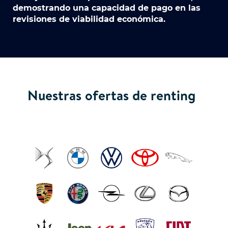
demostrando una capacidad de pago en las
revisiones de viabilidad económica.
Nuestras ofertas de renting