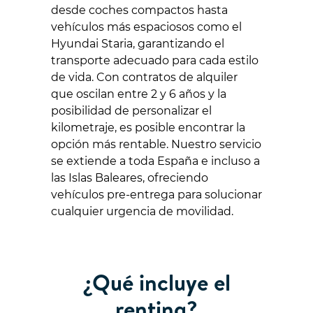
desde coches compactos hasta
vehículos más espaciosos como el
Hyundai Staria, garantizando el
transporte adecuado para cada estilo
de vida. Con contratos de alquiler
que oscilan entre 2 y 6 años y la
posibilidad de personalizar el
kilometraje, es posible encontrar la
opción más rentable. Nuestro servicio
se extiende a toda España e incluso a
las Islas Baleares, ofreciendo
vehículos pre-entrega para solucionar
cualquier urgencia de movilidad.
¿Qué incluye el
renting?