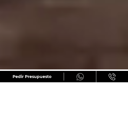
GALERÍA
Pedir Presupuesto