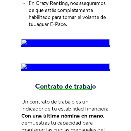
En Crazy Renting, nos aseguramos
de que estés completamente
habilitado para tomar el volante de
tu Jaguar E-Pace.
Contrato de trabajo
Un contrato de trabajo es un
indicador de tu estabilidad financiera.
Con una última nómina en mano
,
demuestras tu capacidad para
mantener las cuotas mensuales del