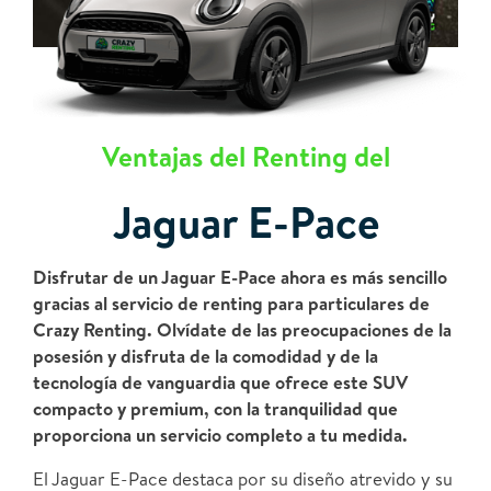
Ventajas del Renting del
Jaguar E-Pace
Disfrutar de un Jaguar E-Pace ahora es más sencillo
gracias al servicio de renting para particulares de
Crazy Renting. Olvídate de las preocupaciones de la
posesión y disfruta de la comodidad y de la
tecnología de vanguardia que ofrece este SUV
compacto y premium, con la tranquilidad que
proporciona un servicio completo a tu medida.
El Jaguar E-Pace destaca por su diseño atrevido y su