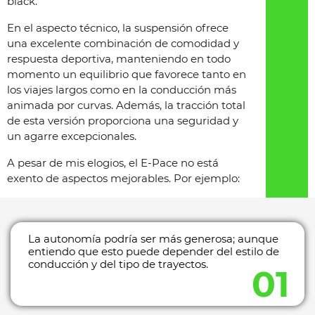
black.
En el aspecto técnico, la suspensión ofrece
una excelente combinación de comodidad y
respuesta deportiva, manteniendo en todo
momento un equilibrio que favorece tanto en
los viajes largos como en la conducción más
animada por curvas. Además, la tracción total
de esta versión proporciona una seguridad y
un agarre excepcionales.
A pesar de mis elogios, el E-Pace no está
exento de aspectos mejorables. Por ejemplo:
La autonomía podría ser más generosa; aunque
entiendo que esto puede depender del estilo de
conducción y del tipo de trayectos.