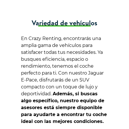
Variedad de vehículos
En Crazy Renting, encontrarás una
amplia gama de vehículos para
satisfacer todas tus necesidades. Ya
busques eficiencia, espacio o
rendimiento, tenemos el coche
perfecto para ti. Con nuestro Jaguar
E-Pace, disfrutarás de un SUV
compacto con un toque de lujo y
deportividad.
Además, si buscas
algo específico, nuestro equipo de
asesores está siempre disponible
para ayudarte a encontrar tu coche
ideal con las mejores condiciones.