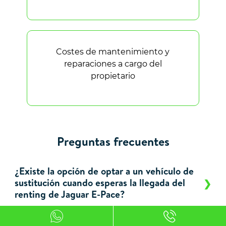
Costes de mantenimiento y
reparaciones a cargo del
propietario
Preguntas frecuentes
¿Existe la opción de optar a un vehículo de
sustitución cuando esperas la llegada del
renting de Jaguar E-Pace?
¿Por qué elegir el renting para particulares?