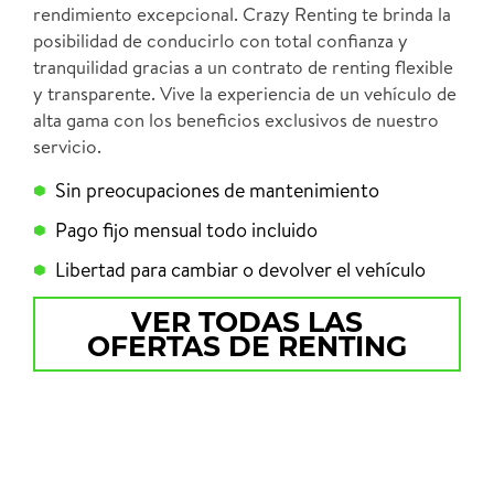
rendimiento excepcional. Crazy Renting te brinda la
posibilidad de conducirlo con total confianza y
tranquilidad gracias a un contrato de renting flexible
y transparente. Vive la experiencia de un vehículo de
alta gama con los beneficios exclusivos de nuestro
servicio.
Sin preocupaciones de mantenimiento
Pago fijo mensual todo incluido
Libertad para cambiar o devolver el vehículo
VER TODAS LAS
OFERTAS DE RENTING