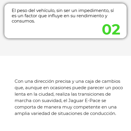
El peso del vehículo, sin ser un impedimento, sí
es un factor que influye en su rendimiento y
consumos.
Con una dirección precisa y una caja de cambios
que, aunque en ocasiones puede parecer un poco
lenta en la ciudad, realiza las transiciones de
marcha con suavidad, el Jaguar E-Pace se
comporta de manera muy competente en una
amplia variedad de situaciones de conducción.