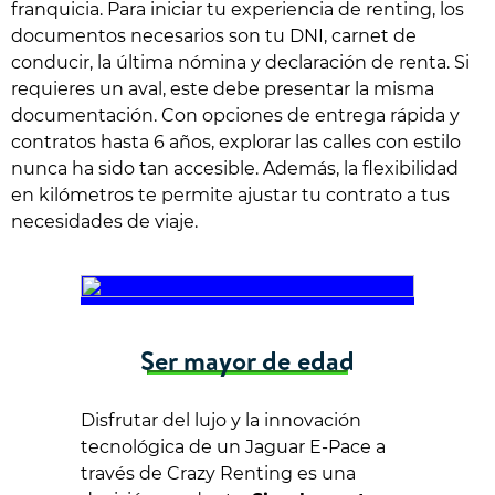
franquicia. Para iniciar tu experiencia de renting, los
documentos necesarios son tu DNI, carnet de
conducir, la última nómina y declaración de renta. Si
requieres un aval, este debe presentar la misma
documentación. Con opciones de entrega rápida y
contratos hasta 6 años, explorar las calles con estilo
nunca ha sido tan accesible. Además, la flexibilidad
en kilómetros te permite ajustar tu contrato a tus
necesidades de viaje.
Ser mayor de edad
Disfrutar del lujo y la innovación
tecnológica de un Jaguar E-Pace a
través de Crazy Renting es una