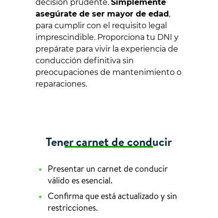
decisión prudente.
Simplemente
asegúrate de ser mayor de edad
,
para cumplir con el requisito legal
imprescindible. Proporciona tu DNI y
prepárate para vivir la experiencia de
conducción definitiva sin
preocupaciones de mantenimiento o
reparaciones.
Tener carnet de conducir
Presentar un carnet de conducir
válido es esencial.
Confirma que está actualizado y sin
restricciones.