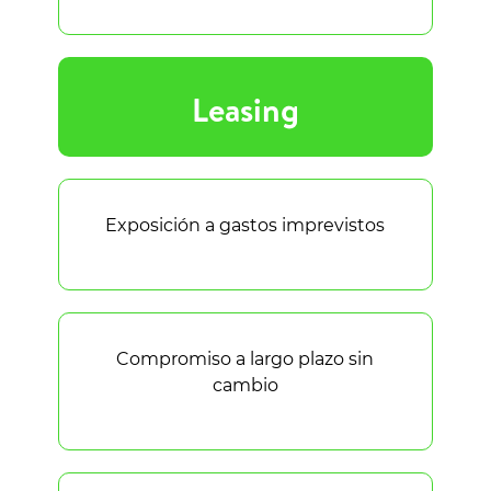
Leasing
Exposición a gastos imprevistos
Compromiso a largo plazo sin
cambio