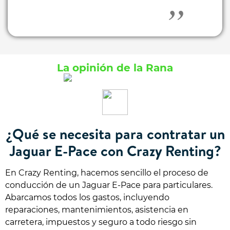
La opinión de la Rana
¿Qué se necesita para contratar un
Jaguar E-Pace con Crazy Renting?
En Crazy Renting, hacemos sencillo el proceso de
conducción de un Jaguar E-Pace para particulares.
Abarcamos todos los gastos, incluyendo
reparaciones, mantenimientos, asistencia en
carretera, impuestos y seguro a todo riesgo sin