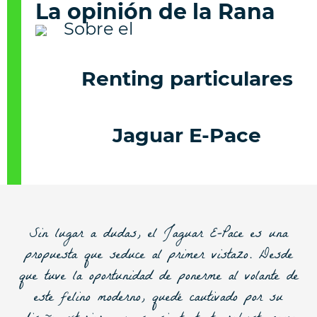
La opinión de la Rana
Renting particulares
Jaguar E-Pace
Sin lugar a dudas, el Jaguar E-Pace es una
propuesta que seduce al primer vistazo. Desde
que tuve la oportunidad de ponerme al volante de
este felino moderno, quedé cautivado por su