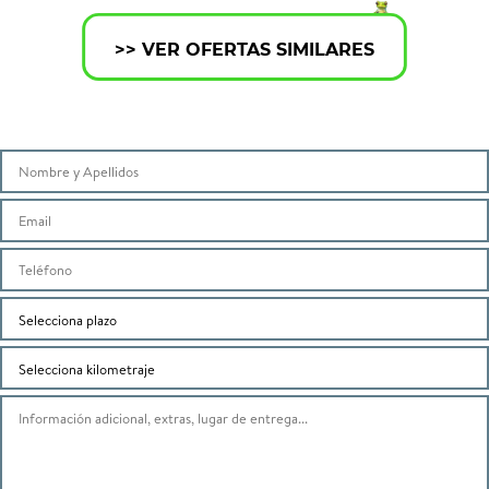
>> VER OFERTAS SIMILARES