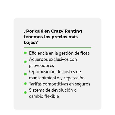
¿Por qué en Crazy Renting
tenemos los precios más
bajos?
Eficiencia en la gestión de flota
Acuerdos exclusivos con
proveedores
Optimización de costes de
mantenimiento y reparación
Tarifas competitivas en seguros
Sistema de devolución o
cambio flexible