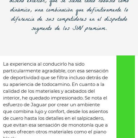
diseño exterior, que se siente tanto robusto como
dinámico, una combinación que definitivamente lo
diferencia de sus competidores en el disputado
segmento de los SUV premium.
La experiencia al conducirlo ha sido
particularmente agradable, con esa sensación
de deportividad que se filtra incluso detrás de
su apariencia de todocamino. En cuanto a la
calidad de los materiales y acabados del
interior, he quedado impresionado. Se nota el
esfuerzo de Jaguar por crear un ambiente
que combina lujo y confort, desde los asientos
de cuero hasta los detalles en el salpicadero,
que evitan esa sensación de monotonía que a
veces ofrecen otros materiales como el piano