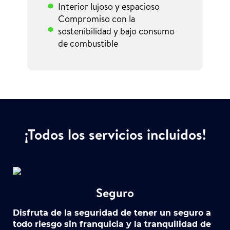
Interior lujoso y espacioso
Compromiso con la
sostenibilidad y bajo consumo
de combustible
¡Todos los servicios incluidos!
Seguro
Disfruta de la seguridad de tener un seguro a
todo riesgo sin franquicia y la tranquilidad de