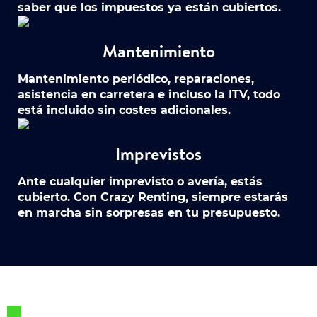
saber que los impuestos ya están cubiertos.
Mantenimiento
Mantenimiento periódico, reparaciones,
asistencia en carretera e incluso la ITV, todo
está incluido sin costes adicionales.
Imprevistos
Ante cualquier imprevisto o avería, estás
cubierto. Con Crazy Renting, siempre estarás
en marcha sin sorpresas en tu presupuesto.