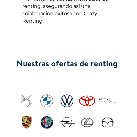
renting, asegurando así una
colaboración exitosa con Crazy
Renting.
Nuestras ofertas de renting