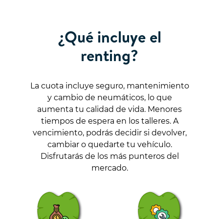
¿Qué incluye el
renting?
La cuota incluye seguro, mantenimiento
y cambio de neumáticos, lo que
aumenta tu calidad de vida. Menores
tiempos de espera en los talleres. A
vencimiento, podrás decidir si devolver,
cambiar o quedarte tu vehículo.
Disfrutarás de los más punteros del
mercado.