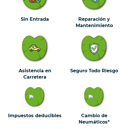
Sin Entrada
Reparación y
Mantenimiento
Asistencia en
Seguro Todo Riesgo
Carretera
Impuestos deducibles
Cambio de
Neumáticos*