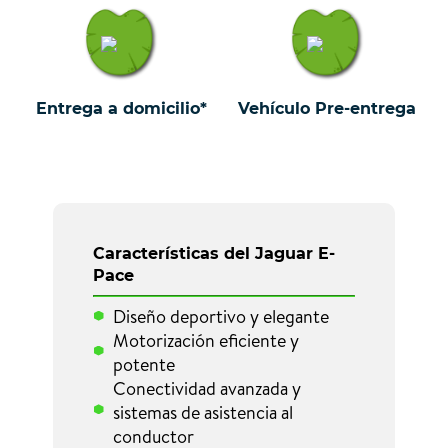
Entrega a domicilio*
Vehículo Pre-entrega
Características del Jaguar E-
Pace
Diseño deportivo y elegante
Motorización eficiente y
potente
Conectividad avanzada y
sistemas de asistencia al
conductor