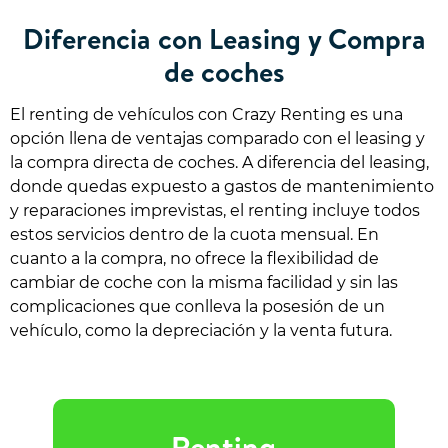
Diferencia con Leasing y Compra
de coches
El renting de vehículos con Crazy Renting es una
opción llena de ventajas comparado con el leasing y
la compra directa de coches. A diferencia del leasing,
donde quedas expuesto a gastos de mantenimiento
y reparaciones imprevistas, el renting incluye todos
estos servicios dentro de la cuota mensual. En
cuanto a la compra, no ofrece la flexibilidad de
cambiar de coche con la misma facilidad y sin las
complicaciones que conlleva la posesión de un
vehículo, como la depreciación y la venta futura.
Renting