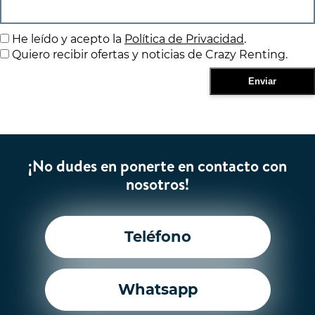
He leído y acepto la
Política de Privacidad
.
Quiero recibir ofertas y noticias de Crazy Renting.
¡No dudes en ponerte en contacto con
nosotros!
Teléfono
Whatsapp