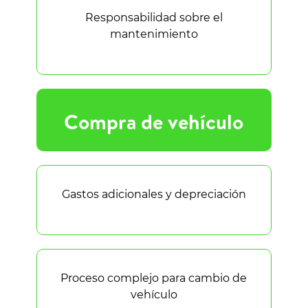
Responsabilidad sobre el
mantenimiento
Compra de vehículo
Gastos adicionales y depreciación
Proceso complejo para cambio de
vehículo