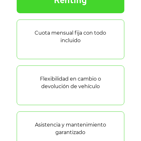
Cuota mensual fija con todo
incluido
Flexibilidad en cambio o
devolución de vehículo
Asistencia y mantenimiento
garantizado