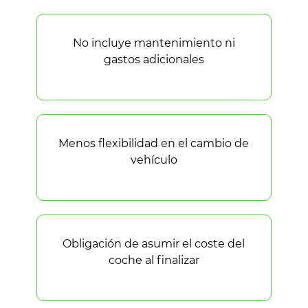
No incluye mantenimiento ni
gastos adicionales
Menos flexibilidad en el cambio de
vehículo
Obligación de asumir el coste del
coche al finalizar