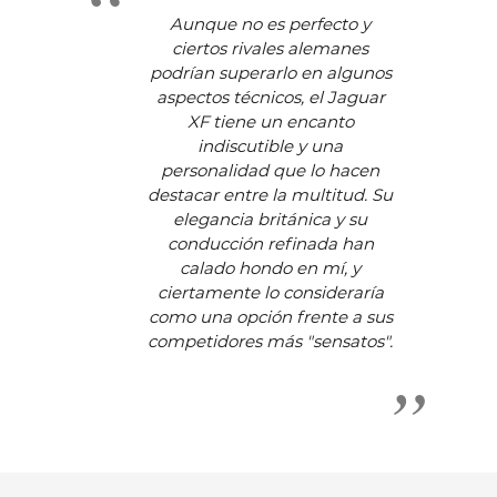
Aunque no es perfecto y
ciertos rivales alemanes
podrían superarlo en algunos
aspectos técnicos, el Jaguar
XF tiene un encanto
indiscutible y una
personalidad que lo hacen
destacar entre la multitud. Su
elegancia británica y su
conducción refinada han
calado hondo en mí, y
ciertamente lo consideraría
como una opción frente a sus
competidores más "sensatos".