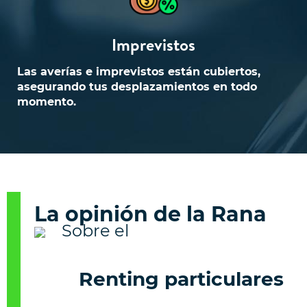
Imprevistos
Las averías e imprevistos están cubiertos,
asegurando tus desplazamientos en todo
momento.
La opinión de la Rana
Renting particulares