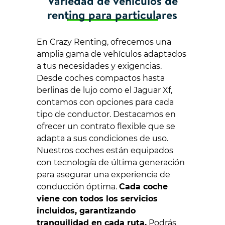
Variedad de vehículos de
renting para particulares
En Crazy Renting, ofrecemos una
amplia gama de vehículos adaptados
a tus necesidades y exigencias.
Desde coches compactos hasta
berlinas de lujo como el Jaguar Xf,
contamos con opciones para cada
tipo de conductor. Destacamos en
ofrecer un contrato flexible que se
adapta a sus condiciones de uso.
Nuestros coches están equipados
con tecnología de última generación
para asegurar una experiencia de
conducción óptima.
Cada coche
viene con todos los servicios
incluidos, garantizando
tranquilidad en cada ruta.
Podrás