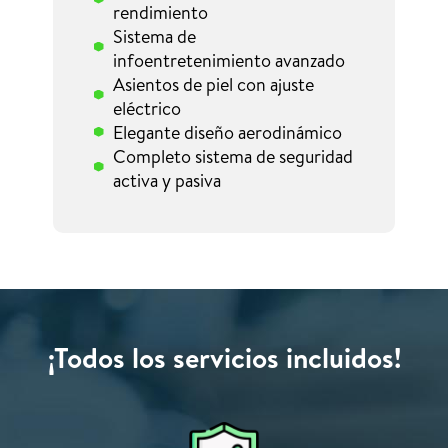
rendimiento
Sistema de
infoentretenimiento avanzado
Asientos de piel con ajuste
eléctrico
Elegante diseño aerodinámico
Completo sistema de seguridad
activa y pasiva
¡Todos los servicios incluidos!