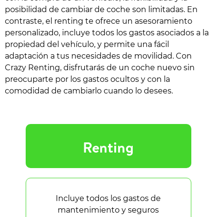
posibilidad de cambiar de coche son limitadas. En
contraste, el renting te ofrece un asesoramiento
personalizado, incluye todos los gastos asociados a la
propiedad del vehículo, y permite una fácil
adaptación a tus necesidades de movilidad. Con
Crazy Renting, disfrutarás de un coche nuevo sin
preocuparte por los gastos ocultos y con la
comodidad de cambiarlo cuando lo desees.
Renting
Incluye todos los gastos de
mantenimiento y seguros