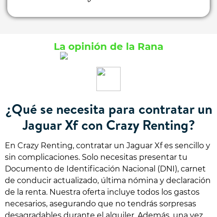
La opinión de la Rana
¿Qué se necesita para contratar un
Jaguar Xf con Crazy Renting?
En Crazy Renting, contratar un Jaguar Xf es sencillo y
sin complicaciones. Solo necesitas presentar tu
Documento de Identificación Nacional (DNI), carnet
de conducir actualizado, última nómina y declaración
de la renta. Nuestra oferta incluye todos los gastos
necesarios, asegurando que no tendrás sorpresas
desagradables durante el alquiler. Además, una vez