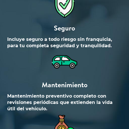
Seguro
Incluye seguro a todo riesgo sin franquicia,
para tu completa seguridad y tranquilidad.
Mantenimiento
Mantenimiento preventivo completo con
revisiones periódicas que extienden la vida
útil del vehículo.