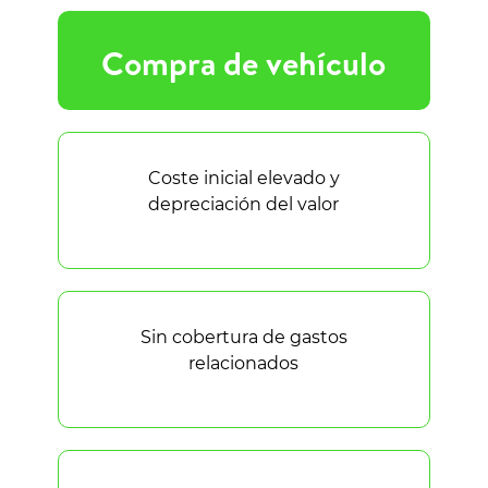
Compra de vehículo
Coste inicial elevado y
depreciación del valor
Sin cobertura de gastos
relacionados