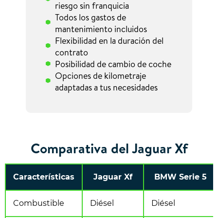
riesgo sin franquicia
Todos los gastos de
mantenimiento incluidos
Flexibilidad en la duración del
contrato
Posibilidad de cambio de coche
Opciones de kilometraje
adaptadas a tus necesidades
Comparativa del Jaguar Xf
Características
Jaguar Xf
BMW Serie 5
Combustible
Diésel
Diésel