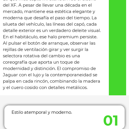
del XF. A pesar de llevar una década en el
mercado, mantiene esa estética elegante y
moderna que desafía el paso del tiempo. La
silueta del vehículo, las líneas del capó, cada
detalle exterior es un verdadero deleite visual.
En el habitáculo, ese halo premium persiste.
Al pulsar el botón de arranque, observar las
rejillas de ventilación girar y ver surgir la
selectora rotativa del cambio es una
coreografía que aporta un toque de
modernidad y distinción. El compromiso de
Jaguar con el lujo y la contemporaneidad se
palpa en cada rincón, combinando la madera
y el cuero cosido con detalles metálicos.
Estilo atemporal y moderno.