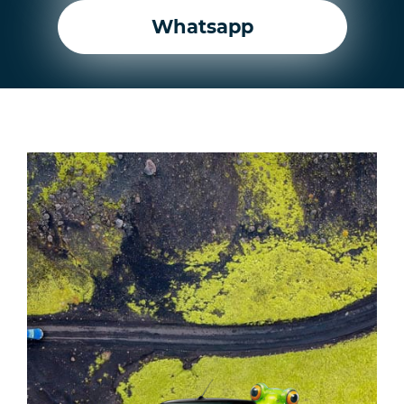
Whatsapp