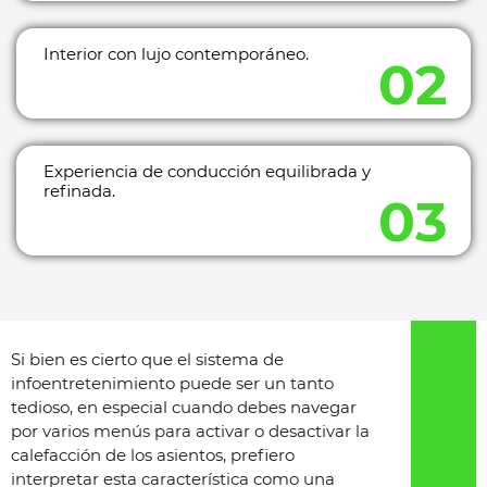
Interior con lujo contemporáneo.
Experiencia de conducción equilibrada y
refinada.
Si bien es cierto que el sistema de
infoentretenimiento puede ser un tanto
tedioso, en especial cuando debes navegar
por varios menús para activar o desactivar la
calefacción de los asientos, prefiero
interpretar esta característica como una