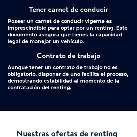
Tener carnet de conducir
Poseer un carnet de conducir vigente es
imprescindible para optar por un renting. Este
documento asegura que tienes la capacidad
legal de manejar un vehículo.
Contrato de trabajo
Aunque tener un contrato de trabajo no es
obligatorio, disponer de uno facilita el proceso,
demostrando estabilidad al momento de la
contratación del renting.
Nuestras ofertas de renting