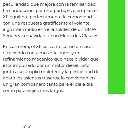
peculiaridad que mejora con la familiaridad.
La conducción, por otra parte, es ejemplar: el
XF equilibra perfectamente la comodidad
con una respuesta gratificante al volante,
algo intermedio entre la solidez de un BMW
Serie 5 y la suavidad de un Mercedes Clase E.
En carretera, el XF se siente como en casa,
ofreciendo consumos eficientes y un
refinamiento mecánico que hace olvidar que
está impulsado por un motor diésel. Esto,
junto a su amplio maletero y la posibilidad de
abatir los asientos traseros, lo convierten en
un gran compañero tanto para el día a día
como para viajes más largos.