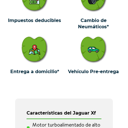
Impuestos deducibles
Cambio de
Neumáticos*
Entrega a domicilio*
Vehículo Pre-entrega
Características del Jaguar Xf
Motor turboalimentado de alto