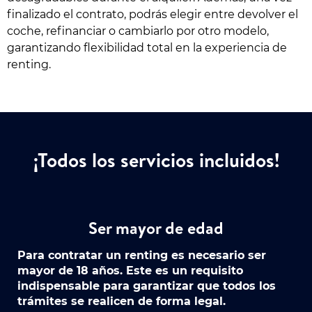
finalizado el contrato, podrás elegir entre devolver el
coche, refinanciar o cambiarlo por otro modelo,
garantizando flexibilidad total en la experiencia de
renting.
¡Todos los servicios incluidos!
Ser mayor de edad
Para contratar un renting es necesario ser
mayor de 18 años. Este es un requisito
indispensable para garantizar que todos los
trámites se realicen de forma legal.