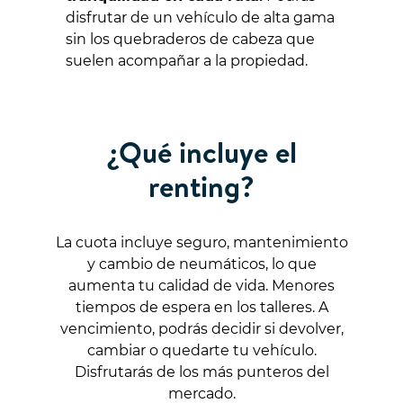
disfrutar de un vehículo de alta gama
sin los quebraderos de cabeza que
suelen acompañar a la propiedad.
¿Qué incluye el
renting?
La cuota incluye seguro, mantenimiento
y cambio de neumáticos, lo que
aumenta tu calidad de vida. Menores
tiempos de espera en los talleres. A
vencimiento, podrás decidir si devolver,
cambiar o quedarte tu vehículo.
Disfrutarás de los más punteros del
mercado.