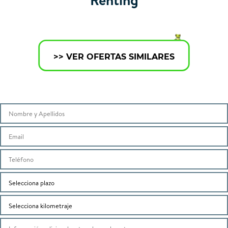
>> VER OFERTAS SIMILARES