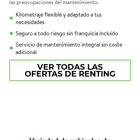
las preocupaciones del mantenimiento.
Kilometraje flexible y adaptado a tus
necesidades
Seguro a todo riesgo sin franquicia incluido
Servicio de mantenimiento integral sin coste
adicional
VER TODAS LAS
OFERTAS DE RENTING