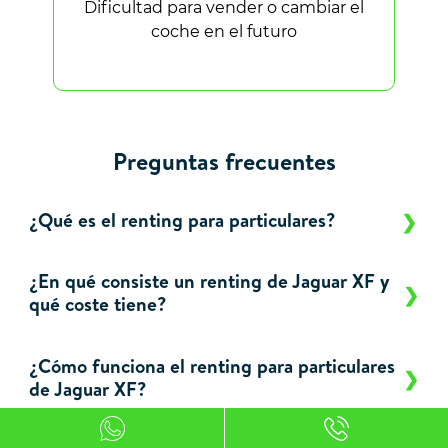
Dificultad para vender o cambiar el
coche en el futuro
Preguntas frecuentes
¿Qué es el renting para particulares?
¿En qué consiste un renting de Jaguar XF y
qué coste tiene?
¿Cómo funciona el renting para particulares
de Jaguar XF?