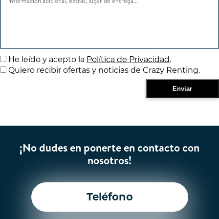
He leído y acepto la
Política de Privacidad
.
Quiero recibir ofertas y noticias de Crazy Renting.
¡No dudes en ponerte en contacto con
nosotros!
Teléfono