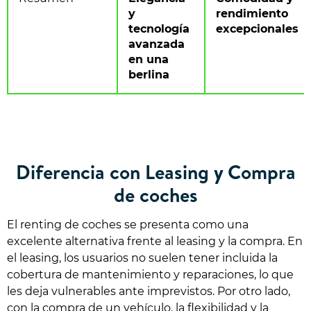
y
rendimiento
tecnología
excepcionales
avanzada
en una
berlina
Diferencia con Leasing y Compra
de coches
El renting de coches se presenta como una
excelente alternativa frente al leasing y la compra. En
el leasing, los usuarios no suelen tener incluida la
cobertura de mantenimiento y reparaciones, lo que
les deja vulnerables ante imprevistos. Por otro lado,
con la compra de un vehículo, la flexibilidad y la