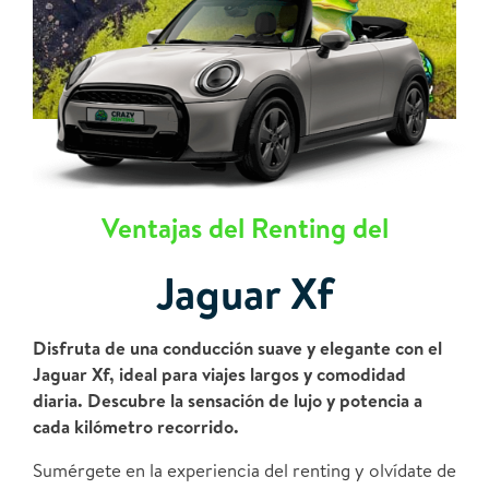
Ventajas del Renting del
Jaguar Xf
Disfruta de una conducción suave y elegante con el
Jaguar Xf, ideal para viajes largos y comodidad
diaria. Descubre la sensación de lujo y potencia a
cada kilómetro recorrido.
Sumérgete en la experiencia del renting y olvídate de