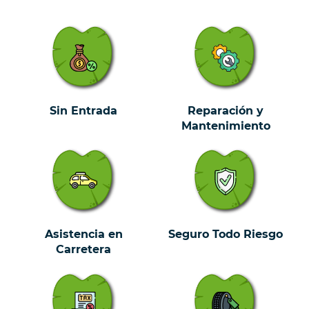
Sin Entrada
Reparación y
Mantenimiento
Asistencia en
Seguro Todo Riesgo
Carretera