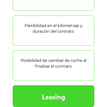
Flexibilidad en el kilometraje y
duración del contrato
Posibilidad de cambiar de coche al
finalizar el contrato
Leasing