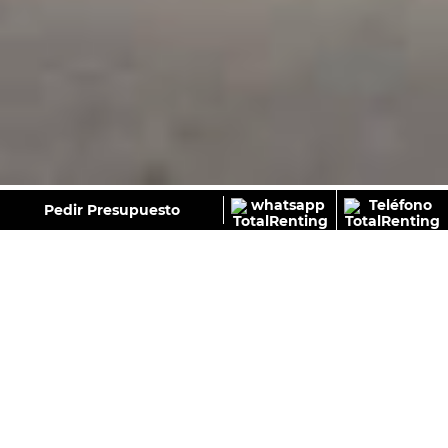
GALERÍA
Pedir Presupuesto