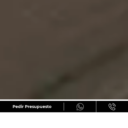
GALERÍA
Pedir Presupuesto