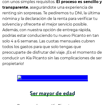
con unos simples requisitos.
El proceso es sencillo y
transparente
, asegurándote una experiencia de
renting sin sorpresas. Te pediremos tu DNI, la última
nómina y la declaración de la renta para verificar tu
solvencia y ofrecerte el mejor servicio posible.
Además, con nuestra opción de entrega rápida,
podrías estar conduciendo tu nuevo Picanto en tan
solo 4 a 6 semanas. Las cuotas mensuales cubren
todos los gastos para que solo tengas que
preocuparte de disfrutar del viaje. ¡Es el momento de
conducir un Kia Picanto sin las complicaciones de ser
propietario!
Ser mayor de edad