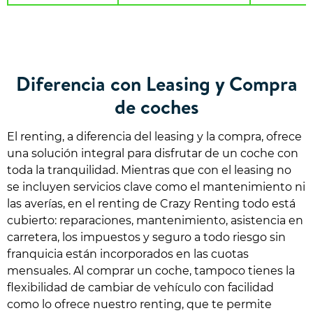
Diferencia con Leasing y Compra
de coches
El renting, a diferencia del leasing y la compra, ofrece
una solución integral para disfrutar de un coche con
toda la tranquilidad. Mientras que con el leasing no
se incluyen servicios clave como el mantenimiento ni
las averías, en el renting de Crazy Renting todo está
cubierto: reparaciones, mantenimiento, asistencia en
carretera, los impuestos y seguro a todo riesgo sin
franquicia están incorporados en las cuotas
mensuales. Al comprar un coche, tampoco tienes la
flexibilidad de cambiar de vehículo con facilidad
como lo ofrece nuestro renting, que te permite