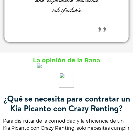
una experiencia realmente
satisfactoria.
La opinión de la Rana
¿Qué se necesita para contratar un
Kia Picanto con Crazy Renting?
Para disfrutar de la comodidad y la eficiencia de un
Kia Picanto con Crazy Renting, solo necesitas cumplir