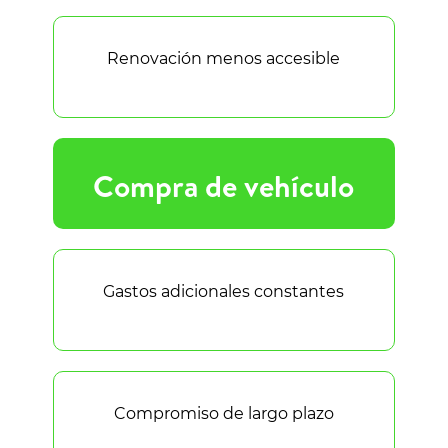
Renovación menos accesible
Compra de vehículo
Gastos adicionales constantes
Compromiso de largo plazo