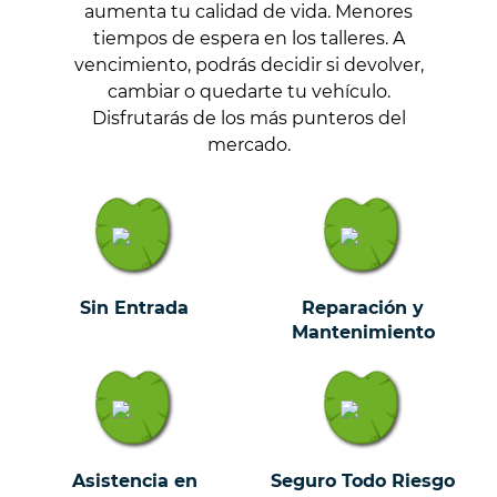
aumenta tu calidad de vida. Menores
tiempos de espera en los talleres. A
vencimiento, podrás decidir si devolver,
cambiar o quedarte tu vehículo.
Disfrutarás de los más punteros del
mercado.
Sin Entrada
Reparación y
Mantenimiento
Asistencia en
Seguro Todo Riesgo