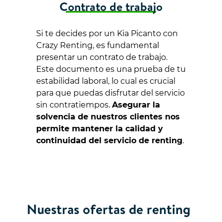
Contrato de trabajo
Si te decides por un Kia Picanto con
Crazy Renting, es fundamental
presentar un contrato de trabajo.
Este documento es una prueba de tu
estabilidad laboral, lo cual es crucial
para que puedas disfrutar del servicio
sin contratiempos.
Asegurar la
solvencia de nuestros clientes nos
permite mantener la calidad y
continuidad del servicio de renting
.
Nuestras ofertas de renting