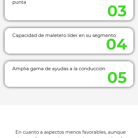
punta
Capacidad de maletero líder en su segmento
Amplia gama de ayudas a la conducción
En cuanto a aspectos menos favorables, aunque