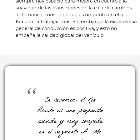
siempre hay espacio para mejora en cuanto a la
suavidad de las transiciones de la caja de cambios
automática, considero que es un punto en el que
Kia podría trabajar más. Sin embargo, la experiencia
general de conducción es positiva, y esto no
empaña la calidad global del vehículo.
En resumen, el Kia
Picanto es una propuesta
robusta y muy completa
en el segmento A. Me