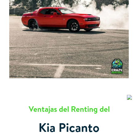
Ventajas del Renting del
Kia Picanto