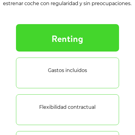
estrenar coche con regularidad y sin preocupaciones.
Renting
Gastos incluidos
Flexibilidad contractual