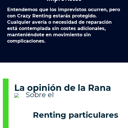
Entendemos que los imprevistos ocurren, pero
con Crazy Renting estarás protegido.
Cualquier avería o necesidad de reparación
está contemplada sin costes adicionales,
manteniéndote en movimiento sin
complicaciones.
La opinión de la Rana
Renting particulares