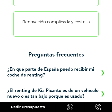
Renovación complicada y costosa
Preguntas frecuentes
¿En qué parte de España puedo recibir mi
coche de renting?
¿El renting de Kia Picanto es de un vehículo
nuevo o es tan bajo porque es usado?
Pedir Presupuesto
¿Cuándo se solicita un aval para la