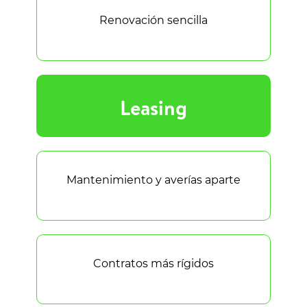
Renovación sencilla
Leasing
Mantenimiento y averías aparte
Contratos más rígidos