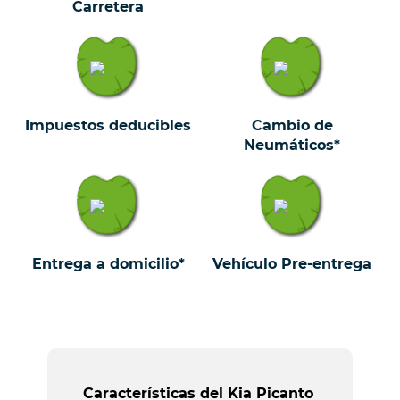
Carretera
Impuestos deducibles
Cambio de
Neumáticos*
Entrega a domicilio*
Vehículo Pre-entrega
Características del Kia Picanto