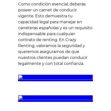
Como condición esencial, deberás
poseer un carnet de conducir
vigente. Esto demuestra tu
capacidad legal para manejar en
carreteras españolas y es un requisito
indispensable para cualquier
contrato de renting. En Crazy
Renting, valoramos la seguridad y
queremos asegurarnos de que
nuestros clientes puedan conducir
legalmente y con total confianza.