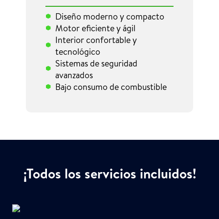
Diseño moderno y compacto
Motor eficiente y ágil
Interior confortable y
tecnológico
Sistemas de seguridad
avanzados
Bajo consumo de combustible
¡Todos los servicios incluidos!