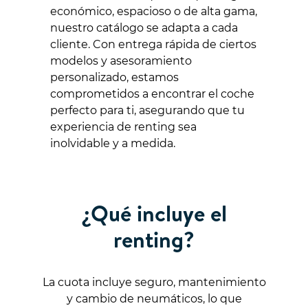
económico, espacioso o de alta gama,
nuestro catálogo se adapta a cada
cliente. Con entrega rápida de ciertos
modelos y asesoramiento
personalizado, estamos
comprometidos a encontrar el coche
perfecto para ti, asegurando que tu
experiencia de renting sea
inolvidable y a medida.
¿Qué incluye el
renting?
La cuota incluye seguro, mantenimiento
y cambio de neumáticos, lo que