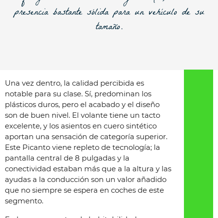
presencia bastante sólida para un vehículo de su
tamaño.
Una vez dentro, la calidad percibida es
notable para su clase. Sí, predominan los
plásticos duros, pero el acabado y el diseño
son de buen nivel. El volante tiene un tacto
excelente, y los asientos en cuero sintético
aportan una sensación de categoría superior.
Este Picanto viene repleto de tecnología; la
pantalla central de 8 pulgadas y la
conectividad estaban más que a la altura y las
ayudas a la conducción son un valor añadido
que no siempre se espera en coches de este
segmento.