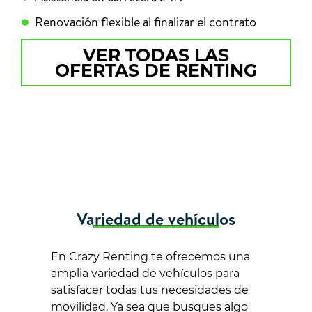
Renovación flexible al finalizar el contrato
VER TODAS LAS
OFERTAS DE RENTING
Variedad de vehículos
En Crazy Renting te ofrecemos una
amplia variedad de vehículos para
satisfacer todas tus necesidades de
movilidad. Ya sea que busques algo