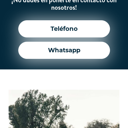
nosotros!
Teléfono
Whatsapp