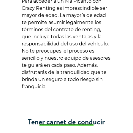
Para acceder a un Kia Picanto con
Crazy Renting es imprescindible ser
mayor de edad. La mayoría de edad
te permite asumir legalmente los
términos del contrato de renting,
que incluye todas las ventajas y la
responsabilidad del uso del vehículo.
No te preocupes, el proceso es
sencillo y nuestro equipo de asesores
te guiará en cada paso. Además,
disfrutarás de la tranquilidad que te
brinda un seguro a todo riesgo sin
franquicia.
Tener carnet de conducir