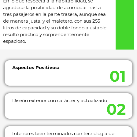
En lo que respecta a la habitabilidad, se
agradece la posibilidad de acomodar hasta
tres pasajeros en la parte trasera, aunque sea
de manera justa, y el maletero, con sus 255
litros de capacidad y su doble fondo ajustable,
resultó práctico y sorprendentemente
espacioso.
Aspectos Positivos:
Diseño exterior con carácter y actualizado
Interiores bien terminados con tecnología de