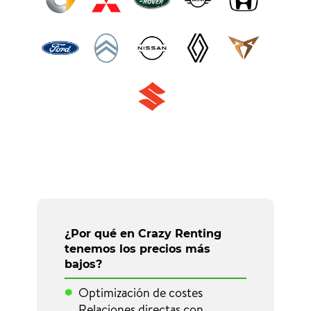
¿Por qué en Crazy Renting
tenemos los precios más
bajos?
Optimización de costes
Relaciones directas con