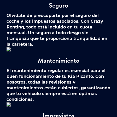
Seguro
Olvídate de preocuparte por el seguro del
coche y los impuestos asociados. Con Crazy
Renting, todo está incluido en tu cuota
mensual. Un seguro a todo riesgo sin
franquicia que te proporciona tranquilidad en
la carretera.
Mantenimiento
El mantenimiento regular es esencial para el
buen funcionamiento de tu Kia Picanto. Con
nosotros, todas las revisiones y
mantenimientos están cubiertos, garantizando
que tu vehículo siempre está en óptimas
condiciones.
Imprevistos