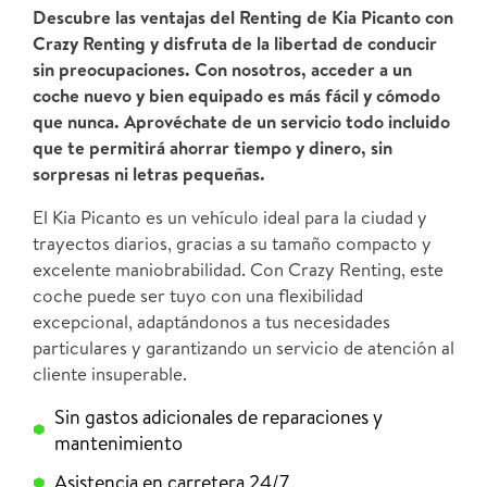
Descubre las ventajas del Renting de Kia Picanto con
Crazy Renting y disfruta de la libertad de conducir
sin preocupaciones. Con nosotros, acceder a un
coche nuevo y bien equipado es más fácil y cómodo
que nunca. Aprovéchate de un servicio todo incluido
que te permitirá ahorrar tiempo y dinero, sin
sorpresas ni letras pequeñas.
El Kia Picanto es un vehículo ideal para la ciudad y
trayectos diarios, gracias a su tamaño compacto y
excelente maniobrabilidad. Con Crazy Renting, este
coche puede ser tuyo con una flexibilidad
excepcional, adaptándonos a tus necesidades
particulares y garantizando un servicio de atención al
cliente insuperable.
Sin gastos adicionales de reparaciones y
mantenimiento
Asistencia en carretera 24/7