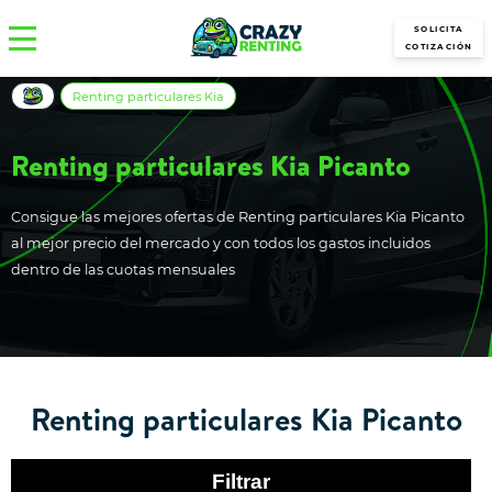
SOLICITA
COTIZACIÓN
Renting particulares Kia
Renting particulares Kia Picanto
Consigue las mejores ofertas de Renting particulares Kia Picanto
al mejor precio del mercado y con todos los gastos incluidos
dentro de las cuotas mensuales
Renting particulares Kia Picanto
Filtrar