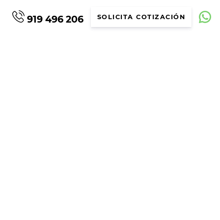
919 496 206
SOLICITA COTIZACIÓN